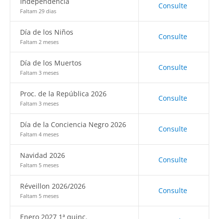
Independencia
Consulte
Faltam 29 dias
Día de los Niños
Consulte
Faltam 2 meses
Día de los Muertos
Consulte
Faltam 3 meses
Proc. de la República 2026
Consulte
Faltam 3 meses
Día de la Conciencia Negro 2026
Consulte
Faltam 4 meses
Navidad 2026
Consulte
Faltam 5 meses
Réveillon 2026/2026
Consulte
Faltam 5 meses
Enero 2027 1ª quinc.