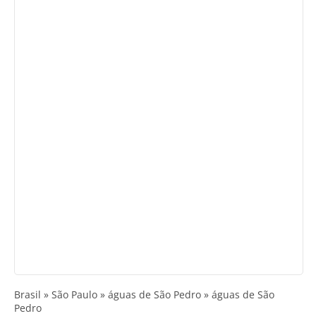
Brasil » São Paulo » águas de São Pedro » águas de São
Pedro