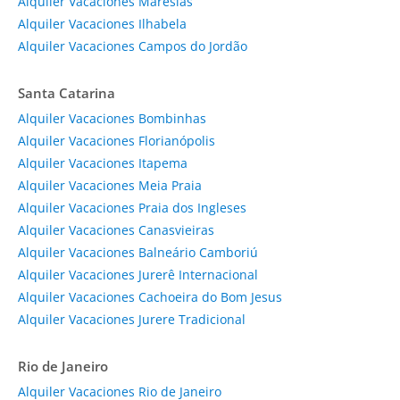
Alquiler Vacaciones Maresias
Alquiler Vacaciones Ilhabela
Alquiler Vacaciones Campos do Jordão
Santa Catarina
Alquiler Vacaciones Bombinhas
Alquiler Vacaciones Florianópolis
Alquiler Vacaciones Itapema
Alquiler Vacaciones Meia Praia
Alquiler Vacaciones Praia dos Ingleses
Alquiler Vacaciones Canasvieiras
Alquiler Vacaciones Balneário Camboriú
Alquiler Vacaciones Jurerê Internacional
Alquiler Vacaciones Cachoeira do Bom Jesus
Alquiler Vacaciones Jurere Tradicional
Rio de Janeiro
Alquiler Vacaciones Rio de Janeiro