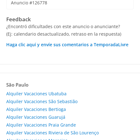
Anuncio #126778
Feedback
¿Encontró dificultades con este anuncio o anunciante?
(Ej: calendario desactualizado, retraso en la respuesta)
Haga clic aquí y envíe sus comentarios a TemporadaLivre
São Paulo
Alquiler Vacaciones Ubatuba
Alquiler Vacaciones São Sebastião
Alquiler Vacaciones Bertioga
Alquiler Vacaciones Guarujá
Alquiler Vacaciones Praia Grande
Alquiler Vacaciones Riviera de São Lourenço