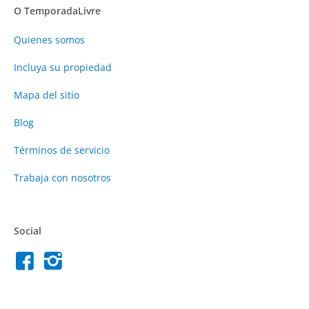
O TemporadaLivre
Quienes somos
Incluya su propiedad
Mapa del sitio
Blog
Términos de servicio
Trabaja con nosotros
Social