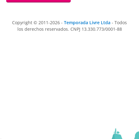
Copyright © 2011-2026 -
Temporada Livre Ltda
- Todos
los derechos reservados. CNPJ 13.330.773/0001-88