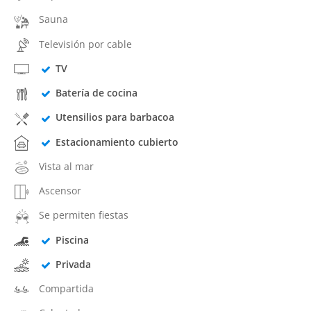
Sauna
Televisión por cable
TV
Batería de cocina
Utensilios para barbacoa
Estacionamiento cubierto
Vista al mar
Ascensor
Se permiten fiestas
Piscina
Privada
Compartida