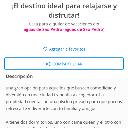
¡El destino ideal para relajarse y
disfrutar!
Casa para alquiler de vacaciones em
águas de São Pedro (águas de São Pedro)
Agregar a favoritos
COMPARTILHAR
Descripción
una gran opción para aquellos que buscan comodidad y
diversión en una ciudad tranquila y acogedora. La
propiedad cuenta con una piscina privada para que puedas
refrescarte y divertirte con tu familia y amigos.
A tiene dos dormitorios, uno con cama queen y el otro con