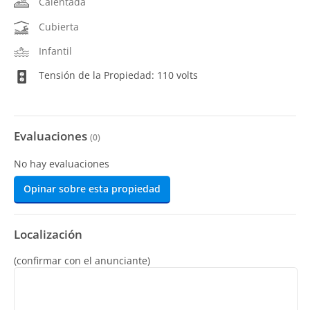
Calentada
Cubierta
Infantil
Tensión de la Propiedad: 110 volts
Evaluaciones
(
0
)
No hay evaluaciones
Opinar sobre esta propiedad
Localización
(confirmar con el anunciante)