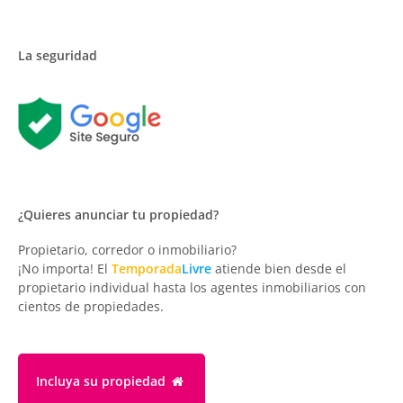
La seguridad
¿Quieres anunciar tu propiedad?
Propietario, corredor o inmobiliario?
¡No importa! El
Temporada
Livre
atiende bien desde el
propietario individual hasta los agentes inmobiliarios con
cientos de propiedades.
Incluya su propiedad