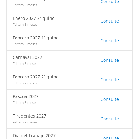
Consulte
Faltam 5 meses
Enero 2027 2ª quinc.
Consulte
Faltam 6 meses
Febrero 2027 1ª quinc.
Consulte
Faltam 6 meses
Carnaval 2027
Consulte
Faltam 6 meses
Febrero 2027 2ª quinc.
Consulte
Faltam 7 meses
Pascua 2027
Consulte
Faltam 8 meses
Tiradentes 2027
Consulte
Faltam 9 meses
Día del Trabajo 2027
Consulte