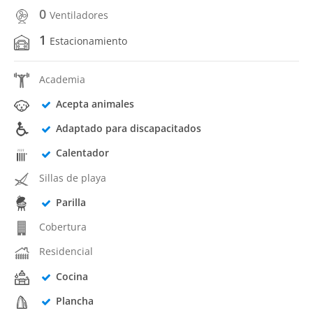
0
Ventiladores
1
Estacionamiento
Academia
Acepta animales
Adaptado para discapacitados
Calentador
Sillas de playa
Parilla
Cobertura
Residencial
Cocina
Plancha