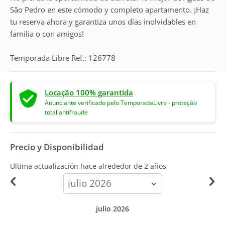
São Pedro en este cómodo y completo apartamento. ¡Haz
tu reserva ahora y garantiza unos días inolvidables en
familia o con amigos!
Temporada Libre Ref.: 126778
Locação 100% garantida
Anunciante verificado pelo TemporadaLivre - proteção
total antifraude
Precio y Disponibilidad
Ultima actualización hace
alrededor de 2 años
calendar-
month
julio 2026