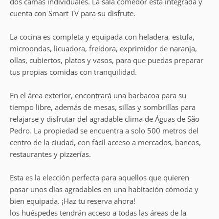
dos camas individuales. La sala comedor está integrada y
cuenta con Smart TV para su disfrute.
La cocina es completa y equipada con heladera, estufa,
microondas, licuadora, freidora, exprimidor de naranja,
ollas, cubiertos, platos y vasos, para que puedas preparar
tus propias comidas con tranquilidad.
En el área exterior, encontrará una barbacoa para su
tiempo libre, además de mesas, sillas y sombrillas para
relajarse y disfrutar del agradable clima de Águas de São
Pedro. La propiedad se encuentra a solo 500 metros del
centro de la ciudad, con fácil acceso a mercados, bancos,
restaurantes y pizzerías.
Esta es la elección perfecta para aquellos que quieren
pasar unos días agradables en una habitación cómoda y
bien equipada. ¡Haz tu reserva ahora!
los huéspedes tendrán acceso a todas las áreas de la