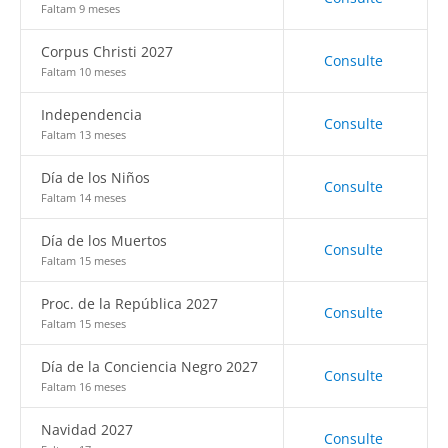
Faltam 9 meses
Corpus Christi 2027
Consulte
Faltam 10 meses
Independencia
Consulte
Faltam 13 meses
Día de los Niños
Consulte
Faltam 14 meses
Día de los Muertos
Consulte
Faltam 15 meses
Proc. de la República 2027
Consulte
Faltam 15 meses
Día de la Conciencia Negro 2027
Consulte
Faltam 16 meses
Navidad 2027
Consulte