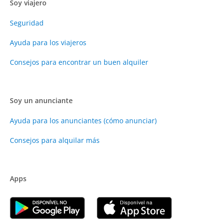
Soy viajero
Seguridad
Ayuda para los viajeros
Consejos para encontrar un buen alquiler
Soy un anunciante
Ayuda para los anunciantes (cómo anunciar)
Consejos para alquilar más
Apps