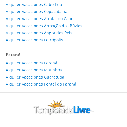
Alquiler Vacaciones Cabo Frio
Alquiler Vacaciones Copacabana
Alquiler Vacaciones Arraial do Cabo
Alquiler Vacaciones Armação dos Búzios
Alquiler Vacaciones Angra dos Reis
Alquiler Vacaciones Petrópolis
Paraná
Alquiler Vacaciones Paraná
Alquiler Vacaciones Matinhos
Alquiler Vacaciones Guaratuba
Alquiler Vacaciones Pontal do Paraná