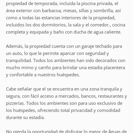
propiedad de temporada, incluida la piscina privada, el
área exterior con barbacoa, mesas, sillas y sombrilla, así
como a todas las estancias interiores de la propiedad,
incluidos los dos dormitorios, la sala y el comedor., cocina
completa y equipada y baño con ducha de agua caliente.
Además, la propiedad cuenta con un garaje techado para
un auto, lo que le permite aparcar con seguridad y
tranquilidad. Todos los ambientes han sido decorados con
mucho mimo y cariño para brindar una estadía placentera
y confortable a nuestros huéspedes.
Cabe señalar que el se encuentra en una zona tranquila y
segura, con fácil acceso a mercados, bancos, restaurantes y
pizzerías. Todos los ambientes son para uso exclusivo de
los huéspedes, ofreciendo total privacidad y comodidad
durante su estadía.
No pierda la oportunidad de disfrutar lo mejor de Águas de