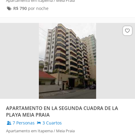
Apartamento em Itapema / Meia Praia
R$
790
por noche
APARTAMENTO EN LA SEGUNDA CUADRA DE LA
PLAYA MEIA PRAIA
7 Personas
3 Cuartos
Apartamento em Itapema / Meia Praia