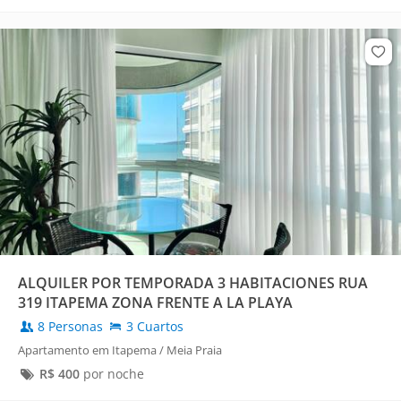
ALQUILER POR TEMPORADA 3 HABITACIONES RUA
319 ITAPEMA ZONA FRENTE A LA PLAYA
8 Personas
3 Cuartos
Apartamento em Itapema / Meia Praia
R$
400
por noche