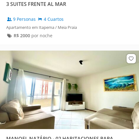
3 SUITES FRENTE AL MAR
9 Personas
4 Cuartos
Apartamento em Itapema / Meia Praia
R$
2000
por noche
MANOEL NAZÁRIO - 02 HABITACIONES PARA