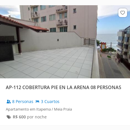
AP-112 COBERTURA PIE EN LA ARENA 08 PERSONAS
8 Personas
3 Cuartos
Apartamento em Itapema / Meia Praia
R$
600
por noche