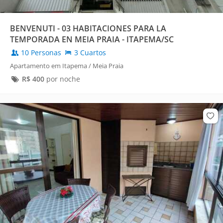
BENVENUTI - 03 HABITACIONES PARA LA
TEMPORADA EN MEIA PRAIA - ITAPEMA/SC
10 Personas
3 Cuartos
Apartamento em Itapema / Meia Praia
R$
400
por noche