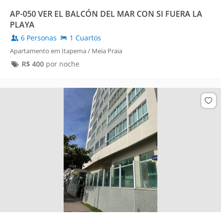
AP-050 VER EL BALCÓN DEL MAR CON SI FUERA LA
PLAYA
6 Personas
1 Cuartos
Apartamento em Itapema / Meia Praia
R$
400
por noche