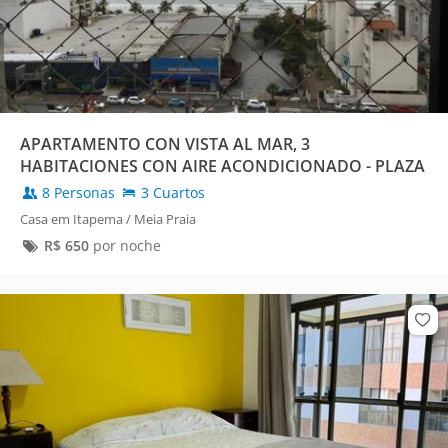
APARTAMENTO CON VISTA AL MAR, 3
HABITACIONES CON AIRE ACONDICIONADO - PLAZA
DE APARCAMIENTO
8 Personas
3 Cuartos
Casa em Itapema / Meia Praia
R$
650
por noche