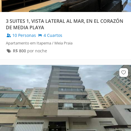
3 SUITES 1, VISTA LATERAL AL MAR, EN EL CORAZÓN
DE MEDIA PLAYA
10 Personas
4 Cuartos
Apartamento em Itapema / Meia Praia
R$
800
por noche