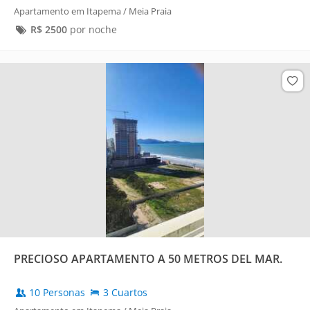
Apartamento em Itapema / Meia Praia
R$
2500
por noche
PRECIOSO APARTAMENTO A 50 METROS DEL MAR.
10 Personas
3 Cuartos