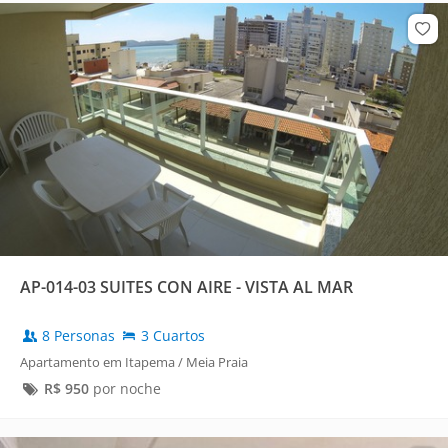
AP-014-03 SUITES CON AIRE - VISTA AL MAR
8 Personas
3 Cuartos
Apartamento em Itapema / Meia Praia
R$
950
por noche