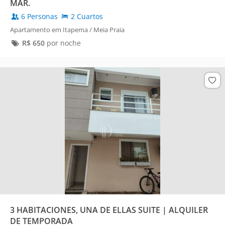
MAR.
6 Personas
2 Cuartos
Apartamento em Itapema / Meia Praia
R$
650
por noche
3 HABITACIONES, UNA DE ELLAS SUITE | ALQUILER
DE TEMPORADA