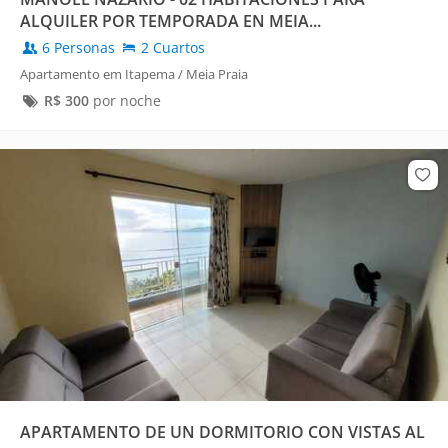
ALQUILER POR TEMPORADA EN MEIA...
6 Personas
2 Cuartos
Apartamento em Itapema / Meia Praia
R$
300
por noche
APARTAMENTO DE UN DORMITORIO CON VISTAS AL