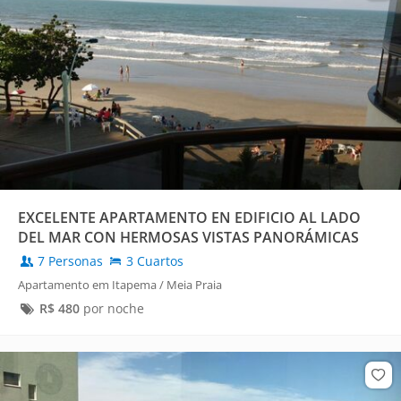
EXCELENTE APARTAMENTO EN EDIFICIO AL LADO
DEL MAR CON HERMOSAS VISTAS PANORÁMICAS
7 Personas
3 Cuartos
Apartamento em Itapema / Meia Praia
R$
480
por noche