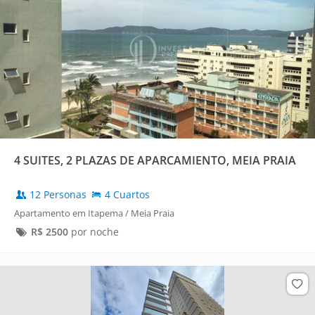
4 SUITES, 2 PLAZAS DE APARCAMIENTO, MEIA PRAIA
12 Personas
4 Cuartos
Apartamento em Itapema / Meia Praia
R$
2500
por noche