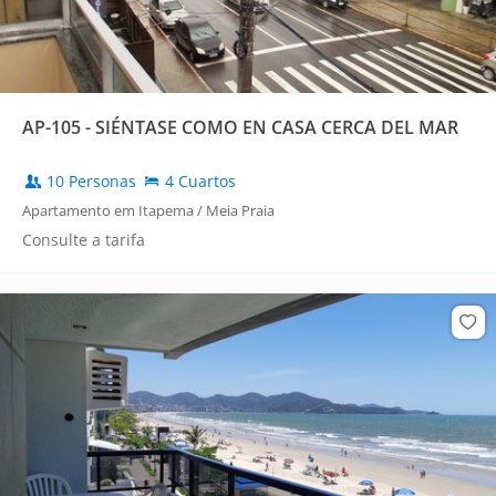
AP-105 - SIÉNTASE COMO EN CASA CERCA DEL MAR
10 Personas
4 Cuartos
Apartamento em Itapema / Meia Praia
Consulte a tarifa