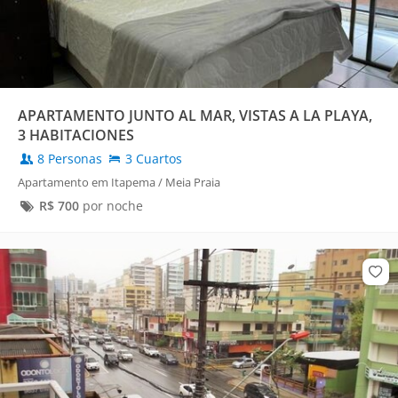
APARTAMENTO JUNTO AL MAR, VISTAS A LA PLAYA,
3 HABITACIONES
8 Personas
3 Cuartos
Apartamento em Itapema / Meia Praia
R$
700
por noche