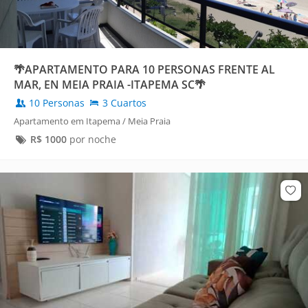
🌴APARTAMENTO PARA 10 PERSONAS FRENTE AL
MAR, EN MEIA PRAIA -ITAPEMA SC🌴
10 Personas
3 Cuartos
Apartamento em Itapema / Meia Praia
R$
1000
por noche