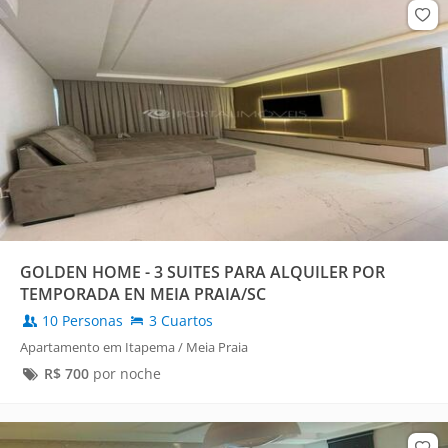
GOLDEN HOME - 3 SUITES PARA ALQUILER POR
TEMPORADA EN MEIA PRAIA/SC
10 Personas
3 Cuartos
Apartamento em Itapema / Meia Praia
R$
700
por noche