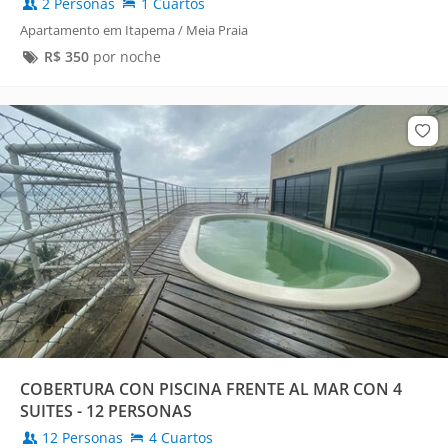
2 Personas
1 Cuartos
Apartamento em Itapema / Meia Praia
R$
350
por noche
COBERTURA CON PISCINA FRENTE AL MAR CON 4
SUITES - 12 PERSONAS
12 Personas
4 Cuartos