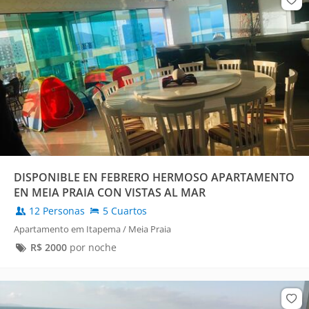
DISPONIBLE EN FEBRERO HERMOSO APARTAMENTO
EN MEIA PRAIA CON VISTAS AL MAR
12 Personas
5 Cuartos
Apartamento em Itapema / Meia Praia
R$
2000
por noche