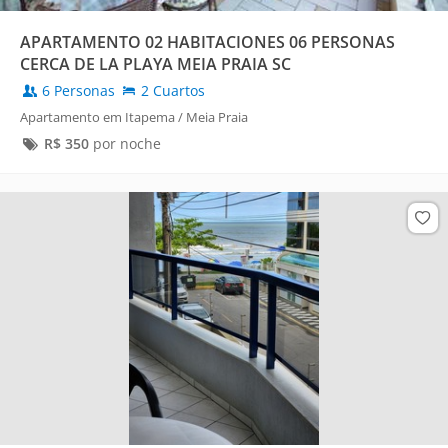
APARTAMENTO 02 HABITACIONES 06 PERSONAS
CERCA DE LA PLAYA MEIA PRAIA SC
6 Personas
2 Cuartos
Apartamento em Itapema / Meia Praia
R$
350
por noche