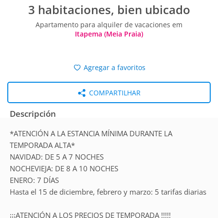
3 habitaciones, bien ubicado
Apartamento para alquiler de vacaciones em
Itapema (Meia Praia)
Agregar a favoritos
COMPARTILHAR
Descripción
*ATENCIÓN A LA ESTANCIA MÍNIMA DURANTE LA
TEMPORADA ALTA*
NAVIDAD: DE 5 A 7 NOCHES
NOCHEVIEJA: DE 8 A 10 NOCHES
ENERO: 7 DÍAS
Hasta el 15 de diciembre, febrero y marzo: 5 tarifas diarias
¡¡¡ATENCIÓN A LOS PRECIOS DE TEMPORADA !!!!!