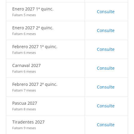
Enero 2027 1ª quinc.
Consulte
Faltam 5 meses
Enero 2027 2ª quinc.
Consulte
Faltam 6 meses
Febrero 2027 1ª quinc.
Consulte
Faltam 6 meses
Carnaval 2027
Consulte
Faltam 6 meses
Febrero 2027 2ª quinc.
Consulte
Faltam 7 meses
Pascua 2027
Consulte
Faltam 8 meses
Tiradentes 2027
Consulte
Faltam 9 meses