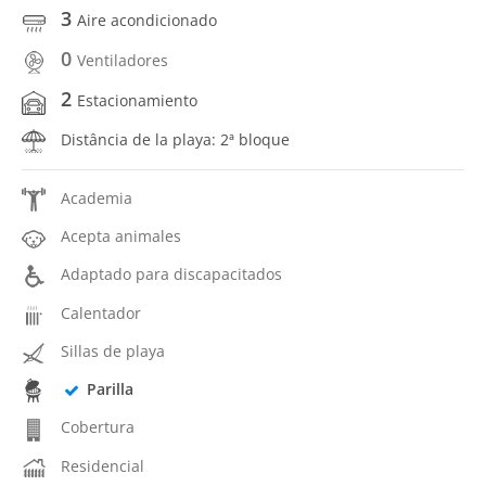
3
Aire acondicionado
0
Ventiladores
2
Estacionamiento
Distância de la playa: 2ª bloque
Academia
Acepta animales
Adaptado para discapacitados
Calentador
Sillas de playa
Parilla
Cobertura
Residencial