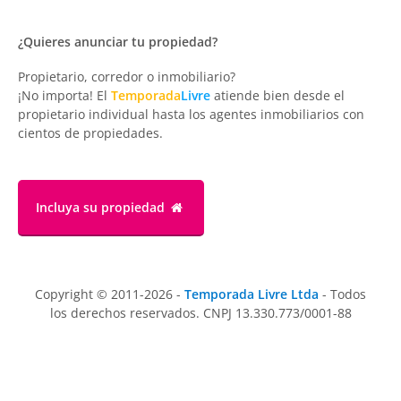
¿Quieres anunciar tu propiedad?
Propietario, corredor o inmobiliario?
¡No importa! El
Temporada
Livre
atiende bien desde el
propietario individual hasta los agentes inmobiliarios con
cientos de propiedades.
Incluya su propiedad
Copyright © 2011-2026 -
Temporada Livre Ltda
- Todos
los derechos reservados. CNPJ 13.330.773/0001-88