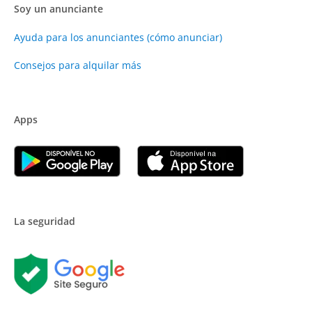
Soy un anunciante
Ayuda para los anunciantes (cómo anunciar)
Consejos para alquilar más
Apps
La seguridad