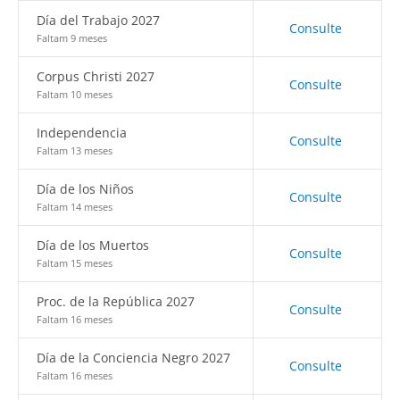
Día del Trabajo 2027
Consulte
Faltam 9 meses
Corpus Christi 2027
Consulte
Faltam 10 meses
Independencia
Consulte
Faltam 13 meses
Día de los Niños
Consulte
Faltam 14 meses
Día de los Muertos
Consulte
Faltam 15 meses
Proc. de la República 2027
Consulte
Faltam 16 meses
Día de la Conciencia Negro 2027
Consulte
Faltam 16 meses