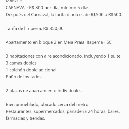
MARZO:
CARNAVAL: R$ 800 por día, mínimo 5 días
Después del Carnaval, la tarifa diaria es de R$500 a R$600.
Tarifa de limpieza: R$ 350,00
Apartamento en bloque 2 en Meia Praia, Itapema - SC
3 habitaciones con aire acondicionado, incluyendo 1 suite.
3 camas dobles
1 colchón doble adicional
Baño de invitados
2 plazas de aparcamiento individuales
Bien amueblado, ubicado cerca del metro.
Restaurantes, supermercados, panadería 24 horas, bares,
farmacias y tiendas.