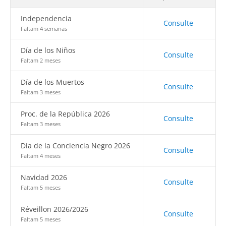
Independencia
Consulte
Faltam 4 semanas
Día de los Niños
Consulte
Faltam 2 meses
Día de los Muertos
Consulte
Faltam 3 meses
Proc. de la República 2026
Consulte
Faltam 3 meses
Día de la Conciencia Negro 2026
Consulte
Faltam 4 meses
Navidad 2026
Consulte
Faltam 5 meses
Réveillon 2026/2026
Consulte
Faltam 5 meses