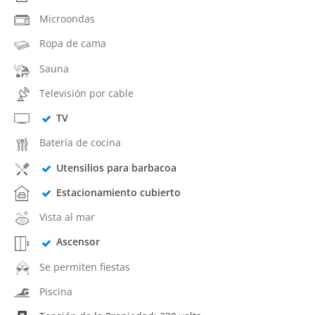
Microondas
Ropa de cama
Sauna
Televisión por cable
TV
Batería de cocina
Utensilios para barbacoa
Estacionamiento cubierto
Vista al mar
Ascensor
Se permiten fiestas
Piscina