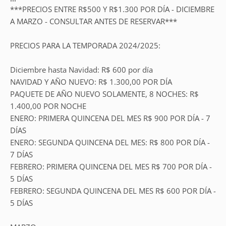
***PRECIOS ENTRE R$500 Y R$1.300 POR DÍA - DICIEMBRE
A MARZO - CONSULTAR ANTES DE RESERVAR***
PRECIOS PARA LA TEMPORADA 2024/2025:
Diciembre hasta Navidad: R$ 600 por día
NAVIDAD Y AÑO NUEVO: R$ 1.300,00 POR DÍA
PAQUETE DE AÑO NUEVO SOLAMENTE, 8 NOCHES: R$
1.400,00 POR NOCHE
ENERO: PRIMERA QUINCENA DEL MES R$ 900 POR DÍA - 7
DÍAS
ENERO: SEGUNDA QUINCENA DEL MES: R$ 800 POR DÍA -
7 DÍAS
FEBRERO: PRIMERA QUINCENA DEL MES R$ 700 POR DÍA -
5 DÍAS
FEBRERO: SEGUNDA QUINCENA DEL MES R$ 600 POR DÍA -
5 DÍAS