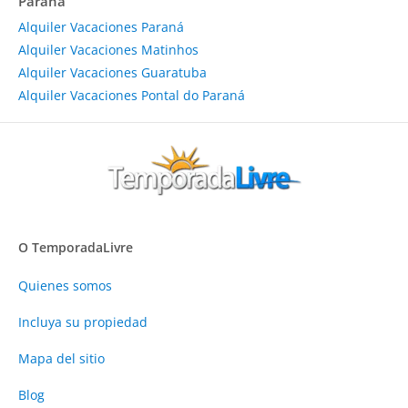
Paraná
Alquiler Vacaciones Paraná
Alquiler Vacaciones Matinhos
Alquiler Vacaciones Guaratuba
Alquiler Vacaciones Pontal do Paraná
O TemporadaLivre
Quienes somos
Incluya su propiedad
Mapa del sitio
Blog