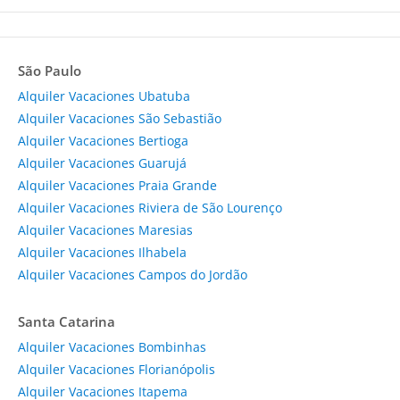
São Paulo
Alquiler Vacaciones Ubatuba
Alquiler Vacaciones São Sebastião
Alquiler Vacaciones Bertioga
Alquiler Vacaciones Guarujá
Alquiler Vacaciones Praia Grande
Alquiler Vacaciones Riviera de São Lourenço
Alquiler Vacaciones Maresias
Alquiler Vacaciones Ilhabela
Alquiler Vacaciones Campos do Jordão
Santa Catarina
Alquiler Vacaciones Bombinhas
Alquiler Vacaciones Florianópolis
Alquiler Vacaciones Itapema