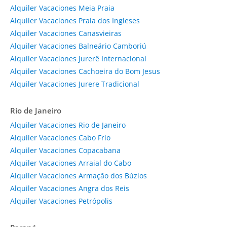
Alquiler Vacaciones Meia Praia
Alquiler Vacaciones Praia dos Ingleses
Alquiler Vacaciones Canasvieiras
Alquiler Vacaciones Balneário Camboriú
Alquiler Vacaciones Jurerê Internacional
Alquiler Vacaciones Cachoeira do Bom Jesus
Alquiler Vacaciones Jurere Tradicional
Rio de Janeiro
Alquiler Vacaciones Rio de Janeiro
Alquiler Vacaciones Cabo Frio
Alquiler Vacaciones Copacabana
Alquiler Vacaciones Arraial do Cabo
Alquiler Vacaciones Armação dos Búzios
Alquiler Vacaciones Angra dos Reis
Alquiler Vacaciones Petrópolis