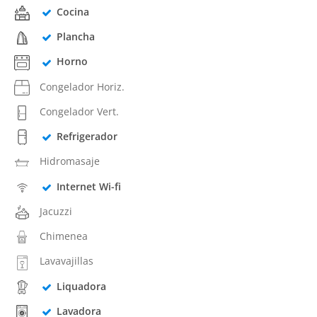
Cocina
Plancha
Horno
Congelador Horiz.
Congelador Vert.
Refrigerador
Hidromasaje
Internet Wi-fi
Jacuzzi
Chimenea
Lavavajillas
Liquadora
Lavadora