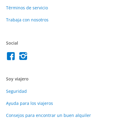
Términos de servicio
Trabaja con nosotros
Social
Soy viajero
Seguridad
Ayuda para los viajeros
Consejos para encontrar un buen alquiler