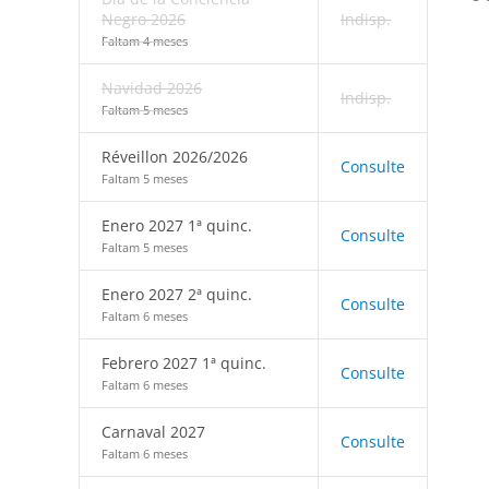
Negro 2026
Indisp.
Faltam 4 meses
Navidad 2026
Indisp.
Faltam 5 meses
Réveillon 2026/2026
Consulte
Faltam 5 meses
Enero 2027 1ª quinc.
Consulte
Faltam 5 meses
Enero 2027 2ª quinc.
Consulte
Faltam 6 meses
Febrero 2027 1ª quinc.
Consulte
Faltam 6 meses
Carnaval 2027
Consulte
Faltam 6 meses