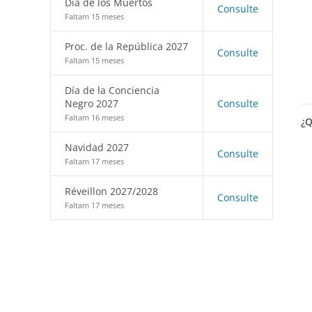
Día de los Muertos
Consulte
Faltam 15 meses
Proc. de la República 2027
Consulte
Faltam 15 meses
Día de la Conciencia
Negro 2027
Consulte
Faltam 16 meses
¿Q
Navidad 2027
Consulte
Faltam 17 meses
Réveillon 2027/2028
Consulte
Faltam 17 meses