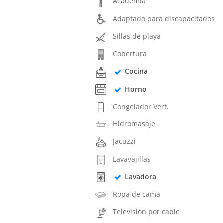
Academia
Adaptado para discapacitados
Sillas de playa
Cobertura
Cocina
Horno
Congelador Vert.
Hidromasaje
Jacuzzi
Lavavajillas
Lavadora
Ropa de cama
Televisión por cable