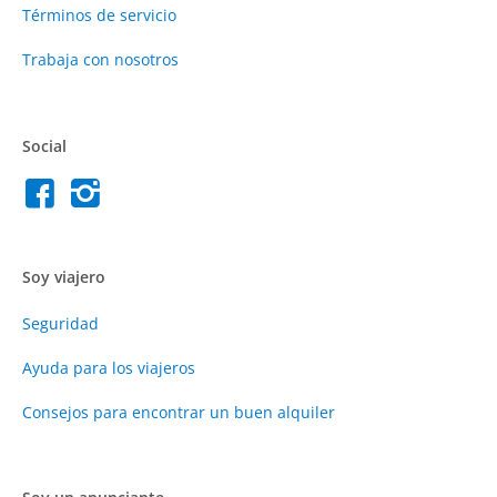
Términos de servicio
Trabaja con nosotros
Social
Soy viajero
Seguridad
Ayuda para los viajeros
Consejos para encontrar un buen alquiler