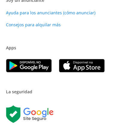
Soy un anunciante
Ayuda para los anunciantes (cómo anunciar)
Consejos para alquilar más
Apps
La seguridad