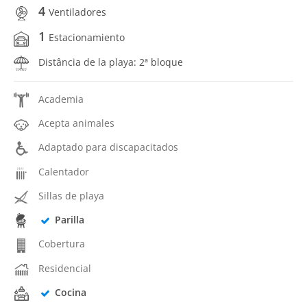
4
Ventiladores
1
Estacionamiento
Distância de la playa: 2ª bloque
Academia
Acepta animales
Adaptado para discapacitados
Calentador
Sillas de playa
Parilla
Cobertura
Residencial
Cocina