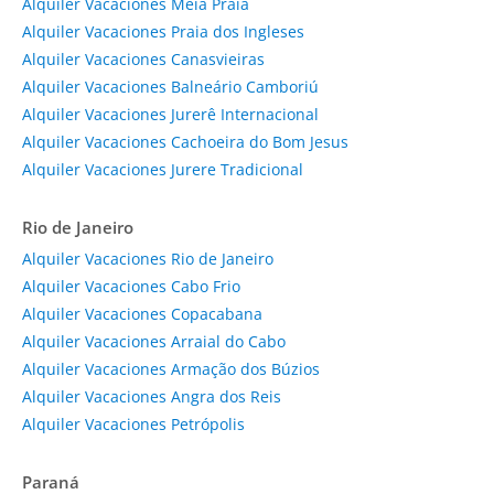
Alquiler Vacaciones Meia Praia
Alquiler Vacaciones Praia dos Ingleses
Alquiler Vacaciones Canasvieiras
Alquiler Vacaciones Balneário Camboriú
Alquiler Vacaciones Jurerê Internacional
Alquiler Vacaciones Cachoeira do Bom Jesus
Alquiler Vacaciones Jurere Tradicional
Rio de Janeiro
Alquiler Vacaciones Rio de Janeiro
Alquiler Vacaciones Cabo Frio
Alquiler Vacaciones Copacabana
Alquiler Vacaciones Arraial do Cabo
Alquiler Vacaciones Armação dos Búzios
Alquiler Vacaciones Angra dos Reis
Alquiler Vacaciones Petrópolis
Paraná