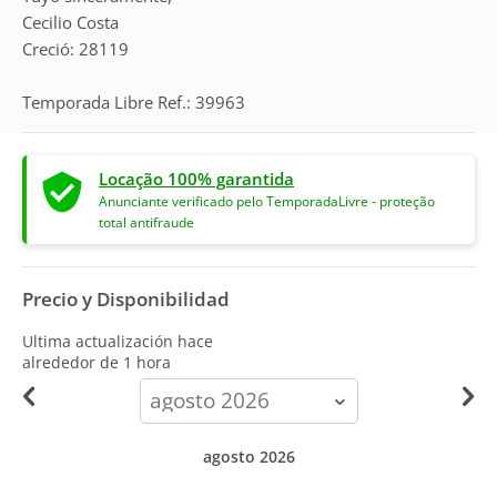
Cecilio Costa
Creció: 28119
Temporada Libre Ref.: 39963
Locação 100% garantida
Anunciante verificado pelo TemporadaLivre - proteção
total antifraude
Precio y Disponibilidad
Ultima actualización hace
alrededor de 1 hora
calendar-
month
agosto 2026