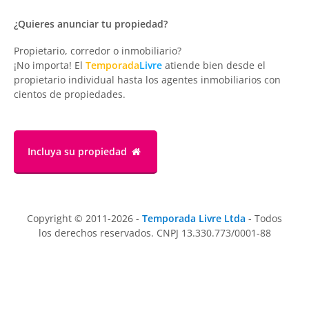
¿Quieres anunciar tu propiedad?
Propietario, corredor o inmobiliario?
¡No importa! El
Temporada
Livre
atiende bien desde el
propietario individual hasta los agentes inmobiliarios con
cientos de propiedades.
Incluya su propiedad
Copyright © 2011-2026 -
Temporada Livre Ltda
- Todos
los derechos reservados. CNPJ 13.330.773/0001-88