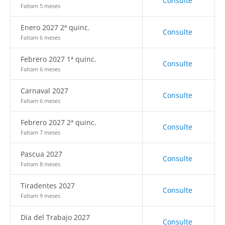
Consulte
Faltam 5 meses
Enero 2027 2ª quinc.
Consulte
Faltam 6 meses
Febrero 2027 1ª quinc.
Consulte
Faltam 6 meses
Carnaval 2027
Consulte
Faltam 6 meses
Febrero 2027 2ª quinc.
Consulte
Faltam 7 meses
Pascua 2027
Consulte
Faltam 8 meses
Tiradentes 2027
Consulte
Faltam 9 meses
Día del Trabajo 2027
Consulte