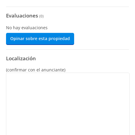
Evaluaciones
(
0
)
No hay evaluaciones
Opinar sobre esta propiedad
Localización
(confirmar con el anunciante)