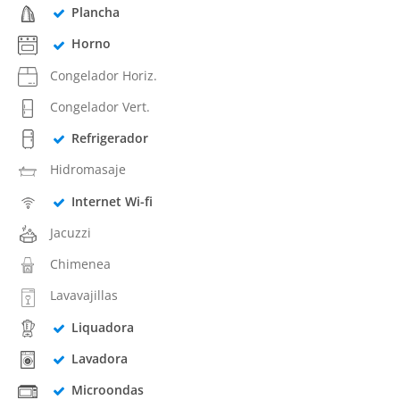
Plancha
Horno
Congelador Horiz.
Congelador Vert.
Refrigerador
Hidromasaje
Internet Wi-fi
Jacuzzi
Chimenea
Lavavajillas
Liquadora
Lavadora
Microondas