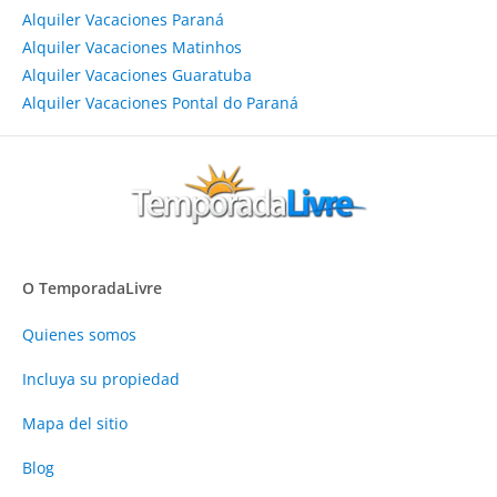
Alquiler Vacaciones Paraná
Alquiler Vacaciones Matinhos
Alquiler Vacaciones Guaratuba
Alquiler Vacaciones Pontal do Paraná
O TemporadaLivre
Quienes somos
Incluya su propiedad
Mapa del sitio
Blog