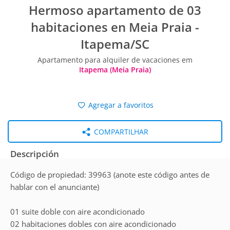
Hermoso apartamento de 03
habitaciones en Meia Praia -
Itapema/SC
Apartamento para alquiler de vacaciones em
Itapema (Meia Praia)
Agregar a favoritos
COMPARTILHAR
Descripción
Código de propiedad: 39963 (anote este código antes de
hablar con el anunciante)
01 suite doble con aire acondicionado
02 habitaciones dobles con aire acondicionado