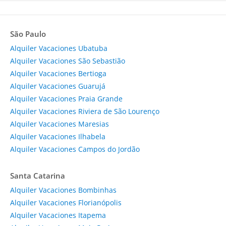
São Paulo
Alquiler Vacaciones Ubatuba
Alquiler Vacaciones São Sebastião
Alquiler Vacaciones Bertioga
Alquiler Vacaciones Guarujá
Alquiler Vacaciones Praia Grande
Alquiler Vacaciones Riviera de São Lourenço
Alquiler Vacaciones Maresias
Alquiler Vacaciones Ilhabela
Alquiler Vacaciones Campos do Jordão
Santa Catarina
Alquiler Vacaciones Bombinhas
Alquiler Vacaciones Florianópolis
Alquiler Vacaciones Itapema