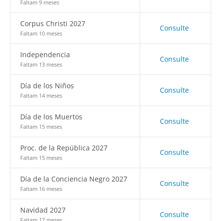
Faltam 9 meses
Corpus Christi 2027
Consulte
Faltam 10 meses
Independencia
Consulte
Faltam 13 meses
Día de los Niños
Consulte
Faltam 14 meses
Día de los Muertos
Consulte
Faltam 15 meses
Proc. de la República 2027
Consulte
Faltam 15 meses
Día de la Conciencia Negro 2027
Consulte
Faltam 16 meses
Navidad 2027
Consulte
Faltam 17 meses