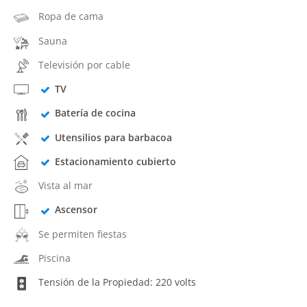
Ropa de cama
Sauna
Televisión por cable
TV
Batería de cocina
Utensilios para barbacoa
Estacionamiento cubierto
Vista al mar
Ascensor
Se permiten fiestas
Piscina
Tensión de la Propiedad: 220 volts