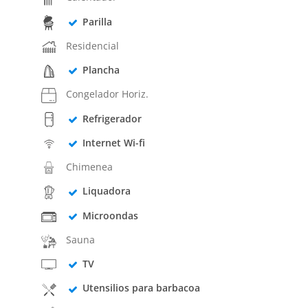
Parilla
Residencial
Plancha
Congelador Horiz.
Refrigerador
Internet Wi-fi
Chimenea
Liquadora
Microondas
Sauna
TV
Utensilios para barbacoa