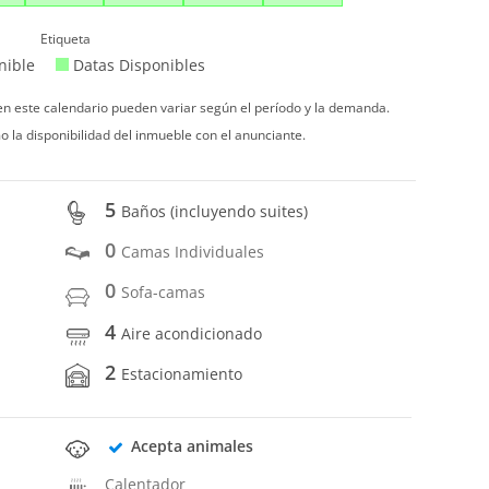
Etiqueta
nible
Datas Disponibles
 en este calendario pueden variar según el período y la demanda.
o la disponibilidad del inmueble con el anunciante.
5
Baños (incluyendo suites)
0
Camas Individuales
0
Sofa-camas
4
Aire acondicionado
2
Estacionamiento
Acepta animales
Calentador