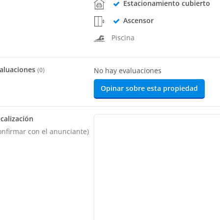
Estacionamiento cubierto
Ascensor
Piscina
aluaciones
(
0
)
No hay evaluaciones
Opinar sobre esta propiedad
calización
onfirmar con el anunciante)