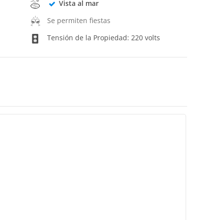
Vista al mar
Se permiten fiestas
Tensión de la Propiedad: 220 volts