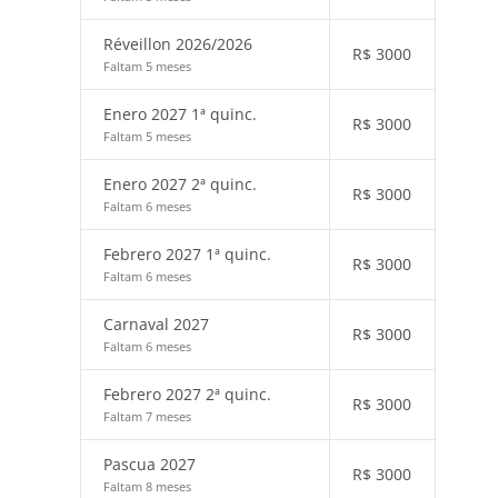
Réveillon 2026/2026
R$
3000
Faltam 5 meses
Enero 2027 1ª quinc.
R$
3000
Faltam 5 meses
Enero 2027 2ª quinc.
R$
3000
Faltam 6 meses
Febrero 2027 1ª quinc.
R$
3000
Faltam 6 meses
Carnaval 2027
R$
3000
Faltam 6 meses
Febrero 2027 2ª quinc.
R$
3000
Faltam 7 meses
Pascua 2027
R$
3000
Faltam 8 meses