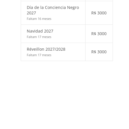
Día de la Conciencia Negro
2027
R$
3000
Faltam 16 meses
Navidad 2027
R$
3000
Faltam 17 meses
Réveillon 2027/2028
R$
3000
Faltam 17 meses