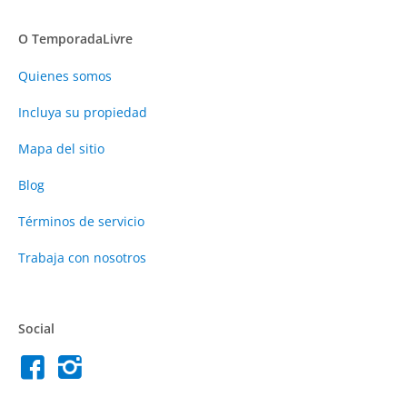
O TemporadaLivre
Quienes somos
Incluya su propiedad
Mapa del sitio
Blog
Términos de servicio
Trabaja con nosotros
Social