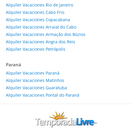
Alquiler Vacaciones Rio de Janeiro
Alquiler Vacaciones Cabo Frio
Alquiler Vacaciones Copacabana
Alquiler Vacaciones Arraial do Cabo
Alquiler Vacaciones Armação dos Búzios
Alquiler Vacaciones Angra dos Reis
Alquiler Vacaciones Petrópolis
Paraná
Alquiler Vacaciones Paraná
Alquiler Vacaciones Matinhos
Alquiler Vacaciones Guaratuba
Alquiler Vacaciones Pontal do Paraná