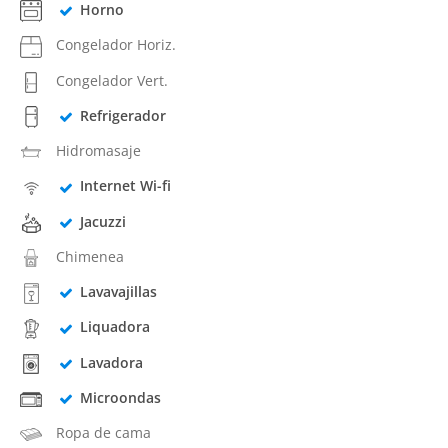
Horno
Congelador Horiz.
Congelador Vert.
Refrigerador
Hidromasaje
Internet Wi-fi
Jacuzzi
Chimenea
Lavavajillas
Liquadora
Lavadora
Microondas
Ropa de cama