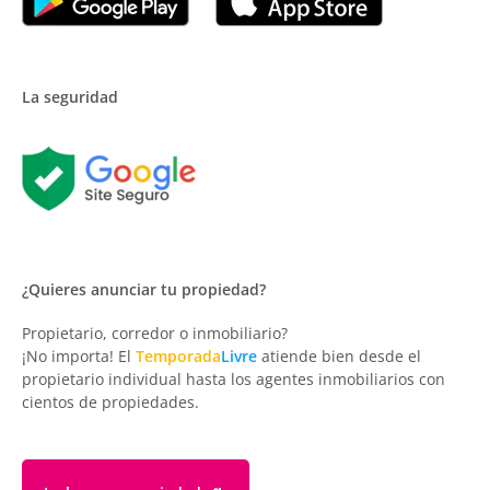
La seguridad
¿Quieres anunciar tu propiedad?
Propietario, corredor o inmobiliario?
¡No importa! El
Temporada
Livre
atiende bien desde el
propietario individual hasta los agentes inmobiliarios con
cientos de propiedades.