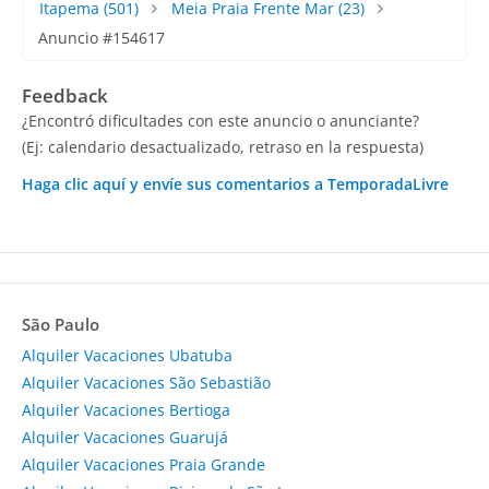
Itapema
(501)
Meia Praia Frente Mar
(23)
Anuncio #154617
Feedback
¿Encontró dificultades con este anuncio o anunciante?
(Ej: calendario desactualizado, retraso en la respuesta)
Haga clic aquí y envíe sus comentarios a TemporadaLivre
São Paulo
Alquiler Vacaciones Ubatuba
Alquiler Vacaciones São Sebastião
Alquiler Vacaciones Bertioga
Alquiler Vacaciones Guarujá
Alquiler Vacaciones Praia Grande