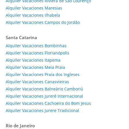
Alquiler Vacaciones Riviera de São Lourenço
Alquiler Vacaciones Maresias
Alquiler Vacaciones Ilhabela
Alquiler Vacaciones Campos do Jordão
Santa Catarina
Alquiler Vacaciones Bombinhas
Alquiler Vacaciones Florianópolis
Alquiler Vacaciones Itapema
Alquiler Vacaciones Meia Praia
Alquiler Vacaciones Praia dos Ingleses
Alquiler Vacaciones Canasvieiras
Alquiler Vacaciones Balneário Camboriú
Alquiler Vacaciones Jurerê Internacional
Alquiler Vacaciones Cachoeira do Bom Jesus
Alquiler Vacaciones Jurere Tradicional
Rio de Janeiro