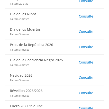
Consulte
Faltam 29 dias
Día de los Niños
Consulte
Faltam 2 meses
Día de los Muertos
Consulte
Faltam 3 meses
Proc. de la República 2026
Consulte
Faltam 3 meses
Día de la Conciencia Negro 2026
Consulte
Faltam 4 meses
Navidad 2026
Consulte
Faltam 5 meses
Réveillon 2026/2026
Consulte
Faltam 5 meses
Enero 2027 1ª quinc.
Consulte