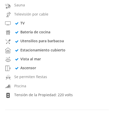
Sauna
Televisión por cable
TV
Batería de cocina
Utensilios para barbacoa
Estacionamiento cubierto
Vista al mar
Ascensor
Se permiten fiestas
Piscina
Tensión de la Propiedad: 220 volts