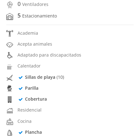
0
Ventiladores
5
Estacionamiento
Academia
Acepta animales
Adaptado para discapacitados
Calentador
Sillas de playa
(10)
Parilla
Cobertura
Residencial
Cocina
Plancha