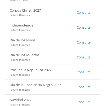
Faltam 9 meses
Corpus Christi 2027
Consulte
Faltam 10 meses
Independencia
Consulte
Faltam 13 meses
Día de los Niños
Consulte
Faltam 14 meses
Día de los Muertos
Consulte
Faltam 15 meses
Proc. de la República 2027
Consulte
Faltam 15 meses
Día de la Conciencia Negro 2027
Consulte
Faltam 16 meses
Navidad 2027
Consulte
Faltam 17 meses