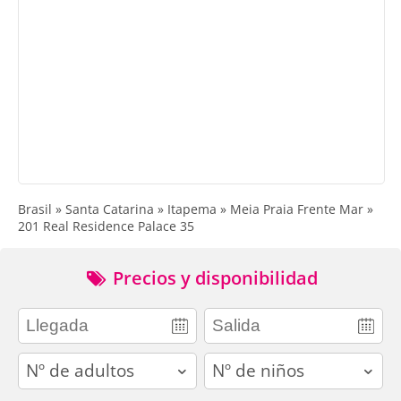
Brasil » Santa Catarina » Itapema » Meia Praia Frente Mar »
201 Real Residence Palace 35
Precios y disponibilidad
adults
children