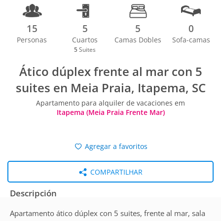
15
5
5
0
Personas
Cuartos
Camas Dobles
Sofa-camas
5
Suites
Ático dúplex frente al mar con 5
suites en Meia Praia, Itapema, SC
Apartamento para alquiler de vacaciones em
Itapema (Meia Praia Frente Mar)
Agregar a favoritos
COMPARTILHAR
Descripción
Apartamento ático dúplex con 5 suites, frente al mar, sala