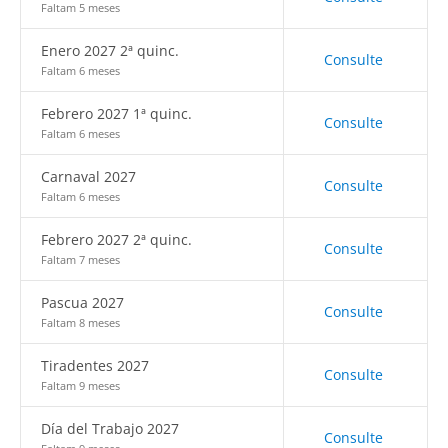
Faltam 5 meses
Enero 2027 2ª quinc.
Consulte
Faltam 6 meses
Febrero 2027 1ª quinc.
Consulte
Faltam 6 meses
Carnaval 2027
Consulte
Faltam 6 meses
Febrero 2027 2ª quinc.
Consulte
Faltam 7 meses
Pascua 2027
Consulte
Faltam 8 meses
Tiradentes 2027
Consulte
Faltam 9 meses
Día del Trabajo 2027
Consulte