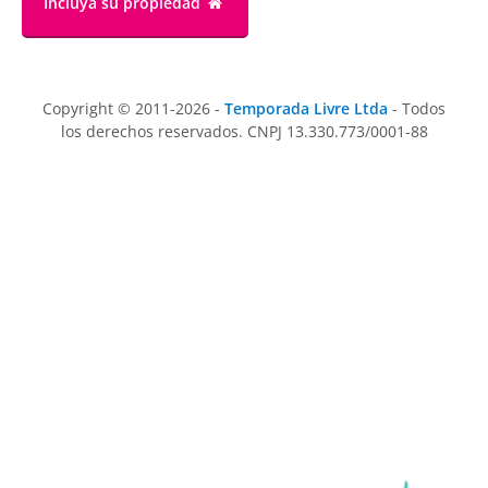
Incluya su propiedad
Copyright © 2011-2026 -
Temporada Livre Ltda
- Todos
los derechos reservados. CNPJ 13.330.773/0001-88