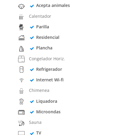
Acepta animales
Calentador
Parilla
Residencial
Plancha
Congelador Horiz.
Refrigerador
Internet Wi-fi
Chimenea
Liquadora
Microondas
Sauna
TV