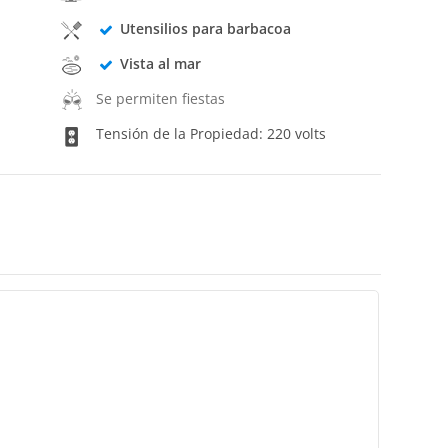
Utensilios para barbacoa
Vista al mar
Se permiten fiestas
Tensión de la Propiedad: 220 volts