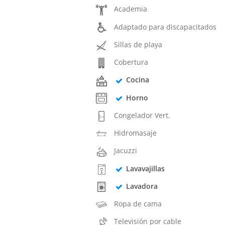
Academia
Adaptado para discapacitados
Sillas de playa
Cobertura
Cocina
Horno
Congelador Vert.
Hidromasaje
Jacuzzi
Lavavajillas
Lavadora
Ropa de cama
Televisión por cable