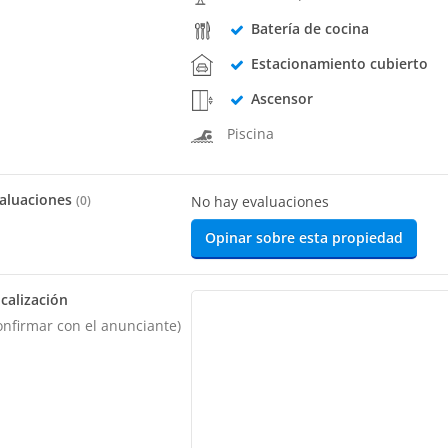
Batería de cocina
Estacionamiento cubierto
Ascensor
Piscina
aluaciones
(
0
)
No hay evaluaciones
Opinar sobre esta propiedad
calización
onfirmar con el anunciante)