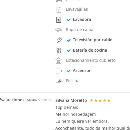
Lavavajillas
Lavadora
Ropa de cama
Televisión por cable
Batería de cocina
Estacionamiento cubierto
Ascensor
Piscina
valuaciones
Silvana Moretto
★★★★★
(Média
5.0
de 5)
Top demais
Melhor hospedagem
Eu nem queira ver embora.
Aconchegante, tudo da melhor qualid