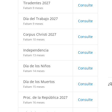
Tiradentes 2027
Consulte
Faltam 9 meses
Día del Trabajo 2027
Consulte
Faltam 9 meses
Corpus Christi 2027
Consulte
Faltam 10 meses
Independencia
Consulte
Faltam 13 meses
Día de los Niños
Consulte
Faltam 14 meses
Día de los Muertos
¿Q
Consulte
Faltam 15 meses
Proc. de la República 2027
Consulte
Faltam 16 meses