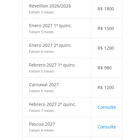
Réveillon 2026/2026
R$
1800
Faltam 5 meses
Enero 2027 1ª quinc.
R$
1500
Faltam 5 meses
Enero 2027 2ª quinc.
R$
1200
Faltam 6 meses
Febrero 2027 1ª quinc.
R$
980
Faltam 6 meses
Carnaval 2027
R$
1200
Faltam 6 meses
Febrero 2027 2ª quinc.
Consulte
Faltam 7 meses
Pascua 2027
Consulte
Faltam 8 meses