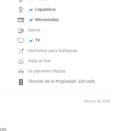
Liquadora
Microondas
Sauna
TV
Utensilios para barbacoa
Vista al mar
Se permiten fiestas
Tensión de la Propiedad: 220 volts
febrero de 2026
ade.