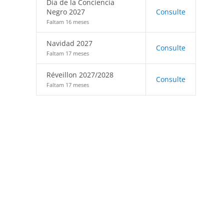
Día de la Conciencia
Negro 2027
Consulte
Faltam 16 meses
Navidad 2027
Consulte
Faltam 17 meses
Réveillon 2027/2028
Consulte
Faltam 17 meses