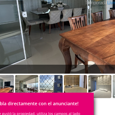
bla directamente con el anunciante!
te gustó la propiedad, utiliza los campos al lado