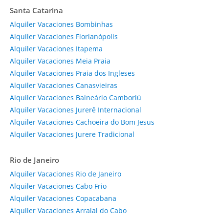
Santa Catarina
Alquiler Vacaciones Bombinhas
Alquiler Vacaciones Florianópolis
Alquiler Vacaciones Itapema
Alquiler Vacaciones Meia Praia
Alquiler Vacaciones Praia dos Ingleses
Alquiler Vacaciones Canasvieiras
Alquiler Vacaciones Balneário Camboriú
Alquiler Vacaciones Jurerê Internacional
Alquiler Vacaciones Cachoeira do Bom Jesus
Alquiler Vacaciones Jurere Tradicional
Rio de Janeiro
Alquiler Vacaciones Rio de Janeiro
Alquiler Vacaciones Cabo Frio
Alquiler Vacaciones Copacabana
Alquiler Vacaciones Arraial do Cabo