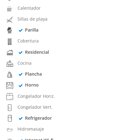
Calentador
Sillas de playa
Parilla
Cobertura
Residencial
Cocina
Plancha
Horno
Congelador Horiz.
Congelador Vert.
Refrigerador
Hidromasaje