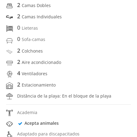
2
Camas Dobles
2
Camas Individuales
0
Lieteras
0
Sofa-camas
2
Colchones
2
Aire acondicionado
4
Ventiladores
2
Estacionamiento
Distância de la playa: En el bloque de la playa
Academia
Acepta animales
Adaptado para discapacitados