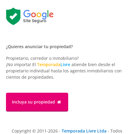
¿Quieres anunciar tu propiedad?
Propietario, corredor o inmobiliario?
¡No importa! El
Temporada
Livre
atiende bien desde el
propietario individual hasta los agentes inmobiliarios con
cientos de propiedades.
Incluya su propiedad
Copyright © 2011-2026 -
Temporada Livre Ltda
- Todos