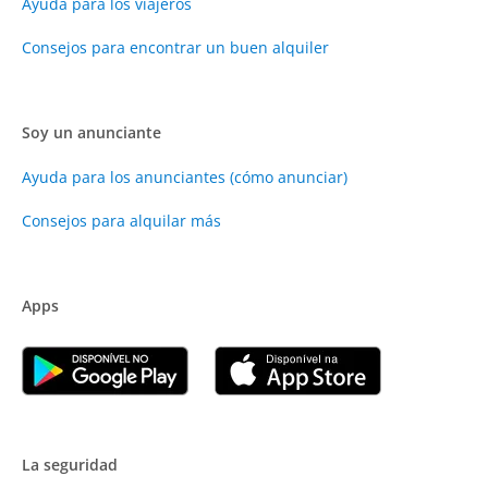
Ayuda para los viajeros
Consejos para encontrar un buen alquiler
Soy un anunciante
Ayuda para los anunciantes (cómo anunciar)
Consejos para alquilar más
Apps
La seguridad