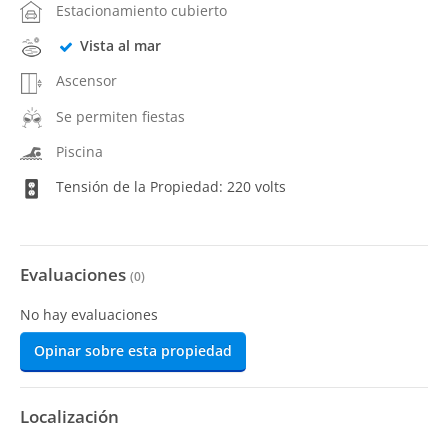
Estacionamiento cubierto
Vista al mar
Ascensor
Se permiten fiestas
Piscina
Tensión de la Propiedad: 220 volts
Evaluaciones
(
0
)
No hay evaluaciones
Opinar sobre esta propiedad
Localización