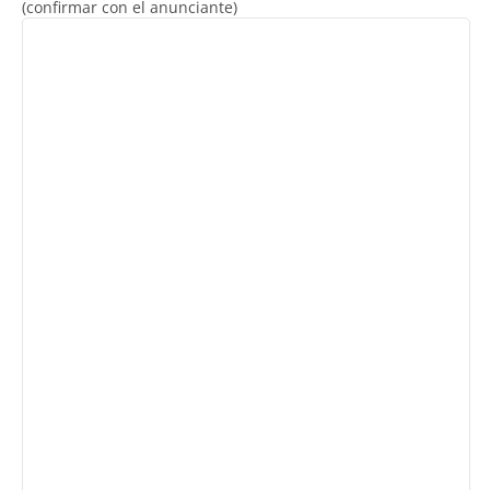
(confirmar con el anunciante)