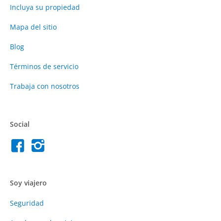
Incluya su propiedad
Mapa del sitio
Blog
Términos de servicio
Trabaja con nosotros
Social
Soy viajero
Seguridad