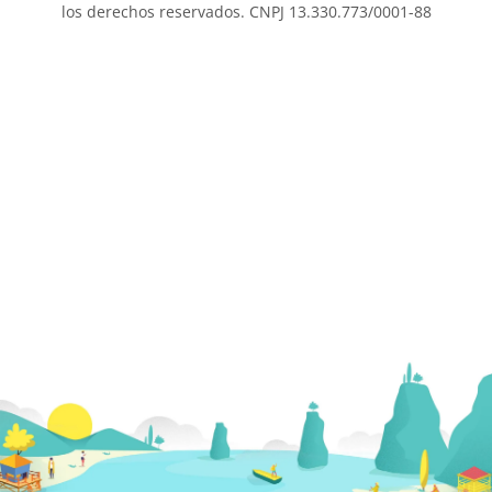
los derechos reservados. CNPJ 13.330.773/0001-88