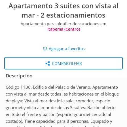
Apartamento 3 suites con vista al
mar - 2 estacionamientos
Apartamento para alquiler de vacaciones em
Itapema (Centro)
Agregar a favoritos
COMPARTILHAR
Descripción
Código 1136. Edificio del Palacio de Verano. Apartamento
con vista al mar desde todas las habitaciones en el bloque
de playa: Vista al mar desde la sala, comedor, espacio
gourmet y vista al mar desde las 3 suites. Balcón abierto
en todo el frente y balcón (espacio gourmet cerrado al
costado). Tiene capacidad para 8 personas. Equipado y