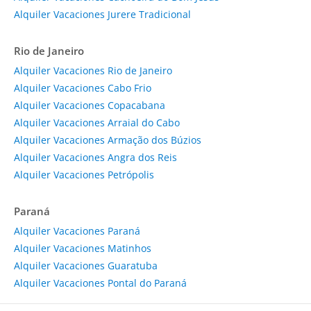
Alquiler Vacaciones Jurere Tradicional
Rio de Janeiro
Alquiler Vacaciones Rio de Janeiro
Alquiler Vacaciones Cabo Frio
Alquiler Vacaciones Copacabana
Alquiler Vacaciones Arraial do Cabo
Alquiler Vacaciones Armação dos Búzios
Alquiler Vacaciones Angra dos Reis
Alquiler Vacaciones Petrópolis
Paraná
Alquiler Vacaciones Paraná
Alquiler Vacaciones Matinhos
Alquiler Vacaciones Guaratuba
Alquiler Vacaciones Pontal do Paraná