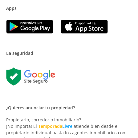
Apps
La seguridad
¿Quieres anunciar tu propiedad?
Propietario, corredor o inmobiliario?
¡No importa! El
Temporada
Livre
atiende bien desde el
propietario individual hasta los agentes inmobiliarios con