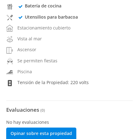
Batería de cocina
Utensilios para barbacoa
Estacionamiento cubierto
Vista al mar
Ascensor
Se permiten fiestas
Piscina
Tensión de la Propiedad: 220 volts
Evaluaciones
(
0
)
No hay evaluaciones
Opinar sobre esta propiedad