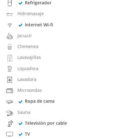
Refrigerador
Hidromasaje
Internet Wi-fi
Jacuzzi
Chimenea
Lavavajillas
Liquadora
Lavadora
Microondas
Ropa de cama
Sauna
Televisión por cable
TV