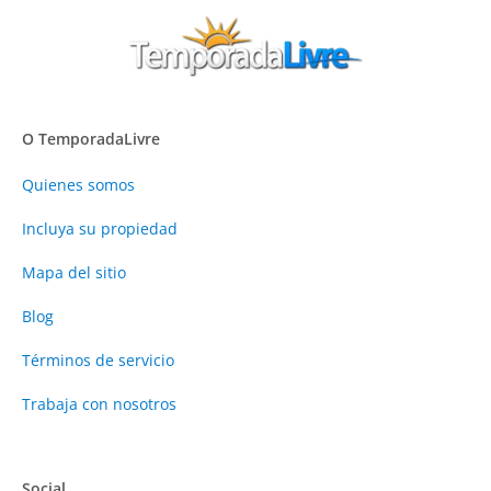
O TemporadaLivre
Quienes somos
Incluya su propiedad
Mapa del sitio
Blog
Términos de servicio
Trabaja con nosotros
Social