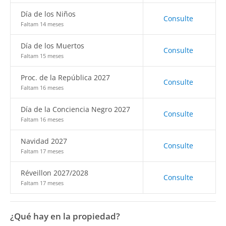
Día de los Niños
Consulte
Faltam 14 meses
Día de los Muertos
Consulte
Faltam 15 meses
Proc. de la República 2027
Consulte
Faltam 16 meses
Día de la Conciencia Negro 2027
Consulte
Faltam 16 meses
Navidad 2027
Consulte
Faltam 17 meses
Réveillon 2027/2028
Consulte
Faltam 17 meses
¿Qué hay en la propiedad?