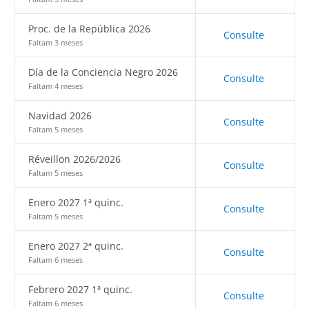
Proc. de la República 2026
Consulte
Faltam 3 meses
Día de la Conciencia Negro 2026
Consulte
Faltam 4 meses
Navidad 2026
Consulte
Faltam 5 meses
Réveillon 2026/2026
Consulte
Faltam 5 meses
Enero 2027 1ª quinc.
Consulte
Faltam 5 meses
Enero 2027 2ª quinc.
Consulte
Faltam 6 meses
Febrero 2027 1ª quinc.
Consulte
Faltam 6 meses