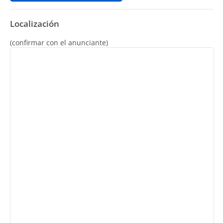
Localización
(confirmar con el anunciante)