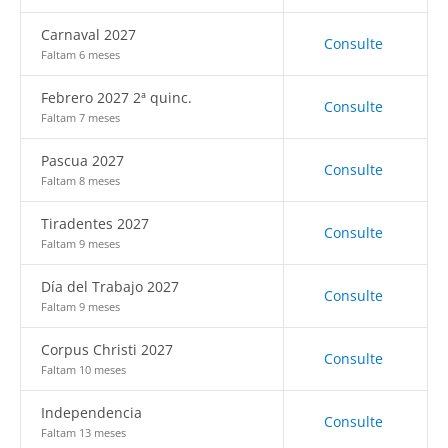
Carnaval 2027
Consulte
Faltam 6 meses
Febrero 2027 2ª quinc.
Consulte
Faltam 7 meses
Pascua 2027
Consulte
Faltam 8 meses
Tiradentes 2027
Consulte
Faltam 9 meses
Día del Trabajo 2027
Consulte
Faltam 9 meses
Corpus Christi 2027
Consulte
Faltam 10 meses
Independencia
Consulte
Faltam 13 meses