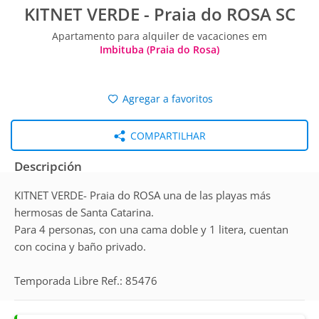
KITNET VERDE - Praia do ROSA SC
Apartamento para alquiler de vacaciones em
Imbituba (Praia do Rosa)
Agregar a favoritos
COMPARTILHAR
Descripción
KITNET VERDE- Praia do ROSA una de las playas más
hermosas de Santa Catarina.
Para 4 personas, con una cama doble y 1 litera, cuentan
con cocina y baño privado.
Temporada Libre Ref.: 85476