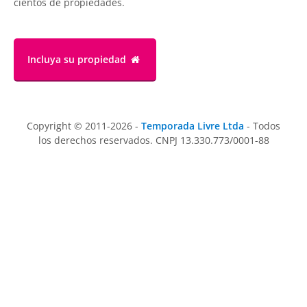
cientos de propiedades.
Incluya su propiedad
Copyright © 2011-2026 -
Temporada Livre Ltda
- Todos
los derechos reservados. CNPJ 13.330.773/0001-88