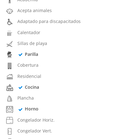
Acepta animales
Adaptado para discapacitados
Calentador
Sillas de playa
Parilla
Cobertura
Residencial
Cocina
Plancha
Horno
Congelador Horiz.
Congelador Vert.