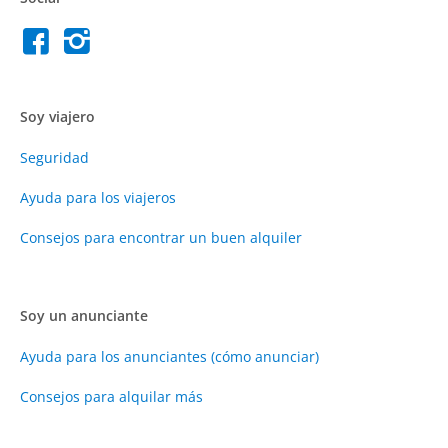
Soy viajero
Seguridad
Ayuda para los viajeros
Consejos para encontrar un buen alquiler
Soy un anunciante
Ayuda para los anunciantes (cómo anunciar)
Consejos para alquilar más