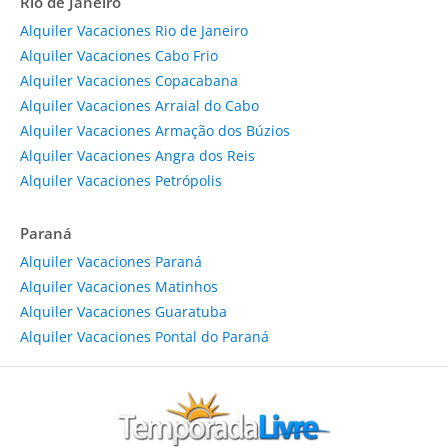
Rio de Janeiro
Alquiler Vacaciones Rio de Janeiro
Alquiler Vacaciones Cabo Frio
Alquiler Vacaciones Copacabana
Alquiler Vacaciones Arraial do Cabo
Alquiler Vacaciones Armação dos Búzios
Alquiler Vacaciones Angra dos Reis
Alquiler Vacaciones Petrópolis
Paraná
Alquiler Vacaciones Paraná
Alquiler Vacaciones Matinhos
Alquiler Vacaciones Guaratuba
Alquiler Vacaciones Pontal do Paraná