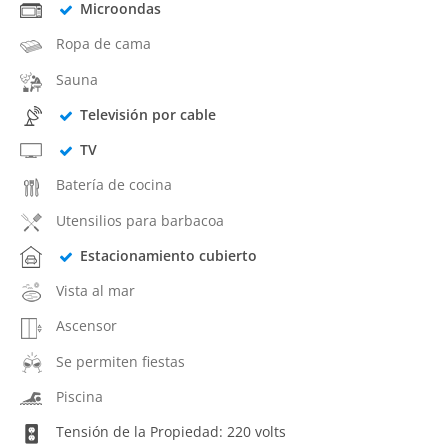
Microondas
Ropa de cama
Sauna
Televisión por cable
TV
Batería de cocina
Utensilios para barbacoa
Estacionamiento cubierto
Vista al mar
Ascensor
Se permiten fiestas
Piscina
Tensión de la Propiedad: 220 volts