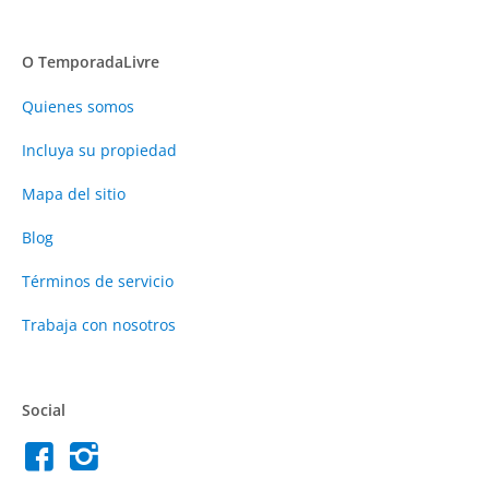
O TemporadaLivre
Quienes somos
Incluya su propiedad
Mapa del sitio
Blog
Términos de servicio
Trabaja con nosotros
Social