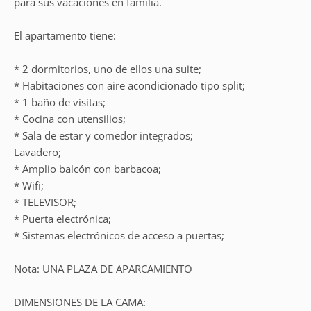
para sus vacaciones en familia.
El apartamento tiene:
* 2 dormitorios, uno de ellos una suite;
* Habitaciones con aire acondicionado tipo split;
* 1 baño de visitas;
* Cocina con utensilios;
* Sala de estar y comedor integrados;
Lavadero;
* Amplio balcón con barbacoa;
* Wifi;
* TELEVISOR;
* Puerta electrónica;
* Sistemas electrónicos de acceso a puertas;
Nota: UNA PLAZA DE APARCAMIENTO
DIMENSIONES DE LA CAMA: