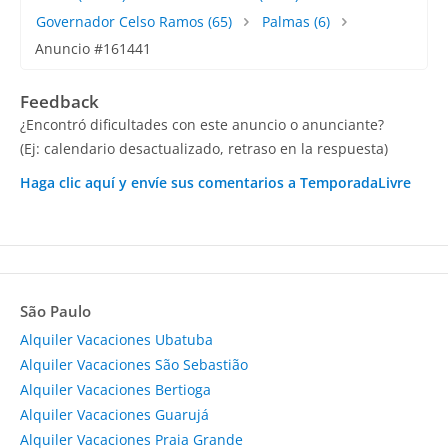
Governador Celso Ramos
(65)
Palmas
(6)
Anuncio #161441
Feedback
¿Encontró dificultades con este anuncio o anunciante?
(Ej: calendario desactualizado, retraso en la respuesta)
Haga clic aquí y envíe sus comentarios a TemporadaLivre
São Paulo
Alquiler Vacaciones Ubatuba
Alquiler Vacaciones São Sebastião
Alquiler Vacaciones Bertioga
Alquiler Vacaciones Guarujá
Alquiler Vacaciones Praia Grande