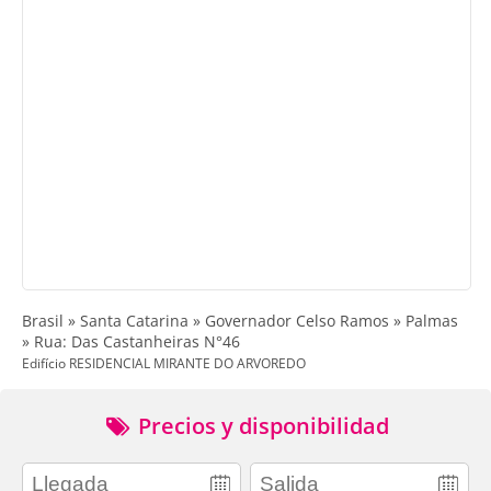
Brasil » Santa Catarina » Governador Celso Ramos » Palmas
» Rua: Das Castanheiras N°46
Edifício RESIDENCIAL MIRANTE DO ARVOREDO
Precios y disponibilidad