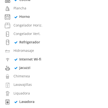
Plancha
Horno
Congelador Horiz.
Congelador Vert.
Refrigerador
Hidromasaje
Internet Wi-fi
Jacuzzi
Chimenea
Lavavajillas
Liquadora
Lavadora