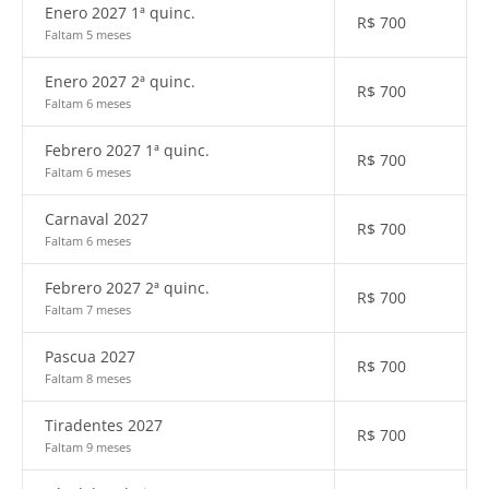
Enero 2027 1ª quinc.
R$
700
Faltam 5 meses
Enero 2027 2ª quinc.
R$
700
Faltam 6 meses
Febrero 2027 1ª quinc.
R$
700
Faltam 6 meses
Carnaval 2027
R$
700
Faltam 6 meses
Febrero 2027 2ª quinc.
R$
700
Faltam 7 meses
Pascua 2027
R$
700
Faltam 8 meses
Tiradentes 2027
R$
700
Faltam 9 meses