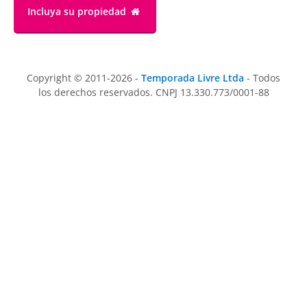
Incluya su propiedad
Copyright © 2011-2026 -
Temporada Livre Ltda
- Todos
los derechos reservados. CNPJ 13.330.773/0001-88