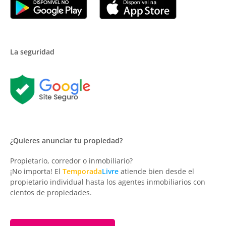
La seguridad
¿Quieres anunciar tu propiedad?
Propietario, corredor o inmobiliario?
¡No importa! El
Temporada
Livre
atiende bien desde el
propietario individual hasta los agentes inmobiliarios con
cientos de propiedades.