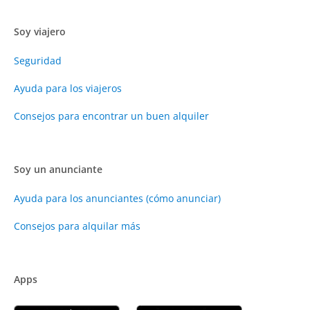
Soy viajero
Seguridad
Ayuda para los viajeros
Consejos para encontrar un buen alquiler
Soy un anunciante
Ayuda para los anunciantes (cómo anunciar)
Consejos para alquilar más
Apps