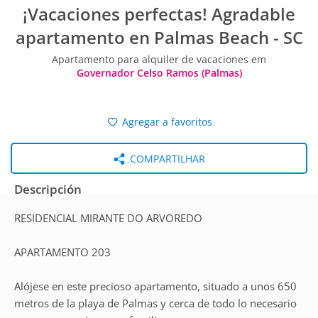
¡Vacaciones perfectas! Agradable
apartamento en Palmas Beach - SC
Apartamento para alquiler de vacaciones em
Governador Celso Ramos (Palmas)
Agregar a favoritos
COMPARTILHAR
Descripción
RESIDENCIAL MIRANTE DO ARVOREDO
APARTAMENTO 203
Alójese en este precioso apartamento, situado a unos 650
metros de la playa de Palmas y cerca de todo lo necesario