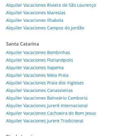
Alquiler Vacaciones Riviera de São Lourenço
Alquiler Vacaciones Maresias
Alquiler Vacaciones Ilhabela
Alquiler Vacaciones Campos do Jordão
Santa Catarina
Alquiler Vacaciones Bombinhas
Alquiler Vacaciones Florianópolis
Alquiler Vacaciones Itapema
Alquiler Vacaciones Meia Praia
Alquiler Vacaciones Praia dos Ingleses
Alquiler Vacaciones Canasvieiras
Alquiler Vacaciones Balneário Camboriú
Alquiler Vacaciones Jurerê Internacional
Alquiler Vacaciones Cachoeira do Bom Jesus
Alquiler Vacaciones Jurere Tradicional