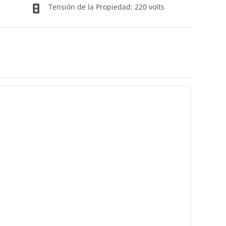
Tensión de la Propiedad: 220 volts