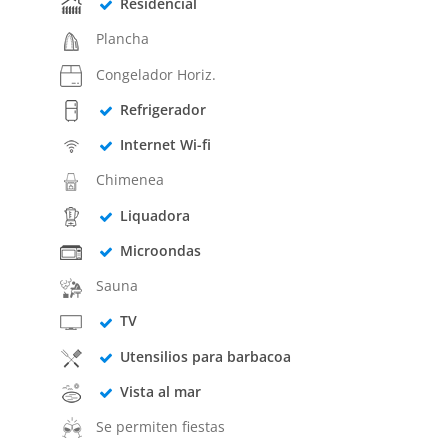
Residencial
Plancha
Congelador Horiz.
Refrigerador
Internet Wi-fi
Chimenea
Liquadora
Microondas
Sauna
TV
Utensilios para barbacoa
Vista al mar
Se permiten fiestas