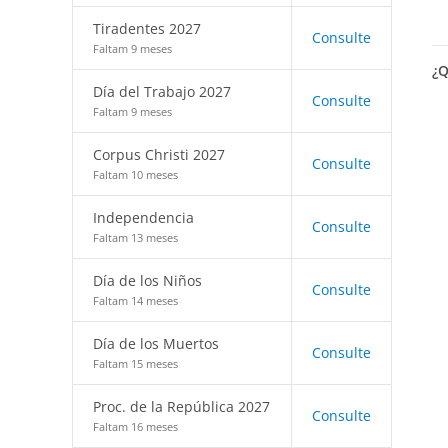
Tiradentes 2027
Consulte
Faltam 9 meses
¿Q
Día del Trabajo 2027
Consulte
Faltam 9 meses
Corpus Christi 2027
Consulte
Faltam 10 meses
Independencia
Consulte
Faltam 13 meses
Día de los Niños
Consulte
Faltam 14 meses
Día de los Muertos
Consulte
Faltam 15 meses
Proc. de la República 2027
Consulte
Faltam 16 meses