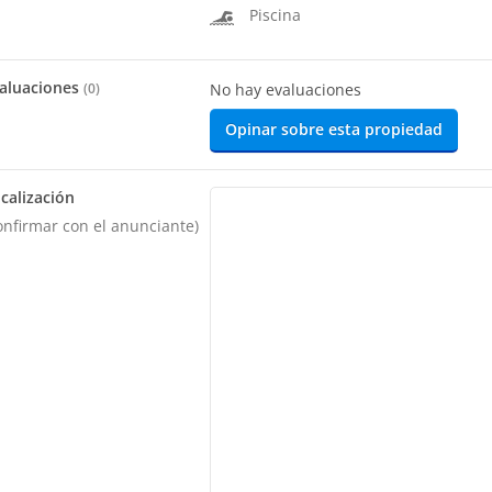
Piscina
aluaciones
(
0
)
No hay evaluaciones
Opinar sobre esta propiedad
calización
onfirmar con el anunciante)