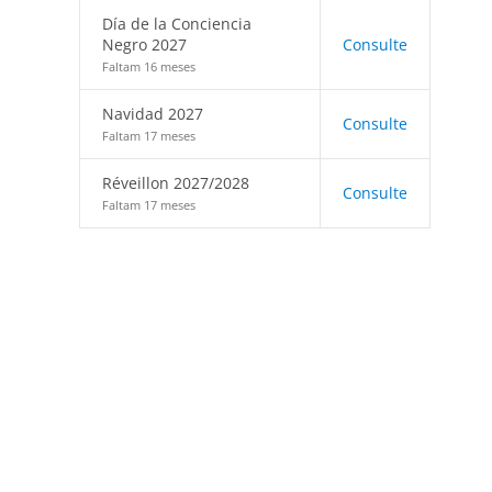
Día de la Conciencia
Negro 2027
Consulte
Faltam 16 meses
Navidad 2027
Consulte
Faltam 17 meses
Réveillon 2027/2028
Consulte
Faltam 17 meses