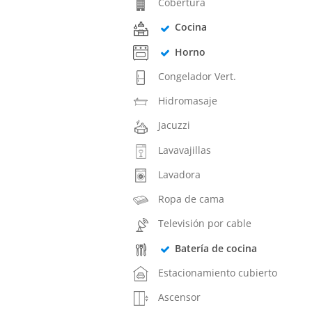
Cobertura
Cocina
Horno
Congelador Vert.
Hidromasaje
Jacuzzi
Lavavajillas
Lavadora
Ropa de cama
Televisión por cable
Batería de cocina
Estacionamiento cubierto
Ascensor