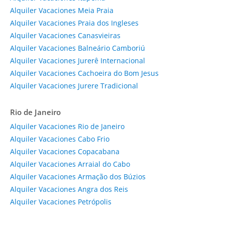
Alquiler Vacaciones Meia Praia
Alquiler Vacaciones Praia dos Ingleses
Alquiler Vacaciones Canasvieiras
Alquiler Vacaciones Balneário Camboriú
Alquiler Vacaciones Jurerê Internacional
Alquiler Vacaciones Cachoeira do Bom Jesus
Alquiler Vacaciones Jurere Tradicional
Rio de Janeiro
Alquiler Vacaciones Rio de Janeiro
Alquiler Vacaciones Cabo Frio
Alquiler Vacaciones Copacabana
Alquiler Vacaciones Arraial do Cabo
Alquiler Vacaciones Armação dos Búzios
Alquiler Vacaciones Angra dos Reis
Alquiler Vacaciones Petrópolis