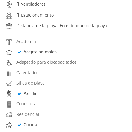
1
Ventiladores
1
Estacionamiento
Distância de la playa: En el bloque de la playa
Academia
Acepta animales
Adaptado para discapacitados
Calentador
Sillas de playa
Parilla
Cobertura
Residencial
Cocina