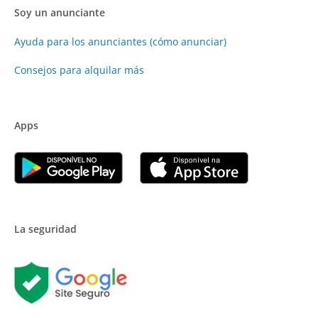
Soy un anunciante
Ayuda para los anunciantes (cómo anunciar)
Consejos para alquilar más
Apps
La seguridad