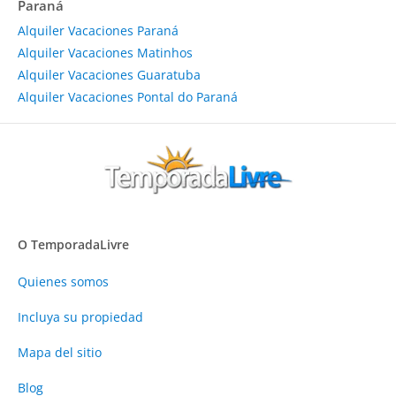
Paraná
Alquiler Vacaciones Paraná
Alquiler Vacaciones Matinhos
Alquiler Vacaciones Guaratuba
Alquiler Vacaciones Pontal do Paraná
O TemporadaLivre
Quienes somos
Incluya su propiedad
Mapa del sitio
Blog