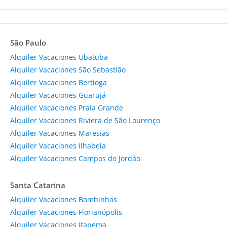
São Paulo
Alquiler Vacaciones Ubatuba
Alquiler Vacaciones São Sebastião
Alquiler Vacaciones Bertioga
Alquiler Vacaciones Guarujá
Alquiler Vacaciones Praia Grande
Alquiler Vacaciones Riviera de São Lourenço
Alquiler Vacaciones Maresias
Alquiler Vacaciones Ilhabela
Alquiler Vacaciones Campos do Jordão
Santa Catarina
Alquiler Vacaciones Bombinhas
Alquiler Vacaciones Florianópolis
Alquiler Vacaciones Itapema