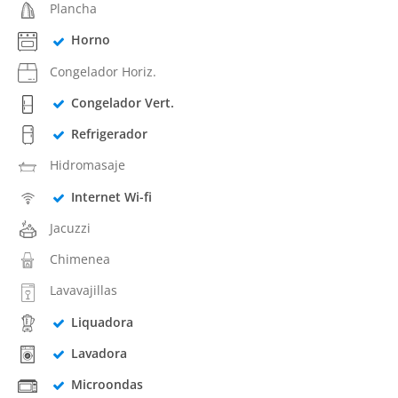
Plancha
Horno
Congelador Horiz.
Congelador Vert.
Refrigerador
Hidromasaje
Internet Wi-fi
Jacuzzi
Chimenea
Lavavajillas
Liquadora
Lavadora
Microondas