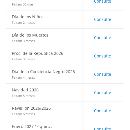
Consulte
Faltam 30 dias
Día de los Niños
Consulte
Faltam 2 meses
Día de los Muertos
Consulte
Faltam 3 meses
Proc. de la República 2026
Consulte
Faltam 3 meses
Día de la Conciencia Negro 2026
Consulte
Faltam 4 meses
Navidad 2026
Consulte
Faltam 5 meses
Réveillon 2026/2026
Consulte
Faltam 5 meses
Enero 2027 1ª quinc.
Consulte