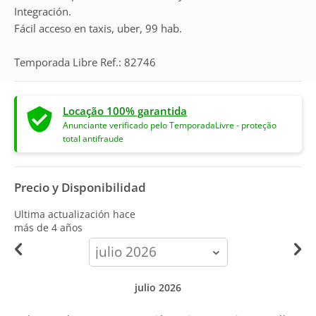
Integración.
Fácil acceso en taxis, uber, 99 hab.
Temporada Libre Ref.: 82746
Locação 100% garantida
Anunciante verificado pelo TemporadaLivre - proteção
total antifraude
Precio y Disponibilidad
Ultima actualización hace
más de 4 años
calendar-
month
julio 2026