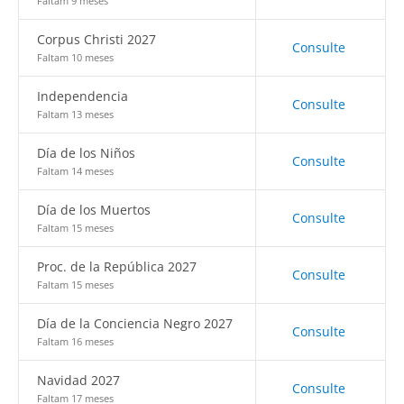
Faltam 9 meses
Corpus Christi 2027
Consulte
Faltam 10 meses
Independencia
Consulte
Faltam 13 meses
Día de los Niños
Consulte
Faltam 14 meses
Día de los Muertos
Consulte
Faltam 15 meses
Proc. de la República 2027
Consulte
Faltam 15 meses
Día de la Conciencia Negro 2027
Consulte
Faltam 16 meses
Navidad 2027
Consulte
Faltam 17 meses