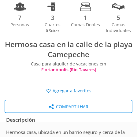
7
3
1
5
Personas
Cuartos
Camas Dobles
Camas
Individuales
0
Suites
Hermosa casa en la calle de la playa
Camepeche
Casa para alquiler de vacaciones em
Florianópolis (Rio Tavares)
Agregar a favoritos
COMPARTILHAR
Descripción
Hermosa casa, ubicada en un barrio seguro y cerca de la