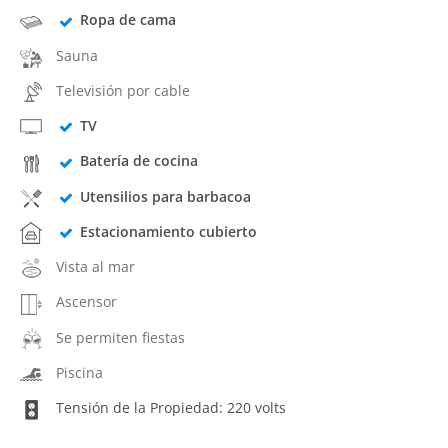
Ropa de cama
Sauna
Televisión por cable
TV
Batería de cocina
Utensilios para barbacoa
Estacionamiento cubierto
Vista al mar
Ascensor
Se permiten fiestas
Piscina
Tensión de la Propiedad: 220 volts