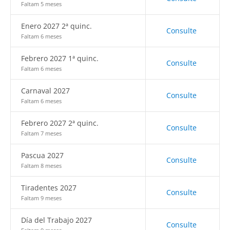
Faltam 5 meses
Enero 2027 2ª quinc.
Consulte
Faltam 6 meses
Febrero 2027 1ª quinc.
Consulte
Faltam 6 meses
Carnaval 2027
Consulte
Faltam 6 meses
Febrero 2027 2ª quinc.
Consulte
Faltam 7 meses
Pascua 2027
Consulte
Faltam 8 meses
Tiradentes 2027
Consulte
Faltam 9 meses
Día del Trabajo 2027
Consulte