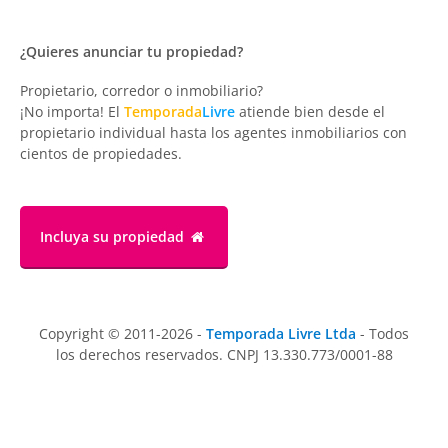
¿Quieres anunciar tu propiedad?
Propietario, corredor o inmobiliario?
¡No importa! El
Temporada
Livre
atiende bien desde el
propietario individual hasta los agentes inmobiliarios con
cientos de propiedades.
Incluya su propiedad
Copyright © 2011-2026 -
Temporada Livre Ltda
- Todos
los derechos reservados. CNPJ 13.330.773/0001-88