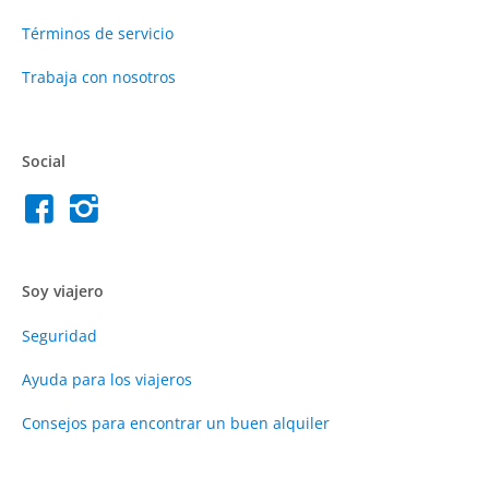
Términos de servicio
Trabaja con nosotros
Social
Soy viajero
Seguridad
Ayuda para los viajeros
Consejos para encontrar un buen alquiler