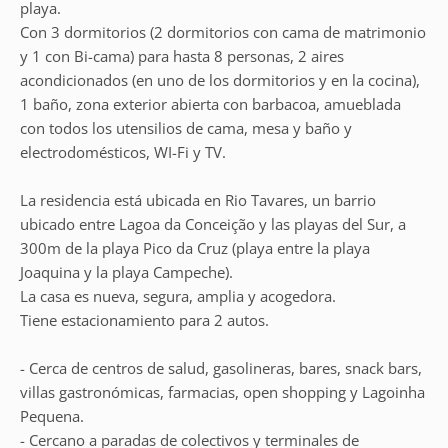
playa.
Con 3 dormitorios (2 dormitorios con cama de matrimonio
y 1 con Bi-cama) para hasta 8 personas, 2 aires
acondicionados (en uno de los dormitorios y en la cocina),
1 baño, zona exterior abierta con barbacoa, amueblada
con todos los utensilios de cama, mesa y baño y
electrodomésticos, WI-Fi y TV.
La residencia está ubicada en Rio Tavares, un barrio
ubicado entre Lagoa da Conceição y las playas del Sur, a
300m de la playa Pico da Cruz (playa entre la playa
Joaquina y la playa Campeche).
La casa es nueva, segura, amplia y acogedora.
Tiene estacionamiento para 2 autos.
- Cerca de centros de salud, gasolineras, bares, snack bars,
villas gastronómicas, farmacias, open shopping y Lagoinha
Pequena.
- Cercano a paradas de colectivos y terminales de