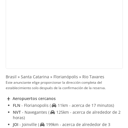
Brasil » Santa Catarina » Florianópolis » Rio Tavares
Este anunciante elige proporcionar la dirección completa del
establecimiento solo después de la confirmación de la reserva.
Aeropuertos cercanos
FLN
- Florianopolis
(
11km - acerca de 17 minutos)
NVT
- Navegantes
(
125km - acerca de alrededor de 2
horas)
JOI
- Joinville
(
199km - acerca de alrededor de 3