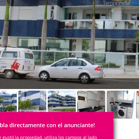
bla directamente con el anunciante!
te gustó la propiedad, utiliza los campos al lado