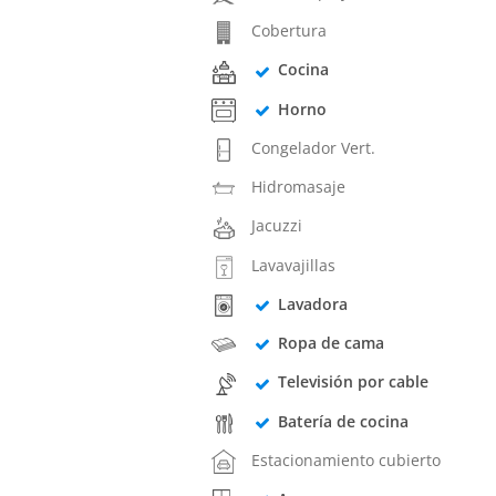
Cobertura
Cocina
Horno
Congelador Vert.
Hidromasaje
Jacuzzi
Lavavajillas
Lavadora
Ropa de cama
Televisión por cable
Batería de cocina
Estacionamiento cubierto