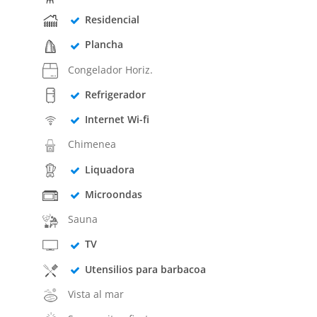
Residencial
Plancha
Congelador Horiz.
Refrigerador
Internet Wi-fi
Chimenea
Liquadora
Microondas
Sauna
TV
Utensilios para barbacoa
Vista al mar