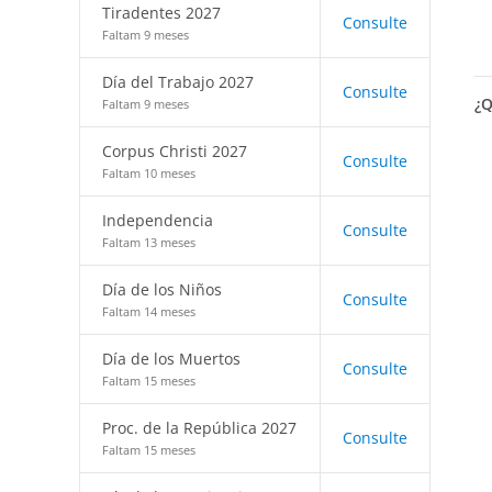
Tiradentes 2027
Consulte
Faltam 9 meses
Día del Trabajo 2027
Consulte
¿Q
Faltam 9 meses
Corpus Christi 2027
Consulte
Faltam 10 meses
Independencia
Consulte
Faltam 13 meses
Día de los Niños
Consulte
Faltam 14 meses
Día de los Muertos
Consulte
Faltam 15 meses
Proc. de la República 2027
Consulte
Faltam 15 meses