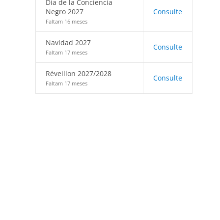
Día de la Conciencia
Negro 2027
Consulte
Faltam 16 meses
Navidad 2027
Consulte
Faltam 17 meses
Réveillon 2027/2028
Consulte
Faltam 17 meses