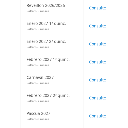
Réveillon 2026/2026
Consulte
Faltam 5 meses
Enero 2027 1ª quinc.
Consulte
Faltam 5 meses
Enero 2027 2ª quinc.
Consulte
Faltam 6 meses
Febrero 2027 1ª quinc.
Consulte
Faltam 6 meses
Carnaval 2027
Consulte
Faltam 6 meses
Febrero 2027 2ª quinc.
Consulte
Faltam 7 meses
Pascua 2027
Consulte
Faltam 8 meses