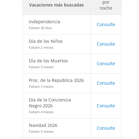
por
Vacaciones más buscadas
noche
Independencia
Consulte
Faltam 30 dias
Día de los Niños
Consulte
Faltam 2 meses
Día de los Muertos
Consulte
Faltam 3 meses
Proc. de la República 2026
Consulte
Faltam 3 meses
Día de la Conciencia
Negro 2026
Consulte
Faltam 4 meses
Navidad 2026
Consulte
Faltam 5 meses