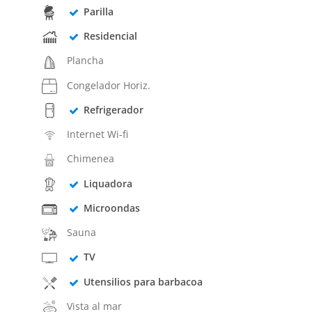
Parilla
Residencial
Plancha
Congelador Horiz.
Refrigerador
Internet Wi-fi
Chimenea
Liquadora
Microondas
Sauna
TV
Utensilios para barbacoa
Vista al mar