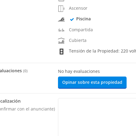
Ascensor
Piscina
Compartida
Cubierta
Tensión de la Propiedad: 220 vol
aluaciones
(
0
)
No hay evaluaciones
Opinar sobre esta propiedad
calización
onfirmar con el anunciante)