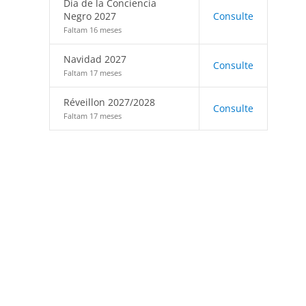
Día de la Conciencia
Negro 2027
Consulte
Faltam 16 meses
Navidad 2027
Consulte
Faltam 17 meses
Réveillon 2027/2028
Consulte
Faltam 17 meses