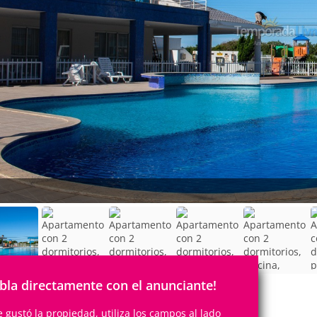
bla directamente con el anunciante!
te gustó la propiedad, utiliza los campos al lado