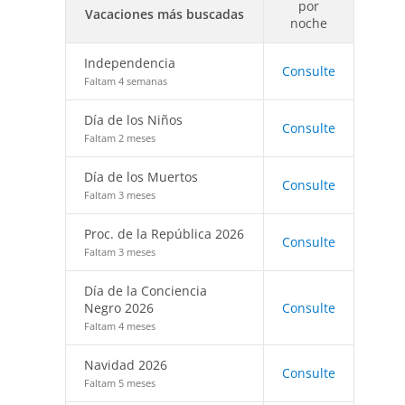
por
Vacaciones más buscadas
noche
Independencia
Consulte
Faltam 4 semanas
Día de los Niños
Consulte
Faltam 2 meses
Día de los Muertos
Consulte
Faltam 3 meses
Proc. de la República 2026
Consulte
Faltam 3 meses
Día de la Conciencia
Negro 2026
Consulte
Faltam 4 meses
Navidad 2026
Consulte
Faltam 5 meses