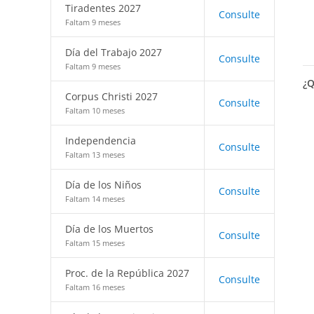
Tiradentes 2027
Consulte
Faltam 9 meses
Día del Trabajo 2027
Consulte
Faltam 9 meses
¿Q
Corpus Christi 2027
Consulte
Faltam 10 meses
Independencia
Consulte
Faltam 13 meses
Día de los Niños
Consulte
Faltam 14 meses
Día de los Muertos
Consulte
Faltam 15 meses
Proc. de la República 2027
Consulte
Faltam 16 meses