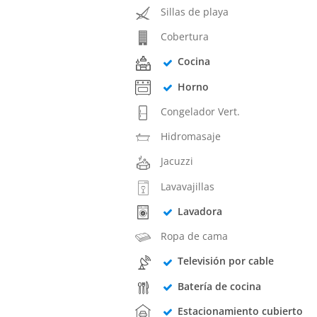
Sillas de playa
Cobertura
Cocina
Horno
Congelador Vert.
Hidromasaje
Jacuzzi
Lavavajillas
Lavadora
Ropa de cama
Televisión por cable
Batería de cocina
Estacionamiento cubierto