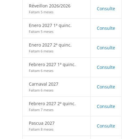
Réveillon 2026/2026
Consulte
Faltam 5 meses
Enero 2027 1ª quinc.
Consulte
Faltam 5 meses
Enero 2027 2ª quinc.
Consulte
Faltam 6 meses
Febrero 2027 1ª quinc.
Consulte
Faltam 6 meses
Carnaval 2027
Consulte
Faltam 6 meses
Febrero 2027 2ª quinc.
Consulte
Faltam 7 meses
Pascua 2027
Consulte
Faltam 8 meses