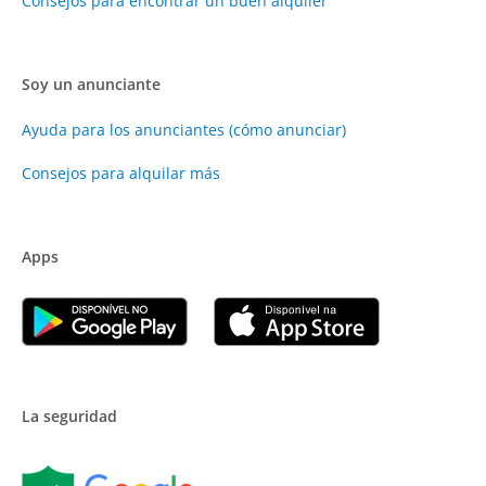
Consejos para encontrar un buen alquiler
Soy un anunciante
Ayuda para los anunciantes (cómo anunciar)
Consejos para alquilar más
Apps
La seguridad