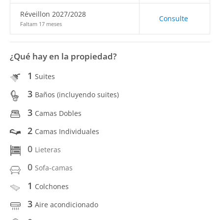
Réveillon 2027/2028
Consulte
Faltam 17 meses
¿Qué hay en la propiedad?
1
Suites
3
Baños (incluyendo suites)
3
Camas Dobles
2
Camas Individuales
0
Lieteras
0
Sofa-camas
1
Colchones
3
Aire acondicionado