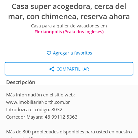
Casa super acogedora, cerca del
mar, con chimenea, reserva ahora
Casa para alquiler de vacaciones em
Florianopolis (Praia dos Ingleses)
Agregar a favoritos
COMPARTILHAR
Descripción
Más información en el sitio web:
www.ImobiliariaNorth.com.br
Introduzca el código: 8032
Corredor Mayara: 48 99112 5363
Más de 800 propiedades disponibles para usted en nuestro