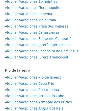
Alquiler Vacaciones Bombinhas
Alquiler Vacaciones Florianópolis
Alquiler Vacaciones Itapema
Alquiler Vacaciones Meia Praia
Alquiler Vacaciones Praia dos Ingleses
Alquiler Vacaciones Canasvieiras
Alquiler Vacaciones Balneário Camboriú
Alquiler Vacaciones Jurerê Internacional
Alquiler Vacaciones Cachoeira do Bom Jesus
Alquiler Vacaciones Jurere Tradicional
Rio de Janeiro
Alquiler Vacaciones Rio de Janeiro
Alquiler Vacaciones Cabo Frio
Alquiler Vacaciones Copacabana
Alquiler Vacaciones Arraial do Cabo
Alquiler Vacaciones Armação dos Búzios
Alquiler Vacaciones Angra dos Reis