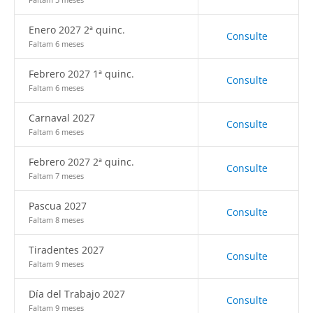
Enero 2027 2ª quinc.
Consulte
Faltam 6 meses
Febrero 2027 1ª quinc.
Consulte
Faltam 6 meses
Carnaval 2027
Consulte
Faltam 6 meses
Febrero 2027 2ª quinc.
Consulte
Faltam 7 meses
Pascua 2027
Consulte
Faltam 8 meses
Tiradentes 2027
Consulte
Faltam 9 meses
Día del Trabajo 2027
Consulte
Faltam 9 meses