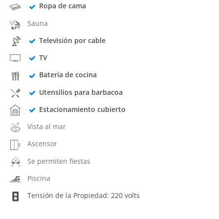
Ropa de cama
Sauna
Televisión por cable
TV
Batería de cocina
Utensilios para barbacoa
Estacionamiento cubierto
Vista al mar
Ascensor
Se permiten fiestas
Piscina
Tensión de la Propiedad: 220 volts