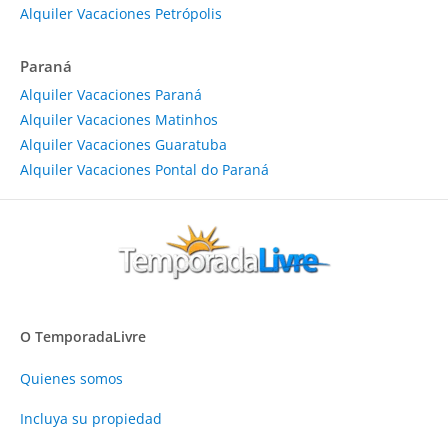
Alquiler Vacaciones Petrópolis
Paraná
Alquiler Vacaciones Paraná
Alquiler Vacaciones Matinhos
Alquiler Vacaciones Guaratuba
Alquiler Vacaciones Pontal do Paraná
O TemporadaLivre
Quienes somos
Incluya su propiedad