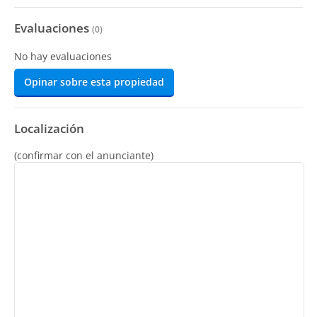
Evaluaciones
(
0
)
No hay evaluaciones
Opinar sobre esta propiedad
Localización
(confirmar con el anunciante)