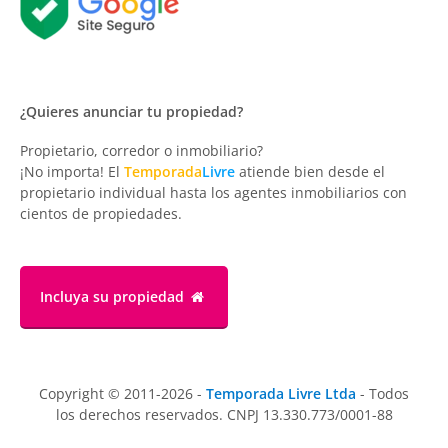
¿Quieres anunciar tu propiedad?
Propietario, corredor o inmobiliario?
¡No importa! El
Temporada
Livre
atiende bien desde el
propietario individual hasta los agentes inmobiliarios con
cientos de propiedades.
Incluya su propiedad
Copyright © 2011-2026 -
Temporada Livre Ltda
- Todos
los derechos reservados. CNPJ 13.330.773/0001-88