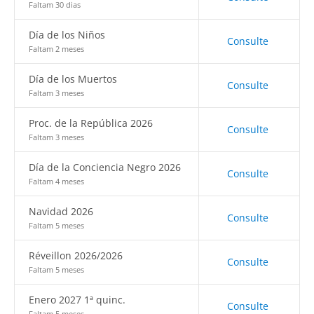
Faltam 30 dias
Día de los Niños
Consulte
Faltam 2 meses
Día de los Muertos
Consulte
Faltam 3 meses
Proc. de la República 2026
Consulte
Faltam 3 meses
Día de la Conciencia Negro 2026
Consulte
Faltam 4 meses
Navidad 2026
Consulte
Faltam 5 meses
Réveillon 2026/2026
Consulte
Faltam 5 meses
Enero 2027 1ª quinc.
Consulte
Faltam 5 meses