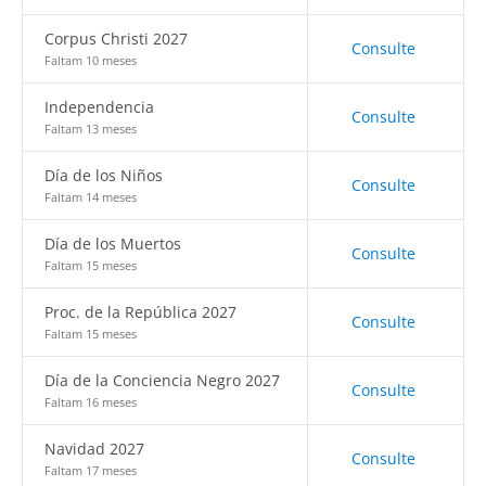
Corpus Christi 2027
Consulte
Faltam 10 meses
Independencia
Consulte
Faltam 13 meses
Día de los Niños
Consulte
Faltam 14 meses
Día de los Muertos
Consulte
Faltam 15 meses
Proc. de la República 2027
Consulte
Faltam 15 meses
Día de la Conciencia Negro 2027
Consulte
Faltam 16 meses
Navidad 2027
Consulte
Faltam 17 meses