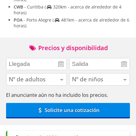
CWB
- Curitiba
(
320km - acerca de alrededor de 4
horas)
POA
- Porto Alegre
(
481km - acerca de alrededor de 6
horas)
Precios y disponibilidad
adults
children
El anunciante aún no ha incluido los precios.
Solicite una cotización