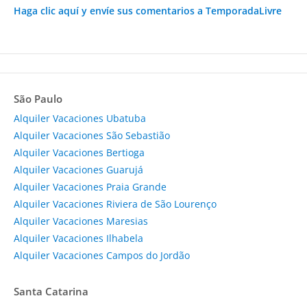
Haga clic aquí y envíe sus comentarios a TemporadaLivre
São Paulo
Alquiler Vacaciones Ubatuba
Alquiler Vacaciones São Sebastião
Alquiler Vacaciones Bertioga
Alquiler Vacaciones Guarujá
Alquiler Vacaciones Praia Grande
Alquiler Vacaciones Riviera de São Lourenço
Alquiler Vacaciones Maresias
Alquiler Vacaciones Ilhabela
Alquiler Vacaciones Campos do Jordão
Santa Catarina