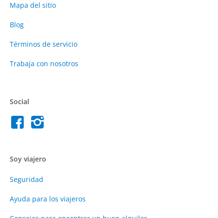
Mapa del sitio
Blog
Términos de servicio
Trabaja con nosotros
Social
Soy viajero
Seguridad
Ayuda para los viajeros