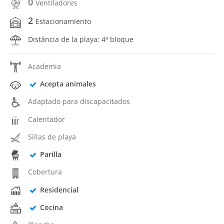
0
Ventiladores
2
Estacionamiento
Distância de la playa: 4ª bloque
Academia
Acepta animales
Adaptado para discapacitados
Calentador
Sillas de playa
Parilla
Cobertura
Residencial
Cocina