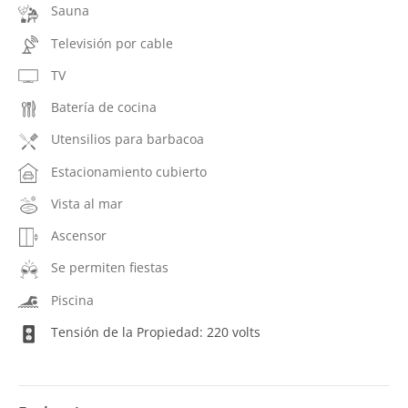
Sauna
Televisión por cable
TV
Batería de cocina
Utensilios para barbacoa
Estacionamiento cubierto
Vista al mar
Ascensor
Se permiten fiestas
Piscina
Tensión de la Propiedad: 220 volts