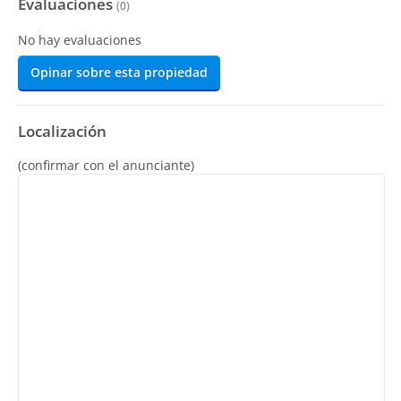
Evaluaciones
(
0
)
No hay evaluaciones
Opinar sobre esta propiedad
Localización
(confirmar con el anunciante)