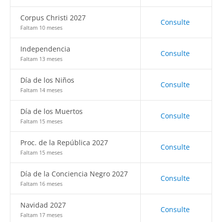
Corpus Christi 2027
Consulte
Faltam 10 meses
Independencia
Consulte
Faltam 13 meses
Día de los Niños
Consulte
Faltam 14 meses
Día de los Muertos
Consulte
Faltam 15 meses
Proc. de la República 2027
Consulte
Faltam 15 meses
Día de la Conciencia Negro 2027
Consulte
Faltam 16 meses
Navidad 2027
Consulte
Faltam 17 meses