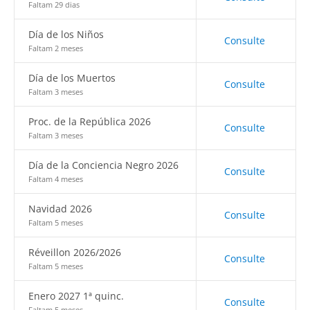
Faltam 29 dias
Día de los Niños
Consulte
Faltam 2 meses
Día de los Muertos
Consulte
Faltam 3 meses
Proc. de la República 2026
Consulte
Faltam 3 meses
Día de la Conciencia Negro 2026
Consulte
Faltam 4 meses
Navidad 2026
Consulte
Faltam 5 meses
Réveillon 2026/2026
Consulte
Faltam 5 meses
Enero 2027 1ª quinc.
Consulte
Faltam 5 meses