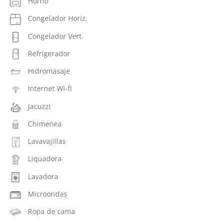
Horno
Congelador Horiz.
Congelador Vert.
Refrigerador
Hidromasaje
Internet Wi-fi
Jacuzzi
Chimenea
Lavavajillas
Liquadora
Lavadora
Microondas
Ropa de cama