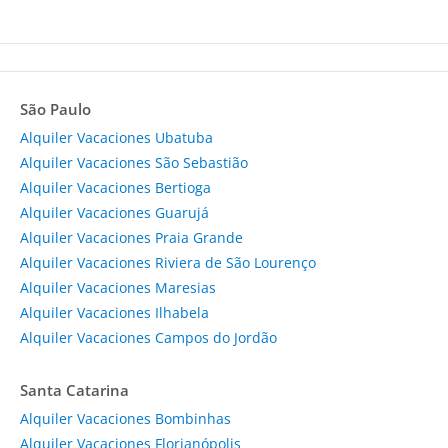
São Paulo
Alquiler Vacaciones Ubatuba
Alquiler Vacaciones São Sebastião
Alquiler Vacaciones Bertioga
Alquiler Vacaciones Guarujá
Alquiler Vacaciones Praia Grande
Alquiler Vacaciones Riviera de São Lourenço
Alquiler Vacaciones Maresias
Alquiler Vacaciones Ilhabela
Alquiler Vacaciones Campos do Jordão
Santa Catarina
Alquiler Vacaciones Bombinhas
Alquiler Vacaciones Florianópolis