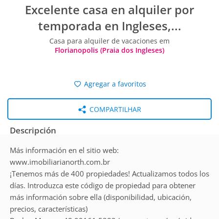
Excelente casa en alquiler por
temporada en Ingleses,...
Casa para alquiler de vacaciones em
Florianopolis (Praia dos Ingleses)
Agregar a favoritos
COMPARTILHAR
Descripción
Más información en el sitio web:
www.imobiliarianorth.com.br
¡Tenemos más de 400 propiedades! Actualizamos todos los
días. Introduzca este código de propiedad para obtener
más información sobre ella (disponibilidad, ubicación,
precios, características)