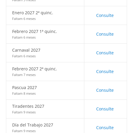
Enero 2027 2ª quinc.
Consulte
Faltam 6 meses
Febrero 2027 1ª quinc.
Consulte
Faltam 6 meses
Carnaval 2027
Consulte
Faltam 6 meses
Febrero 2027 2ª quinc.
Consulte
Faltam 7 meses
Pascua 2027
Consulte
Faltam 8 meses
Tiradentes 2027
Consulte
Faltam 9 meses
Día del Trabajo 2027
Consulte
Faltam 9 meses