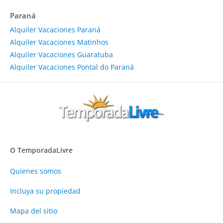
Paraná
Alquiler Vacaciones Paraná
Alquiler Vacaciones Matinhos
Alquiler Vacaciones Guaratuba
Alquiler Vacaciones Pontal do Paraná
O TemporadaLivre
Quienes somos
Incluya su propiedad
Mapa del sitio