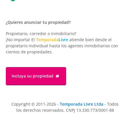
¿Quieres anunciar tu propiedad?
Propietario, corredor o inmobiliario?
¡No importa! El
Temporada
Livre
atiende bien desde el
propietario individual hasta los agentes inmobiliarios con
cientos de propiedades.
Incluya su propiedad
Copyright © 2011-2026 -
Temporada Livre Ltda
- Todos
los derechos reservados. CNPJ 13.330.773/0001-88