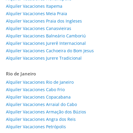
Alquiler Vacaciones Itapema
Alquiler Vacaciones Meia Praia
Alquiler Vacaciones Praia dos Ingleses
Alquiler Vacaciones Canasvieiras
Alquiler Vacaciones Balneário Camboriú
Alquiler Vacaciones Jurerê Internacional
Alquiler Vacaciones Cachoeira do Bom Jesus
Alquiler Vacaciones Jurere Tradicional
Rio de Janeiro
Alquiler Vacaciones Rio de Janeiro
Alquiler Vacaciones Cabo Frio
Alquiler Vacaciones Copacabana
Alquiler Vacaciones Arraial do Cabo
Alquiler Vacaciones Armação dos Búzios
Alquiler Vacaciones Angra dos Reis
Alquiler Vacaciones Petrópolis