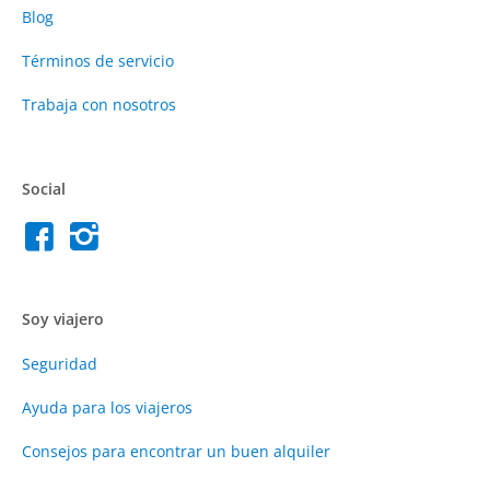
Blog
Términos de servicio
Trabaja con nosotros
Social
Soy viajero
Seguridad
Ayuda para los viajeros
Consejos para encontrar un buen alquiler