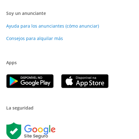
Soy un anunciante
Ayuda para los anunciantes (cómo anunciar)
Consejos para alquilar más
Apps
La seguridad