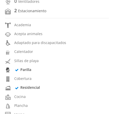
0
Ventiladores
2
Estacionamiento
Academia
Acepta animales
Adaptado para discapacitados
Calentador
Sillas de playa
Parilla
Cobertura
Residencial
Cocina
Plancha