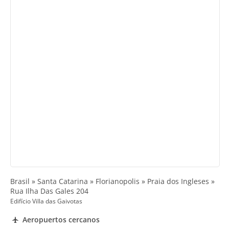
Brasil » Santa Catarina » Florianopolis » Praia dos Ingleses »
Rua Ilha Das Gales 204
Edifício Villa das Gaivotas
Aeropuertos cercanos