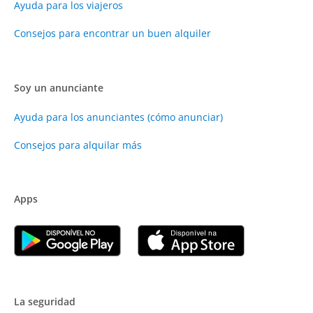
Ayuda para los viajeros
Consejos para encontrar un buen alquiler
Soy un anunciante
Ayuda para los anunciantes (cómo anunciar)
Consejos para alquilar más
Apps
La seguridad