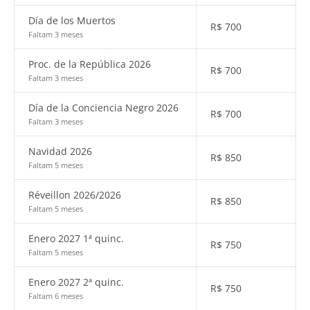
Día de los Muertos
R$
700
Faltam 3 meses
Proc. de la República 2026
R$
700
Faltam 3 meses
Día de la Conciencia Negro 2026
R$
700
Faltam 3 meses
Navidad 2026
R$
850
Faltam 5 meses
Réveillon 2026/2026
R$
850
Faltam 5 meses
Enero 2027 1ª quinc.
R$
750
Faltam 5 meses
Enero 2027 2ª quinc.
R$
750
Faltam 6 meses