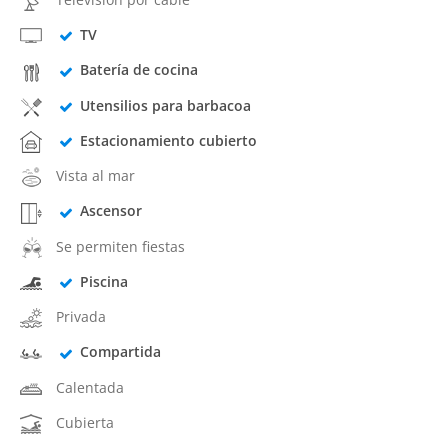
TV
Batería de cocina
Utensilios para barbacoa
Estacionamiento cubierto
Vista al mar
Ascensor
Se permiten fiestas
Piscina
Privada
Compartida
Calentada
Cubierta