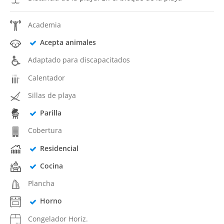
Academia
Acepta animales
Adaptado para discapacitados
Calentador
Sillas de playa
Parilla
Cobertura
Residencial
Cocina
Plancha
Horno
Congelador Horiz.