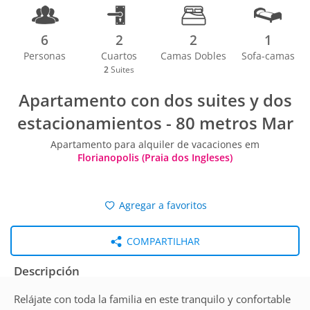
6
2
2
1
Personas
Cuartos
Camas Dobles
Sofa-camas
2
Suites
Apartamento con dos suites y dos
estacionamientos - 80 metros Mar
Apartamento para alquiler de vacaciones em
Florianopolis (Praia dos Ingleses)
Agregar a favoritos
COMPARTILHAR
Descripción
Relájate con toda la familia en este tranquilo y confortable