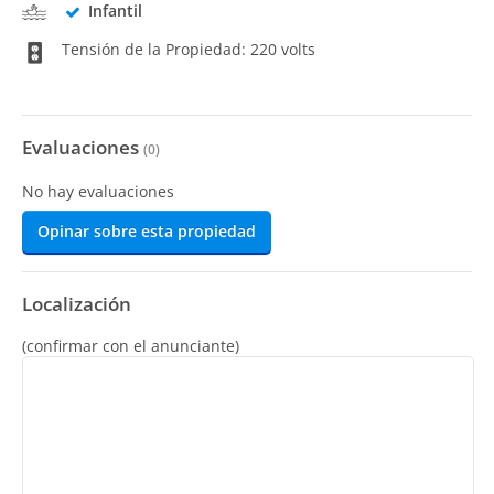
Infantil
Tensión de la Propiedad: 220 volts
Evaluaciones
(
0
)
No hay evaluaciones
Opinar sobre esta propiedad
Localización
(confirmar con el anunciante)