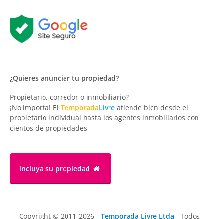
¿Quieres anunciar tu propiedad?
Propietario, corredor o inmobiliario?
¡No importa! El
Temporada
Livre
atiende bien desde el
propietario individual hasta los agentes inmobiliarios con
cientos de propiedades.
Incluya su propiedad
Copyright © 2011-2026 -
Temporada Livre Ltda
- Todos