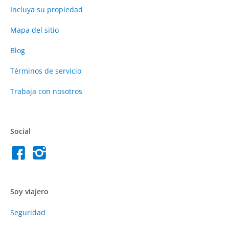
Incluya su propiedad
Mapa del sitio
Blog
Términos de servicio
Trabaja con nosotros
Social
Soy viajero
Seguridad