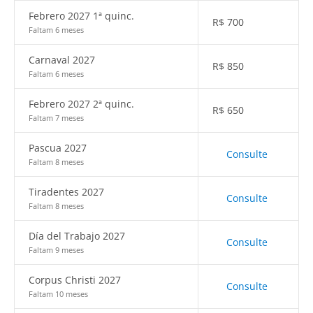
Febrero 2027 1ª quinc.
R$
700
Faltam 6 meses
Carnaval 2027
R$
850
Faltam 6 meses
Febrero 2027 2ª quinc.
R$
650
Faltam 7 meses
Pascua 2027
Consulte
Faltam 8 meses
Tiradentes 2027
Consulte
Faltam 8 meses
Día del Trabajo 2027
Consulte
Faltam 9 meses
Corpus Christi 2027
Consulte
Faltam 10 meses