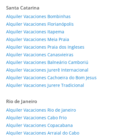
Santa Catarina
Alquiler Vacaciones Bombinhas
Alquiler Vacaciones Florianópolis
Alquiler Vacaciones Itapema
Alquiler Vacaciones Meia Praia
Alquiler Vacaciones Praia dos Ingleses
Alquiler Vacaciones Canasvieiras
Alquiler Vacaciones Balneário Camboriú
Alquiler Vacaciones Jurerê Internacional
Alquiler Vacaciones Cachoeira do Bom Jesus
Alquiler Vacaciones Jurere Tradicional
Rio de Janeiro
Alquiler Vacaciones Rio de Janeiro
Alquiler Vacaciones Cabo Frio
Alquiler Vacaciones Copacabana
Alquiler Vacaciones Arraial do Cabo