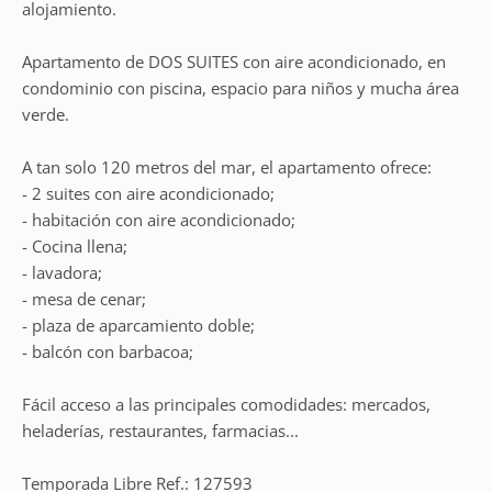
alojamiento.
Apartamento de DOS SUITES con aire acondicionado, en
condominio con piscina, espacio para niños y mucha área
verde.
A tan solo 120 metros del mar, el apartamento ofrece:
- 2 suites con aire acondicionado;
- habitación con aire acondicionado;
- Cocina llena;
- lavadora;
- mesa de cenar;
- plaza de aparcamiento doble;
- balcón con barbacoa;
Fácil acceso a las principales comodidades: mercados,
heladerías, restaurantes, farmacias...
Temporada Libre Ref.: 127593