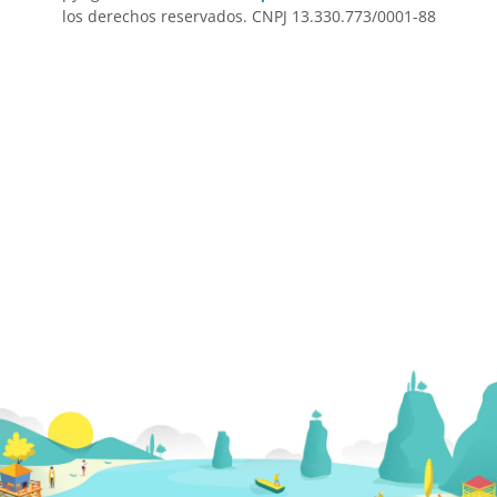
los derechos reservados. CNPJ 13.330.773/0001-88