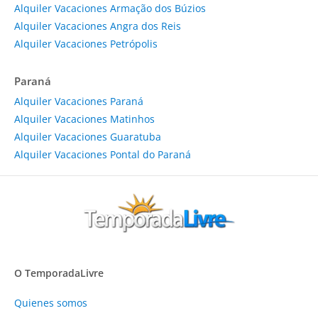
Alquiler Vacaciones Armação dos Búzios
Alquiler Vacaciones Angra dos Reis
Alquiler Vacaciones Petrópolis
Paraná
Alquiler Vacaciones Paraná
Alquiler Vacaciones Matinhos
Alquiler Vacaciones Guaratuba
Alquiler Vacaciones Pontal do Paraná
O TemporadaLivre
Quienes somos