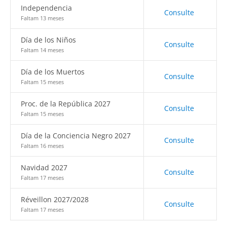
Independencia
Consulte
Faltam 13 meses
Día de los Niños
Consulte
Faltam 14 meses
Día de los Muertos
Consulte
Faltam 15 meses
Proc. de la República 2027
Consulte
Faltam 15 meses
Día de la Conciencia Negro 2027
Consulte
Faltam 16 meses
Navidad 2027
Consulte
Faltam 17 meses
Réveillon 2027/2028
Consulte
Faltam 17 meses