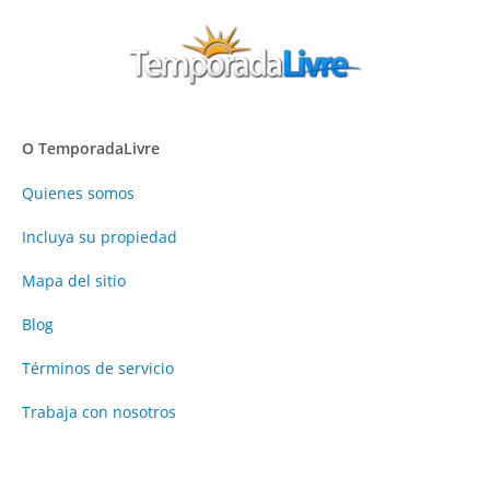
O TemporadaLivre
Quienes somos
Incluya su propiedad
Mapa del sitio
Blog
Términos de servicio
Trabaja con nosotros