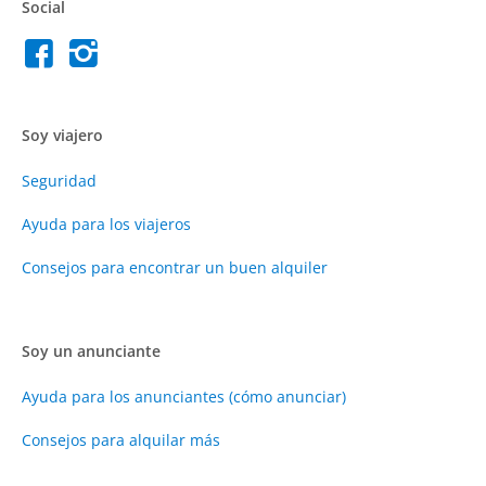
Social
Soy viajero
Seguridad
Ayuda para los viajeros
Consejos para encontrar un buen alquiler
Soy un anunciante
Ayuda para los anunciantes (cómo anunciar)
Consejos para alquilar más