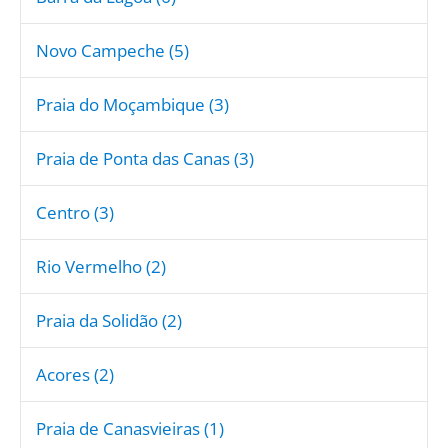
Novo Campeche (5)
Praia do Moçambique (3)
Praia de Ponta das Canas (3)
Centro (3)
Rio Vermelho (2)
Praia da Solidão (2)
Acores (2)
Praia de Canasvieiras (1)