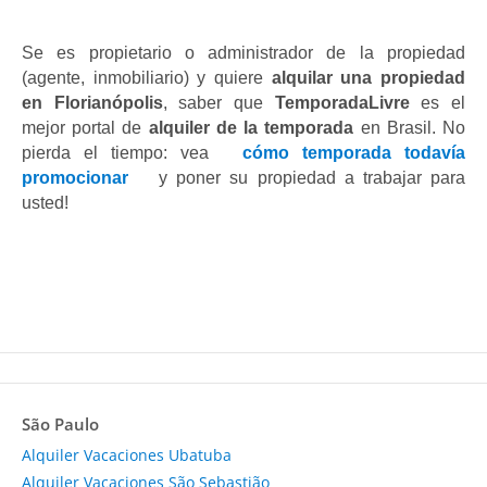
Se es propietario o administrador de la propiedad 
(agente, inmobiliario) y quiere
 alquilar una propiedad 
en Florianópolis
, saber que 
TemporadaLivre 
es el 
mejor portal de 
alquiler de la temporada
 en Brasil. No 
pierda el tiempo: vea 
cómo temporada todavía 
promocionar 
y poner su propiedad a trabajar para 
usted!
São Paulo
Alquiler Vacaciones Ubatuba
Alquiler Vacaciones São Sebastião