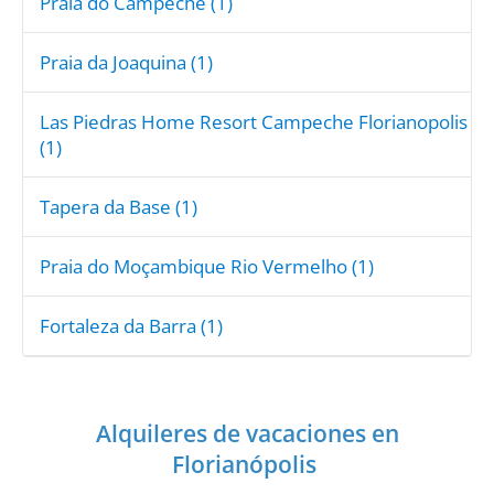
Praia do Campeche (1)
Praia da Joaquina (1)
Las Piedras Home Resort Campeche Florianopolis
(1)
Tapera da Base (1)
Praia do Moçambique Rio Vermelho (1)
Fortaleza da Barra (1)
Alquileres de vacaciones en
Florianópolis