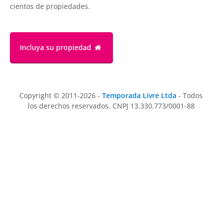
cientos de propiedades.
Incluya su propiedad
Copyright © 2011-2026 -
Temporada Livre Ltda
- Todos
los derechos reservados. CNPJ 13.330.773/0001-88