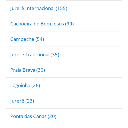
Jurerê Internacional (155)
Cachoeira do Bom Jesus (99)
Campeche (54)
Jurere Tradicional (35)
Praia Brava (30)
Lagoinha (26)
Jurerê (23)
Ponta das Canas (20)