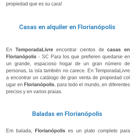
propiedad que es su cara!
Casas en alquiler en Florianópolis
En
 TemporadaLivre 
encontrar cientos de 
casas en 
Florianópolis
 - SC Para los que prefieren quedarse en 
un grande, espacioso hogar de un gran número de 
personas, la isla también no carece. En TemporadaLivre 
a encontrar un catálogo de gran venta de propiedad col 
ugar en 
Florianópolis
, para todo el mundo, en diferentes 
precios y en varios praias.
Baladas en Florianópolis
Em balada, 
Florianópolis 
es un plato completo para 