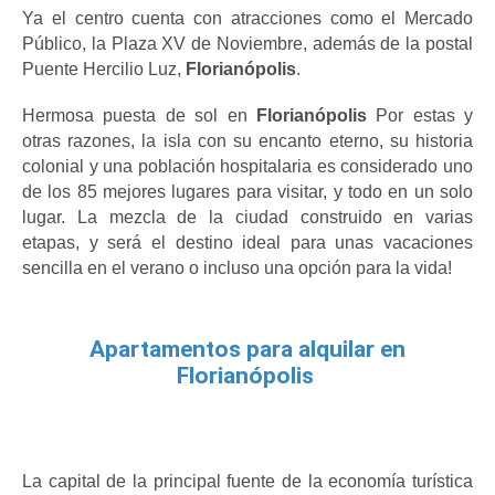
Ya el centro cuenta con atracciones como el Mercado 
Público, la Plaza XV de Noviembre, además de la postal 
Puente Hercilio Luz, 
Florianópolis
.
Hermosa puesta de sol en
 Florianópolis
 Por estas y 
otras razones, la isla con su encanto eterno, su historia 
colonial y una población hospitalaria es considerado uno 
de los 85 mejores lugares para visitar, y todo en un solo 
lugar. La mezcla de la ciudad construido en varias 
etapas, y será el destino ideal para unas vacaciones 
sencilla en el verano o incluso una opción para la vida!
Apartamentos para alquilar en
Florianópolis
La capital de la principal fuente de la economía turística 