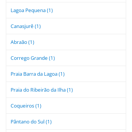
Lagoa Pequena (1)
Canasjurê (1)
Abraão (1)
Corrego Grande (1)
Praia Barra da Lagoa (1)
Praia do Ribeirão da Ilha (1)
Coqueiros (1)
Pântano do Sul (1)