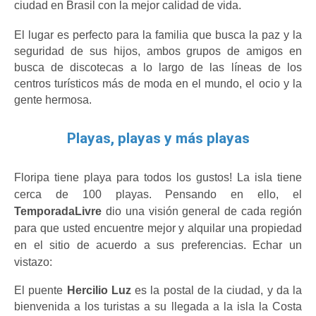
ciudad en Brasil con la mejor calidad de vida.
El lugar es perfecto para la familia que busca la paz y la 
seguridad de sus hijos, ambos grupos de amigos en 
busca de discotecas a lo largo de las líneas de los 
centros turísticos más de moda en el mundo, el ocio y la 
gente hermosa.
Playas, playas y más playas
Floripa tiene playa para todos los gustos! La isla tiene 
cerca de 100 playas. Pensando en ello, el 
TemporadaLivre 
dio una visión general de cada región 
para que usted encuentre mejor y alquilar una propiedad 
en el sitio de acuerdo a sus preferencias. Echar un 
vistazo:
El puente 
Hercilio Luz
 es la postal de la ciudad, y da la 
bienvenida a los turistas a su llegada a la isla la Costa 