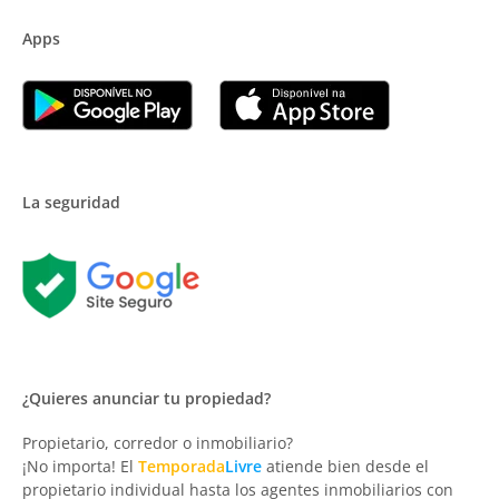
Apps
La seguridad
¿Quieres anunciar tu propiedad?
Propietario, corredor o inmobiliario?
¡No importa! El
Temporada
Livre
atiende bien desde el
propietario individual hasta los agentes inmobiliarios con