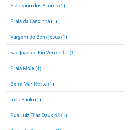
Balneário dos Açores (1)
Praia da Lagoinha (1)
Vargem do Bom Jesus (1)
São João do Rio Vermelho (1)
Praia Mole (1)
Beira Mar Norte (1)
João Paulo (1)
Rua Luiz Elias Daux 42 (1)