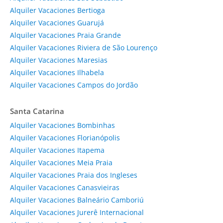
Alquiler Vacaciones Bertioga
Alquiler Vacaciones Guarujá
Alquiler Vacaciones Praia Grande
Alquiler Vacaciones Riviera de São Lourenço
Alquiler Vacaciones Maresias
Alquiler Vacaciones Ilhabela
Alquiler Vacaciones Campos do Jordão
Santa Catarina
Alquiler Vacaciones Bombinhas
Alquiler Vacaciones Florianópolis
Alquiler Vacaciones Itapema
Alquiler Vacaciones Meia Praia
Alquiler Vacaciones Praia dos Ingleses
Alquiler Vacaciones Canasvieiras
Alquiler Vacaciones Balneário Camboriú
Alquiler Vacaciones Jurerê Internacional