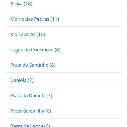
Brava (18)
Morro das Pedras (11)
Rio Tavares (10)
Lagoa da Conceição (8)
Praia do Santinho (8)
Daniela (7)
Praia da Daniela (7)
Ribeirão da Ilha (6)
Barra da Lagoa (6)