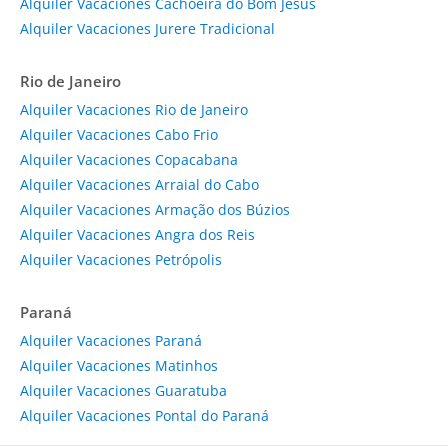
Alquiler Vacaciones Cachoeira do Bom Jesus
Alquiler Vacaciones Jurere Tradicional
Rio de Janeiro
Alquiler Vacaciones Rio de Janeiro
Alquiler Vacaciones Cabo Frio
Alquiler Vacaciones Copacabana
Alquiler Vacaciones Arraial do Cabo
Alquiler Vacaciones Armação dos Búzios
Alquiler Vacaciones Angra dos Reis
Alquiler Vacaciones Petrópolis
Paraná
Alquiler Vacaciones Paraná
Alquiler Vacaciones Matinhos
Alquiler Vacaciones Guaratuba
Alquiler Vacaciones Pontal do Paraná