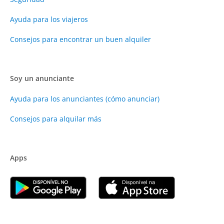
Ayuda para los viajeros
Consejos para encontrar un buen alquiler
Soy un anunciante
Ayuda para los anunciantes (cómo anunciar)
Consejos para alquilar más
Apps