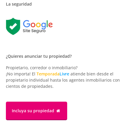
La seguridad
¿Quieres anunciar tu propiedad?
Propietario, corredor o inmobiliario?
¡No importa! El
Temporada
Livre
atiende bien desde el
propietario individual hasta los agentes inmobiliarios con
cientos de propiedades.
Incluya su propiedad