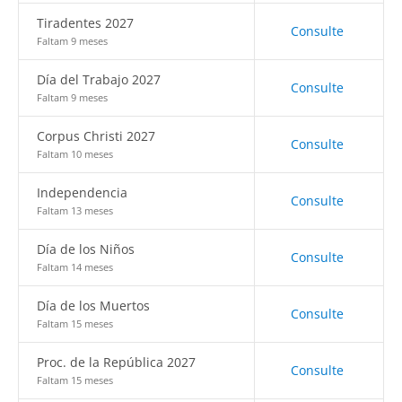
Tiradentes 2027
Consulte
Faltam 9 meses
Día del Trabajo 2027
Consulte
Faltam 9 meses
Corpus Christi 2027
Consulte
Faltam 10 meses
Independencia
Consulte
Faltam 13 meses
Día de los Niños
Consulte
Faltam 14 meses
Día de los Muertos
Consulte
Faltam 15 meses
Proc. de la República 2027
Consulte
Faltam 15 meses