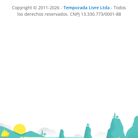
Copyright © 2011-2026 -
Temporada Livre Ltda
- Todos
los derechos reservados. CNPJ 13.330.773/0001-88