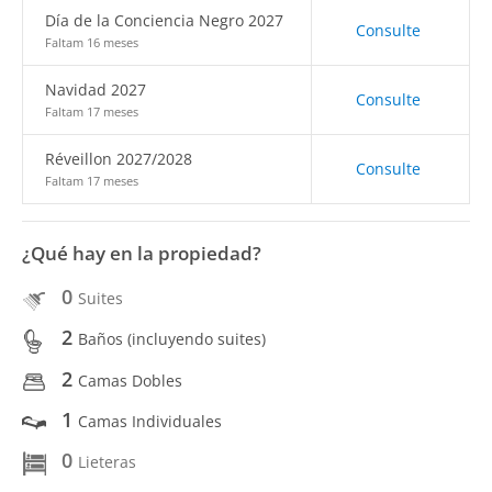
Día de la Conciencia Negro 2027
Consulte
Faltam 16 meses
Navidad 2027
Consulte
Faltam 17 meses
Réveillon 2027/2028
Consulte
Faltam 17 meses
¿Qué hay en la propiedad?
0
Suites
2
Baños (incluyendo suites)
2
Camas Dobles
1
Camas Individuales
0
Lieteras