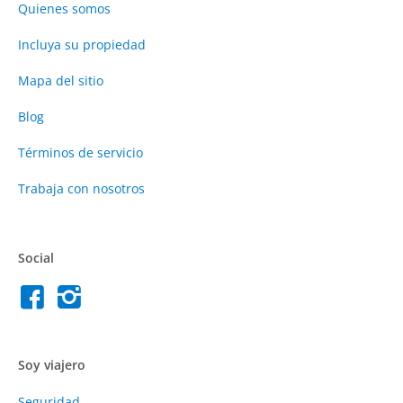
Quienes somos
Incluya su propiedad
Mapa del sitio
Blog
Términos de servicio
Trabaja con nosotros
Social
Soy viajero
Seguridad