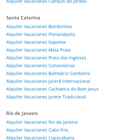
Alquiler Vacaciones Campos do Jordão
Santa Catarina
Alquiler Vacaciones Bombinhas
Alquiler Vacaciones Florianópolis
Alquiler Vacaciones Itapema
Alquiler Vacaciones Meia Praia
Alquiler Vacaciones Praia dos Ingleses
Alquiler Vacaciones Canasvieiras
Alquiler Vacaciones Balneário Camboriú
Alquiler Vacaciones Jurerê Internacional
Alquiler Vacaciones Cachoeira do Bom Jesus
Alquiler Vacaciones Jurere Tradicional
Rio de Janeiro
Alquiler Vacaciones Rio de Janeiro
Alquiler Vacaciones Cabo Frio
Alquiler Vacaciones Copacabana