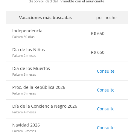
disponibilidad del inmueble con el anunciante.
Vacaciones más buscadas
por noche
Independencia
R$
650
Faltam 30 dias
Día de los Niños
R$
650
Faltam 2 meses
Día de los Muertos
Consulte
Faltam 3 meses
Proc. de la República 2026
Consulte
Faltam 3 meses
Día de la Conciencia Negro 2026
Consulte
Faltam 4 meses
Navidad 2026
Consulte
Faltam 5 meses