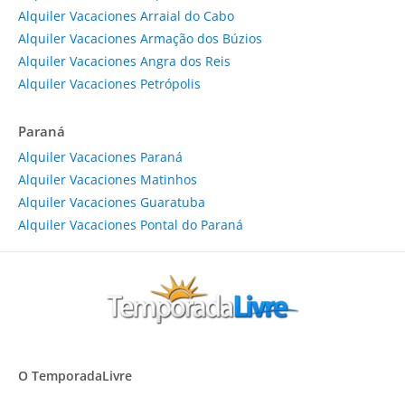
Alquiler Vacaciones Arraial do Cabo
Alquiler Vacaciones Armação dos Búzios
Alquiler Vacaciones Angra dos Reis
Alquiler Vacaciones Petrópolis
Paraná
Alquiler Vacaciones Paraná
Alquiler Vacaciones Matinhos
Alquiler Vacaciones Guaratuba
Alquiler Vacaciones Pontal do Paraná
O TemporadaLivre