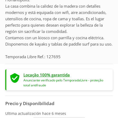
La casa combina la calidez de la madera con detalles
modernos y está equipada con wifi, aire acondicionado,
utensilios de cocina, ropa de cama y toallas. Es el lugar
perfecto para quienes desean explorar la belleza de la
región sin sacrificar la comodidad.
Contamos con un kiosco con parrilla y cocina eléctrica.
Disponemos de kayaks y tablas de paddle surf para su uso.
Temporada Libre Ref.: 127695
Locação 100% garantida
Anunciante verificado pelo TemporadaLivre - proteção
total antifraude
Precio y Disponibilidad
Ultima actualización hace
6 meses