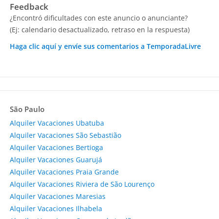
Feedback
¿Encontró dificultades con este anuncio o anunciante?
(Ej: calendario desactualizado, retraso en la respuesta)
Haga clic aquí y envíe sus comentarios a TemporadaLivre
São Paulo
Alquiler Vacaciones Ubatuba
Alquiler Vacaciones São Sebastião
Alquiler Vacaciones Bertioga
Alquiler Vacaciones Guarujá
Alquiler Vacaciones Praia Grande
Alquiler Vacaciones Riviera de São Lourenço
Alquiler Vacaciones Maresias
Alquiler Vacaciones Ilhabela