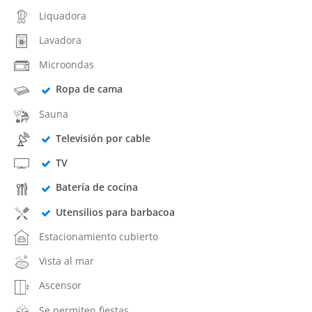
Liquadora
Lavadora
Microondas
Ropa de cama
Sauna
Televisión por cable
TV
Batería de cocina
Utensilios para barbacoa
Estacionamiento cubierto
Vista al mar
Ascensor
Se permiten fiestas