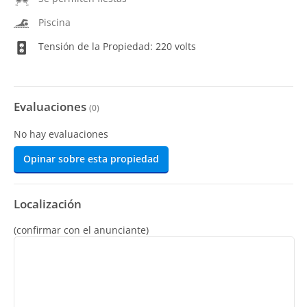
Piscina
Tensión de la Propiedad: 220 volts
Evaluaciones
(
0
)
No hay evaluaciones
Opinar sobre esta propiedad
Localización
(confirmar con el anunciante)