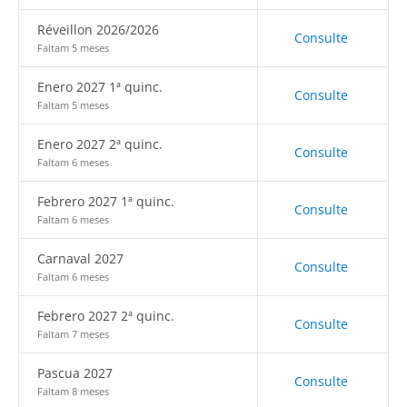
Réveillon 2026/2026
Consulte
Faltam 5 meses
Enero 2027 1ª quinc.
Consulte
Faltam 5 meses
Enero 2027 2ª quinc.
Consulte
Faltam 6 meses
Febrero 2027 1ª quinc.
Consulte
Faltam 6 meses
Carnaval 2027
Consulte
Faltam 6 meses
Febrero 2027 2ª quinc.
Consulte
Faltam 7 meses
Pascua 2027
Consulte
Faltam 8 meses