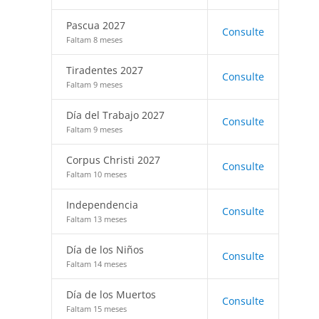
Pascua 2027
Consulte
Faltam 8 meses
Tiradentes 2027
Consulte
Faltam 9 meses
Día del Trabajo 2027
Consulte
Faltam 9 meses
Corpus Christi 2027
Consulte
Faltam 10 meses
Independencia
Consulte
Faltam 13 meses
Día de los Niños
Consulte
Faltam 14 meses
Día de los Muertos
Consulte
Faltam 15 meses