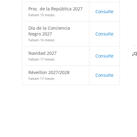
Proc. de la República 2027
Consulte
Faltam 15 meses
Día de la Conciencia
Negro 2027
Consulte
Faltam 16 meses
Navidad 2027
¿Q
Consulte
Faltam 17 meses
Réveillon 2027/2028
Consulte
Faltam 17 meses