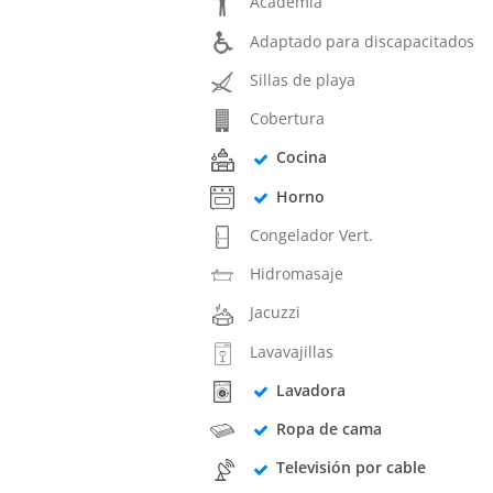
Academia
Adaptado para discapacitados
Sillas de playa
Cobertura
Cocina
Horno
Congelador Vert.
Hidromasaje
Jacuzzi
Lavavajillas
Lavadora
Ropa de cama
Televisión por cable