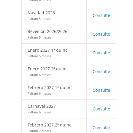
Navidad 2026
Consulte
Faltam 5 meses
Réveillon 2026/2026
Consulte
Faltam 5 meses
Enero 2027 1ª quinc.
Consulte
Faltam 5 meses
Enero 2027 2ª quinc.
Consulte
Faltam 6 meses
Febrero 2027 1ª quinc.
Consulte
Faltam 6 meses
Carnaval 2027
Consulte
Faltam 6 meses
Febrero 2027 2ª quinc.
Consulte
Faltam 7 meses