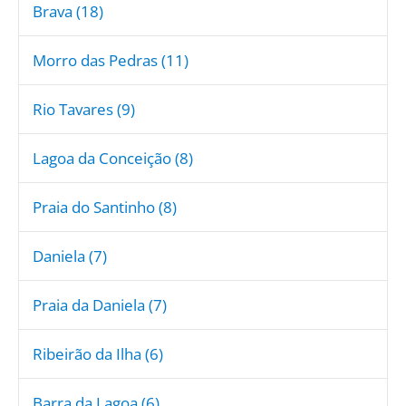
Brava (18)
Morro das Pedras (11)
Rio Tavares (9)
Lagoa da Conceição (8)
Praia do Santinho (8)
Daniela (7)
Praia da Daniela (7)
Ribeirão da Ilha (6)
Barra da Lagoa (6)