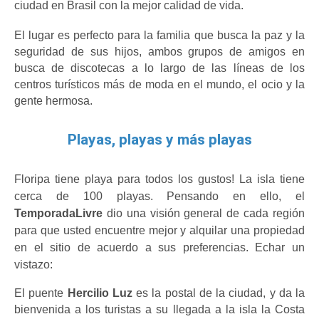
ciudad en Brasil con la mejor calidad de vida.
El lugar es perfecto para la familia que busca la paz y la 
seguridad de sus hijos, ambos grupos de amigos en 
busca de discotecas a lo largo de las líneas de los 
centros turísticos más de moda en el mundo, el ocio y la 
gente hermosa.
Playas, playas y más playas
Floripa tiene playa para todos los gustos! La isla tiene 
cerca de 100 playas. Pensando en ello, el 
TemporadaLivre 
dio una visión general de cada región 
para que usted encuentre mejor y alquilar una propiedad 
en el sitio de acuerdo a sus preferencias. Echar un 
vistazo:
El puente 
Hercilio Luz
 es la postal de la ciudad, y da la 
bienvenida a los turistas a su llegada a la isla la Costa 