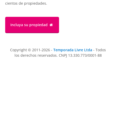
cientos de propiedades.
Incluya su propiedad
Copyright © 2011-2026 -
Temporada Livre Ltda
- Todos
los derechos reservados. CNPJ 13.330.773/0001-88