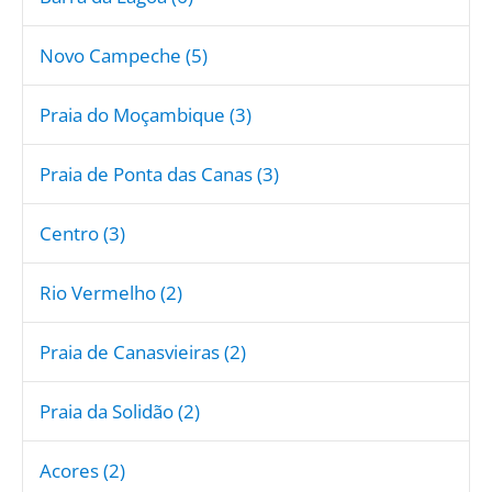
Novo Campeche (5)
Praia do Moçambique (3)
Praia de Ponta das Canas (3)
Centro (3)
Rio Vermelho (2)
Praia de Canasvieiras (2)
Praia da Solidão (2)
Acores (2)