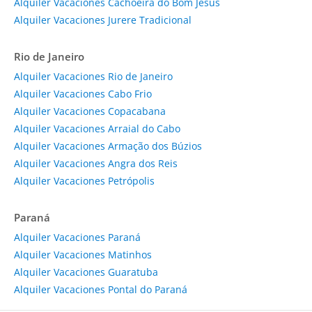
Alquiler Vacaciones Cachoeira do Bom Jesus
Alquiler Vacaciones Jurere Tradicional
Rio de Janeiro
Alquiler Vacaciones Rio de Janeiro
Alquiler Vacaciones Cabo Frio
Alquiler Vacaciones Copacabana
Alquiler Vacaciones Arraial do Cabo
Alquiler Vacaciones Armação dos Búzios
Alquiler Vacaciones Angra dos Reis
Alquiler Vacaciones Petrópolis
Paraná
Alquiler Vacaciones Paraná
Alquiler Vacaciones Matinhos
Alquiler Vacaciones Guaratuba
Alquiler Vacaciones Pontal do Paraná