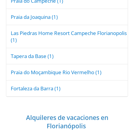
Praia do Campeche (1)
Praia da Joaquina (1)
Las Piedras Home Resort Campeche Florianopolis
(1)
Tapera da Base (1)
Praia do Moçambique Rio Vermelho (1)
Fortaleza da Barra (1)
Alquileres de vacaciones en
Florianópolis