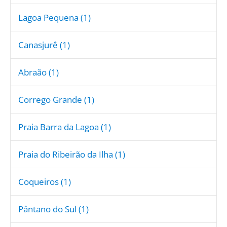
Lagoa Pequena (1)
Canasjurê (1)
Abraão (1)
Corrego Grande (1)
Praia Barra da Lagoa (1)
Praia do Ribeirão da Ilha (1)
Coqueiros (1)
Pântano do Sul (1)