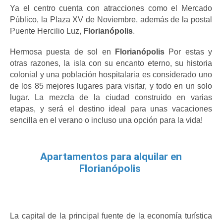
Ya el centro cuenta con atracciones como el Mercado 
Público, la Plaza XV de Noviembre, además de la postal 
Puente Hercilio Luz, 
Florianópolis
.
Hermosa puesta de sol en
 Florianópolis
 Por estas y 
otras razones, la isla con su encanto eterno, su historia 
colonial y una población hospitalaria es considerado uno 
de los 85 mejores lugares para visitar, y todo en un solo 
lugar. La mezcla de la ciudad construido en varias 
etapas, y será el destino ideal para unas vacaciones 
sencilla en el verano o incluso una opción para la vida!
Apartamentos para alquilar en
Florianópolis
La capital de la principal fuente de la economía turística 