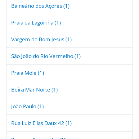
Balneário dos Açores (1)
Praia da Lagoinha (1)
Vargem do Bom Jesus (1)
São João do Rio Vermelho (1)
Praia Mole (1)
Beira Mar Norte (1)
João Paulo (1)
Rua Luiz Elias Daux 42 (1)