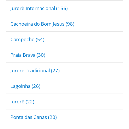
Jurerê Internacional (156)
Cachoeira do Bom Jesus (98)
Campeche (54)
Praia Brava (30)
Jurere Tradicional (27)
Lagoinha (26)
Jurerê (22)
Ponta das Canas (20)