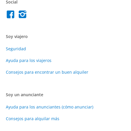
Social
Soy viajero
Seguridad
Ayuda para los viajeros
Consejos para encontrar un buen alquiler
Soy un anunciante
Ayuda para los anunciantes (cómo anunciar)
Consejos para alquilar más