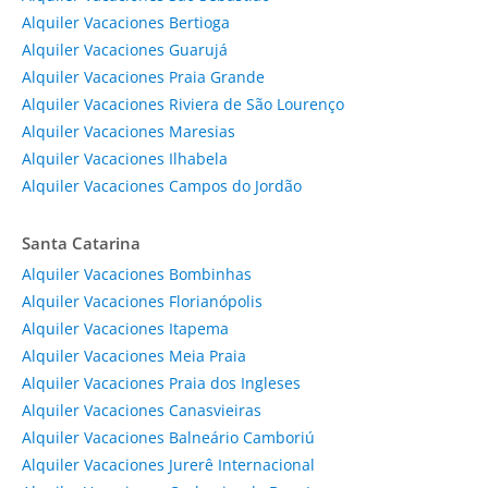
Alquiler Vacaciones Bertioga
Alquiler Vacaciones Guarujá
Alquiler Vacaciones Praia Grande
Alquiler Vacaciones Riviera de São Lourenço
Alquiler Vacaciones Maresias
Alquiler Vacaciones Ilhabela
Alquiler Vacaciones Campos do Jordão
Santa Catarina
Alquiler Vacaciones Bombinhas
Alquiler Vacaciones Florianópolis
Alquiler Vacaciones Itapema
Alquiler Vacaciones Meia Praia
Alquiler Vacaciones Praia dos Ingleses
Alquiler Vacaciones Canasvieiras
Alquiler Vacaciones Balneário Camboriú
Alquiler Vacaciones Jurerê Internacional