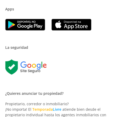
Apps
La seguridad
¿Quieres anunciar tu propiedad?
Propietario, corredor o inmobiliario?
¡No importa! El
Temporada
Livre
atiende bien desde el
propietario individual hasta los agentes inmobiliarios con