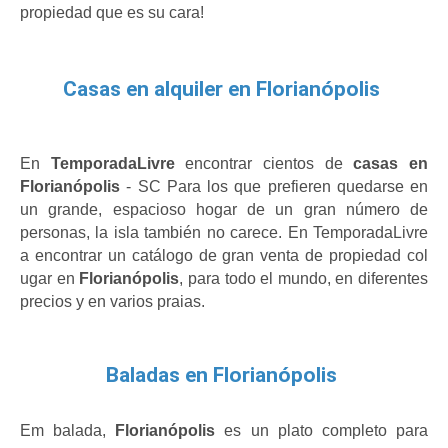
propiedad que es su cara!
Casas en alquiler en Florianópolis
En
 TemporadaLivre 
encontrar cientos de 
casas en 
Florianópolis
 - SC Para los que prefieren quedarse en 
un grande, espacioso hogar de un gran número de 
personas, la isla también no carece. En TemporadaLivre 
a encontrar un catálogo de gran venta de propiedad col 
ugar en 
Florianópolis
, para todo el mundo, en diferentes 
precios y en varios praias.
Baladas en Florianópolis
Em balada, 
Florianópolis 
es un plato completo para 