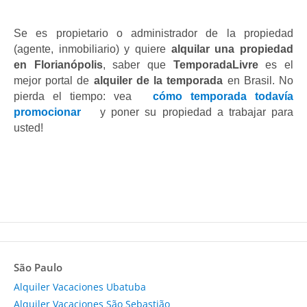
Se es propietario o administrador de la propiedad 
(agente, inmobiliario) y quiere
 alquilar una propiedad 
en Florianópolis
, saber que 
TemporadaLivre 
es el 
mejor portal de 
alquiler de la temporada
 en Brasil. No 
pierda el tiempo: vea 
cómo temporada todavía 
promocionar 
y poner su propiedad a trabajar para 
usted!
São Paulo
Alquiler Vacaciones Ubatuba
Alquiler Vacaciones São Sebastião