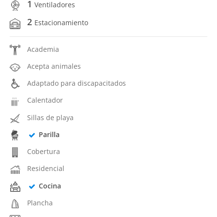
1
Ventiladores
2
Estacionamiento
Academia
Acepta animales
Adaptado para discapacitados
Calentador
Sillas de playa
Parilla
Cobertura
Residencial
Cocina
Plancha