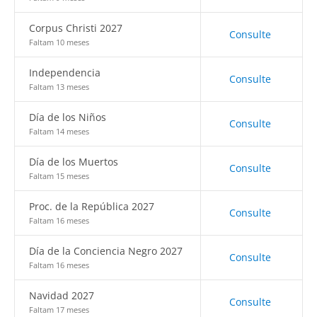
Corpus Christi 2027
Consulte
Faltam 10 meses
Independencia
Consulte
Faltam 13 meses
Día de los Niños
Consulte
Faltam 14 meses
Día de los Muertos
Consulte
Faltam 15 meses
Proc. de la República 2027
Consulte
Faltam 16 meses
Día de la Conciencia Negro 2027
Consulte
Faltam 16 meses
Navidad 2027
Consulte
Faltam 17 meses