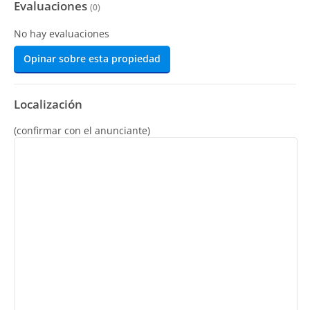
Evaluaciones
(
0
)
No hay evaluaciones
Opinar sobre esta propiedad
Localización
(confirmar con el anunciante)