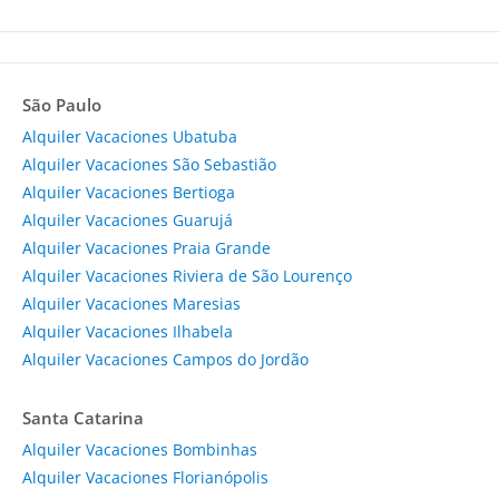
São Paulo
Alquiler Vacaciones Ubatuba
Alquiler Vacaciones São Sebastião
Alquiler Vacaciones Bertioga
Alquiler Vacaciones Guarujá
Alquiler Vacaciones Praia Grande
Alquiler Vacaciones Riviera de São Lourenço
Alquiler Vacaciones Maresias
Alquiler Vacaciones Ilhabela
Alquiler Vacaciones Campos do Jordão
Santa Catarina
Alquiler Vacaciones Bombinhas
Alquiler Vacaciones Florianópolis