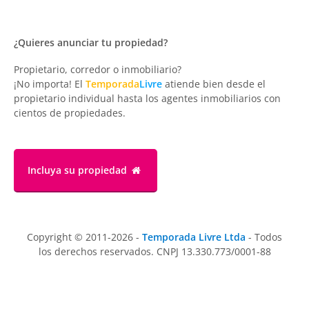
¿Quieres anunciar tu propiedad?
Propietario, corredor o inmobiliario?
¡No importa! El
Temporada
Livre
atiende bien desde el
propietario individual hasta los agentes inmobiliarios con
cientos de propiedades.
Incluya su propiedad
Copyright © 2011-2026 -
Temporada Livre Ltda
- Todos
los derechos reservados. CNPJ 13.330.773/0001-88