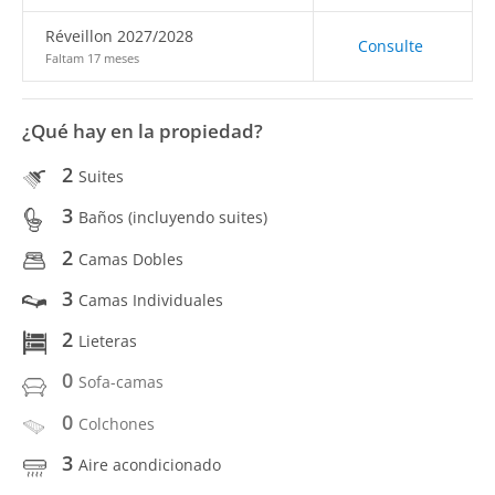
Réveillon 2027/2028
Consulte
Faltam 17 meses
¿Qué hay en la propiedad?
2
Suites
3
Baños (incluyendo suites)
2
Camas Dobles
3
Camas Individuales
2
Lieteras
0
Sofa-camas
0
Colchones
3
Aire acondicionado