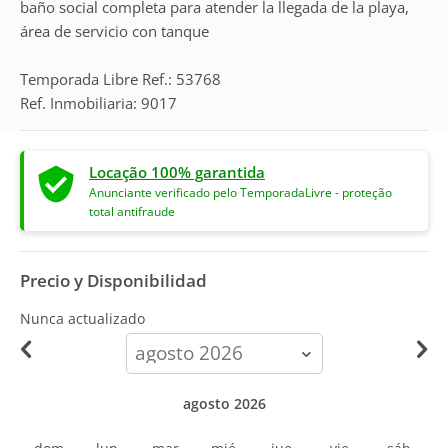
baño social completa para atender la llegada de la playa,
área de servicio con tanque
Temporada Libre Ref.: 53768
Ref. Inmobiliaria: 9017
Locação 100% garantida
Anunciante verificado pelo TemporadaLivre - proteção
total antifraude
Precio y Disponibilidad
Nunca actualizado
calendar-
month
agosto 2026