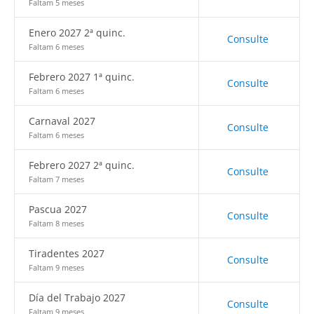
Faltam 5 meses
Enero 2027 2ª quinc.
Consulte
Faltam 6 meses
Febrero 2027 1ª quinc.
Consulte
Faltam 6 meses
Carnaval 2027
Consulte
Faltam 6 meses
Febrero 2027 2ª quinc.
Consulte
Faltam 7 meses
Pascua 2027
Consulte
Faltam 8 meses
Tiradentes 2027
Consulte
Faltam 9 meses
Día del Trabajo 2027
Consulte
Faltam 9 meses