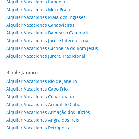
Alquiler Vacaciones Itapema
Alquiler Vacaciones Meia Praia
Alquiler Vacaciones Praia dos Ingleses
Alquiler Vacaciones Canasvieiras
Alquiler Vacaciones Balneário Camboriú
Alquiler Vacaciones Jurerê Internacional
Alquiler Vacaciones Cachoeira do Bom Jesus
Alquiler Vacaciones Jurere Tradicional
Rio de Janeiro
Alquiler Vacaciones Rio de Janeiro
Alquiler Vacaciones Cabo Frio
Alquiler Vacaciones Copacabana
Alquiler Vacaciones Arraial do Cabo
Alquiler Vacaciones Armação dos Búzios
Alquiler Vacaciones Angra dos Reis
Alquiler Vacaciones Petrópolis