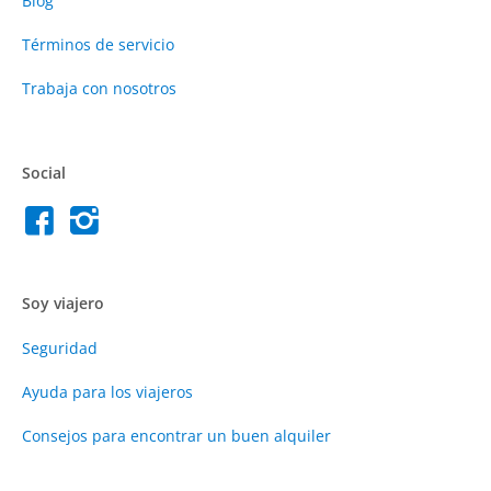
Blog
Términos de servicio
Trabaja con nosotros
Social
Soy viajero
Seguridad
Ayuda para los viajeros
Consejos para encontrar un buen alquiler