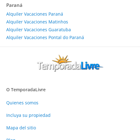
Paraná
Alquiler Vacaciones Paraná
Alquiler Vacaciones Matinhos
Alquiler Vacaciones Guaratuba
Alquiler Vacaciones Pontal do Paraná
O TemporadaLivre
Quienes somos
Incluya su propiedad
Mapa del sitio