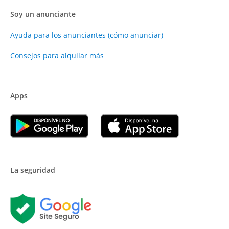
Soy un anunciante
Ayuda para los anunciantes (cómo anunciar)
Consejos para alquilar más
Apps
La seguridad