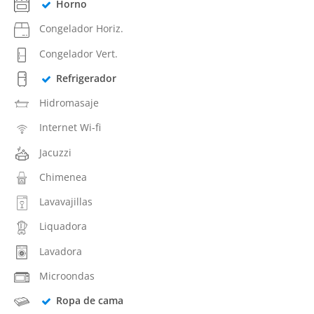
Horno
Congelador Horiz.
Congelador Vert.
Refrigerador
Hidromasaje
Internet Wi-fi
Jacuzzi
Chimenea
Lavavajillas
Liquadora
Lavadora
Microondas
Ropa de cama