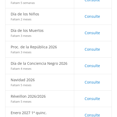
Faltam 5 semanas
Día de los Niños
Consulte
Faltam 2 meses
Día de los Muertos
Consulte
Faltam 3 meses
Proc. de la República 2026
Consulte
Faltam 3 meses
Día de la Conciencia Negro 2026
Consulte
Faltam 4 meses
Navidad 2026
Consulte
Faltam 5 meses
Réveillon 2026/2026
Consulte
Faltam 5 meses
Enero 2027 1ª quinc.
Consulte