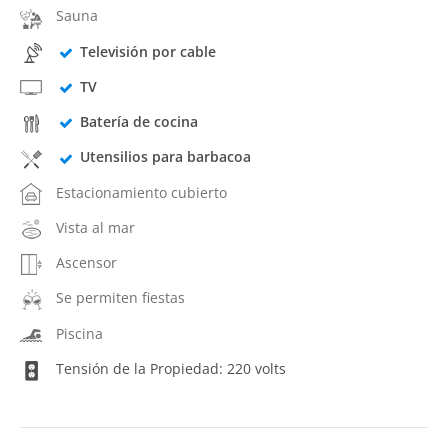
Sauna
Televisión por cable
TV
Batería de cocina
Utensilios para barbacoa
Estacionamiento cubierto
Vista al mar
Ascensor
Se permiten fiestas
Piscina
Tensión de la Propiedad: 220 volts