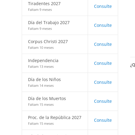
Tiradentes 2027
Consulte
Faltam 9 meses
Día del Trabajo 2027
Consulte
Faltam 9 meses
Corpus Christi 2027
Consulte
Faltam 10 meses
Independencia
Consulte
¿Q
Faltam 13 meses
Día de los Niños
Consulte
Faltam 14 meses
Día de los Muertos
Consulte
Faltam 15 meses
Proc. de la República 2027
Consulte
Faltam 15 meses