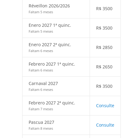
Réveillon 2026/2026
R$
3500
Faltam 5 meses
Enero 2027 1ª quinc.
R$
3500
Faltam 5 meses
Enero 2027 2ª quinc.
R$
2850
Faltam 6 meses
Febrero 2027 1ª quinc.
R$
2650
Faltam 6 meses
Carnaval 2027
R$
3500
Faltam 6 meses
Febrero 2027 2ª quinc.
Consulte
Faltam 7 meses
Pascua 2027
Consulte
Faltam 8 meses