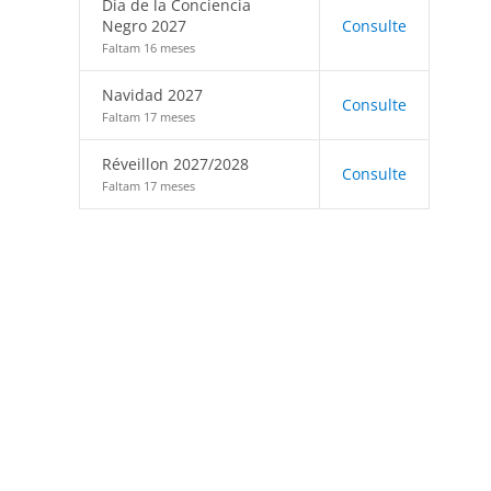
Día de la Conciencia
Negro 2027
Consulte
Faltam 16 meses
Navidad 2027
Consulte
Faltam 17 meses
Réveillon 2027/2028
Consulte
Faltam 17 meses