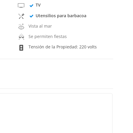
TV
Utensilios para barbacoa
Vista al mar
Se permiten fiestas
Tensión de la Propiedad: 220 volts