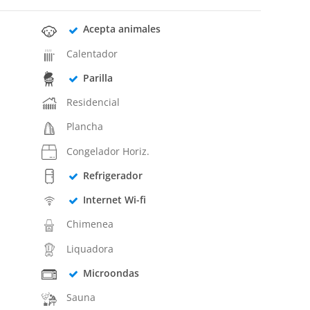
Acepta animales
Calentador
Parilla
Residencial
Plancha
Congelador Horiz.
Refrigerador
Internet Wi-fi
Chimenea
Liquadora
Microondas
Sauna