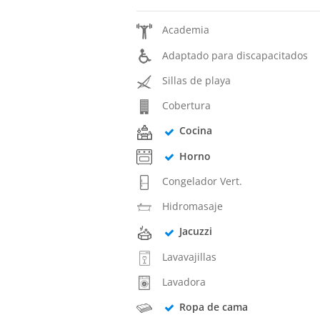
Academia
Adaptado para discapacitados
Sillas de playa
Cobertura
Cocina
Horno
Congelador Vert.
Hidromasaje
Jacuzzi
Lavavajillas
Lavadora
Ropa de cama