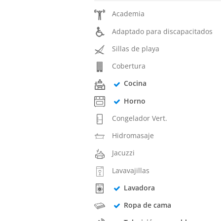
Academia
Adaptado para discapacitados
Sillas de playa
Cobertura
Cocina
Horno
Congelador Vert.
Hidromasaje
Jacuzzi
Lavavajillas
Lavadora
Ropa de cama