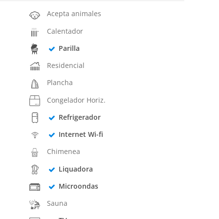
Acepta animales
Calentador
Parilla
Residencial
Plancha
Congelador Horiz.
Refrigerador
Internet Wi-fi
Chimenea
Liquadora
Microondas
Sauna