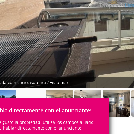
ada com churrasqueira / vista mar
Vídeo
bla directamente con el anunciante!
te gustó la propiedad, utiliza los campos al lado
a hablar directamente con el anunciante.