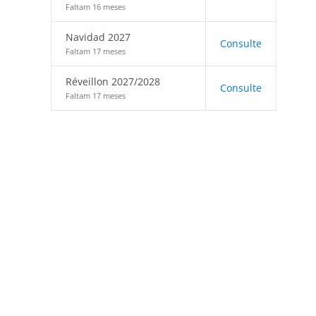
Faltam 16 meses
Navidad 2027
Consulte
Faltam 17 meses
Réveillon 2027/2028
Consulte
Faltam 17 meses