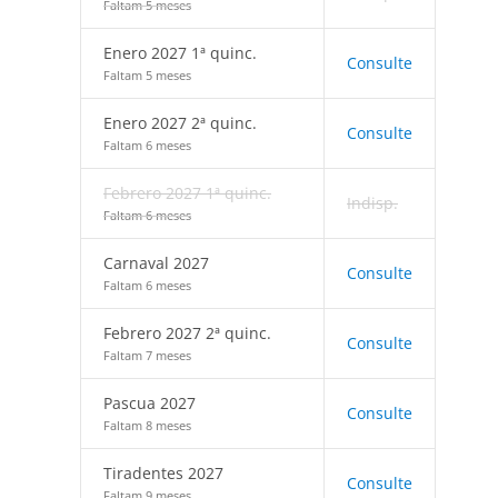
Faltam 5 meses
Enero 2027 1ª quinc.
Consulte
Faltam 5 meses
Enero 2027 2ª quinc.
Consulte
Faltam 6 meses
Febrero 2027 1ª quinc.
Indisp.
Faltam 6 meses
Carnaval 2027
Consulte
Faltam 6 meses
Febrero 2027 2ª quinc.
Consulte
Faltam 7 meses
Pascua 2027
Consulte
Faltam 8 meses
Tiradentes 2027
Consulte
Faltam 9 meses