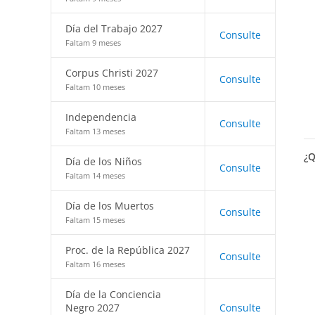
Día del Trabajo 2027
Consulte
Faltam 9 meses
Corpus Christi 2027
Consulte
Faltam 10 meses
Independencia
Consulte
Faltam 13 meses
¿Q
Día de los Niños
Consulte
Faltam 14 meses
Día de los Muertos
Consulte
Faltam 15 meses
Proc. de la República 2027
Consulte
Faltam 16 meses
Día de la Conciencia
Negro 2027
Consulte