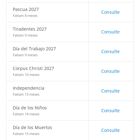
Pascua 2027
Consulte
Faltam 8 meses
Tiradentes 2027
Consulte
Faltam 9 meses
Día del Trabajo 2027
Consulte
Faltam 9 meses
Corpus Christi 2027
Consulte
Faltam 10 meses
Independencia
Consulte
Faltam 13 meses
Día de los Niños
Consulte
Faltam 14 meses
Día de los Muertos
Consulte
Faltam 15 meses