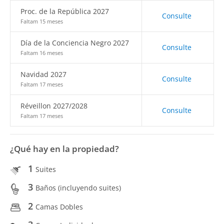
Proc. de la República 2027
Consulte
Faltam 15 meses
Día de la Conciencia Negro 2027
Consulte
Faltam 16 meses
Navidad 2027
Consulte
Faltam 17 meses
Réveillon 2027/2028
Consulte
Faltam 17 meses
¿Qué hay en la propiedad?
1
Suites
3
Baños (incluyendo suites)
2
Camas Dobles