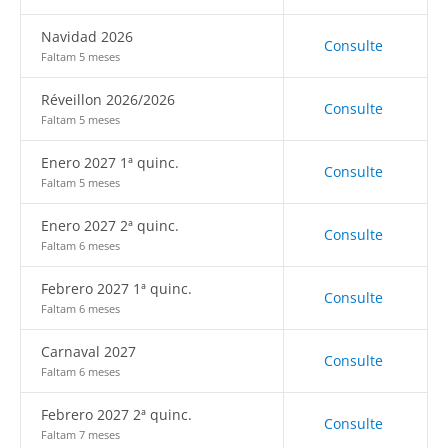
Navidad 2026
Consulte
Faltam 5 meses
Réveillon 2026/2026
Consulte
Faltam 5 meses
Enero 2027 1ª quinc.
Consulte
Faltam 5 meses
Enero 2027 2ª quinc.
Consulte
Faltam 6 meses
Febrero 2027 1ª quinc.
Consulte
Faltam 6 meses
Carnaval 2027
Consulte
Faltam 6 meses
Febrero 2027 2ª quinc.
Consulte
Faltam 7 meses