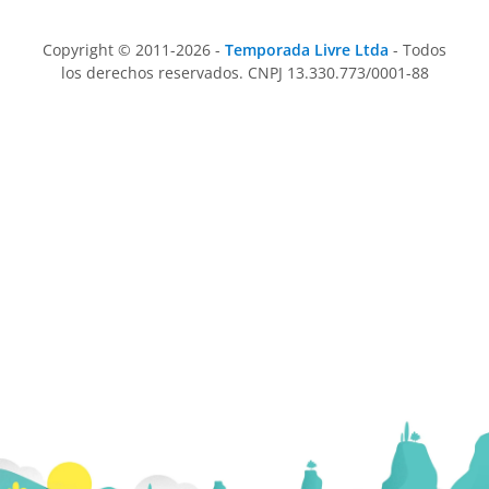
Copyright © 2011-2026 -
Temporada Livre Ltda
- Todos
los derechos reservados. CNPJ 13.330.773/0001-88