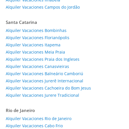
Alquiler Vacaciones Campos do Jordão
Santa Catarina
Alquiler Vacaciones Bombinhas
Alquiler Vacaciones Florianópolis
Alquiler Vacaciones Itapema
Alquiler Vacaciones Meia Praia
Alquiler Vacaciones Praia dos Ingleses
Alquiler Vacaciones Canasvieiras
Alquiler Vacaciones Balneário Camboriú
Alquiler Vacaciones Jurerê Internacional
Alquiler Vacaciones Cachoeira do Bom Jesus
Alquiler Vacaciones Jurere Tradicional
Rio de Janeiro
Alquiler Vacaciones Rio de Janeiro
Alquiler Vacaciones Cabo Frio