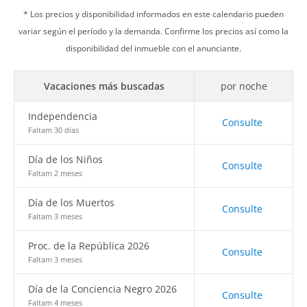
* Los precios y disponibilidad informados en este calendario pueden
variar según el período y la demanda. Confirme los precios así como la
disponibilidad del inmueble con el anunciante.
Vacaciones más buscadas
por noche
Independencia
Consulte
Faltam 30 dias
Día de los Niños
Consulte
Faltam 2 meses
Día de los Muertos
Consulte
Faltam 3 meses
Proc. de la República 2026
Consulte
Faltam 3 meses
Día de la Conciencia Negro 2026
Consulte
Faltam 4 meses