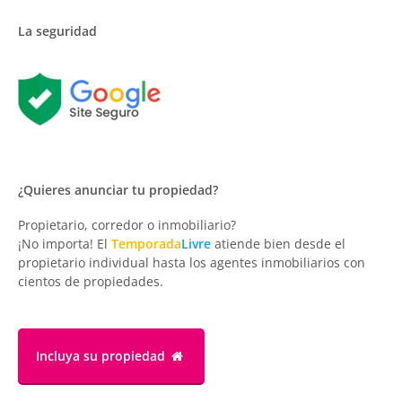
La seguridad
¿Quieres anunciar tu propiedad?
Propietario, corredor o inmobiliario?
¡No importa! El
Temporada
Livre
atiende bien desde el
propietario individual hasta los agentes inmobiliarios con
cientos de propiedades.
Incluya su propiedad