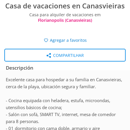
Casa de vacaciones en Canasvieiras
Casa para alquiler de vacaciones em
Florianopolis (Canasvieiras)
Agregar a favoritos
COMPARTILHAR
Descripción
Excelente casa para hospedar a su familia en Canasvieiras,
cerca de la playa, ubicación segura y familiar.
- Cocina equipada con heladera, estufa, microondas,
utensilios básicos de cocina;
- Salón con sofá, SMART TV, internet, mesa de comedor
para 8 personas.
- 01 dormitorio con cama doble, armario y aire