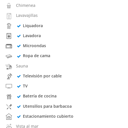
Chimenea
Lavavajillas
Liquadora
Lavadora
Microondas
Ropa de cama
Sauna
Televisión por cable
TV
Batería de cocina
Utensilios para barbacoa
Estacionamiento cubierto
Vista al mar