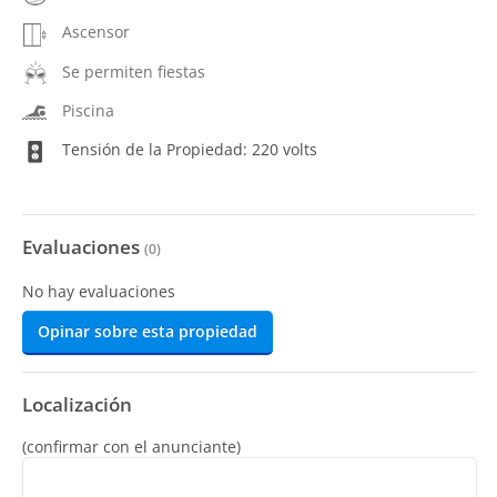
Ascensor
Se permiten fiestas
Piscina
Tensión de la Propiedad: 220 volts
Evaluaciones
(
0
)
No hay evaluaciones
Opinar sobre esta propiedad
Localización
(confirmar con el anunciante)