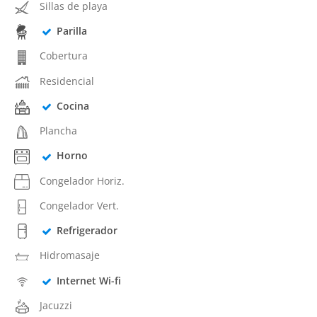
Sillas de playa
Parilla
Cobertura
Residencial
Cocina
Plancha
Horno
Congelador Horiz.
Congelador Vert.
Refrigerador
Hidromasaje
Internet Wi-fi
Jacuzzi