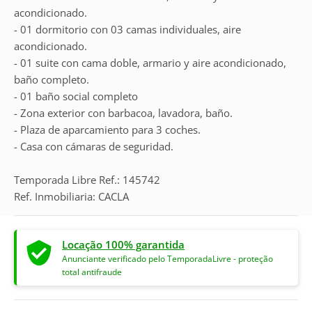
acondicionado.
- 01 dormitorio con 03 camas individuales, aire
acondicionado.
- 01 suite con cama doble, armario y aire acondicionado,
baño completo.
- 01 baño social completo
- Zona exterior con barbacoa, lavadora, baño.
- Plaza de aparcamiento para 3 coches.
- Casa con cámaras de seguridad.
Temporada Libre Ref.: 145742
Ref. Inmobiliaria: CACLA
Locação 100% garantida
Anunciante verificado pelo TemporadaLivre - proteção
total antifraude