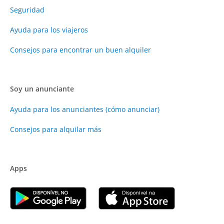
Seguridad
Ayuda para los viajeros
Consejos para encontrar un buen alquiler
Soy un anunciante
Ayuda para los anunciantes (cómo anunciar)
Consejos para alquilar más
Apps