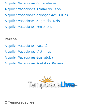
Alquiler Vacaciones Copacabana
Alquiler Vacaciones Arraial do Cabo
Alquiler Vacaciones Armação dos Búzios
Alquiler Vacaciones Angra dos Reis
Alquiler Vacaciones Petrópolis
Paraná
Alquiler Vacaciones Paraná
Alquiler Vacaciones Matinhos
Alquiler Vacaciones Guaratuba
Alquiler Vacaciones Pontal do Paraná
O TemporadaLivre