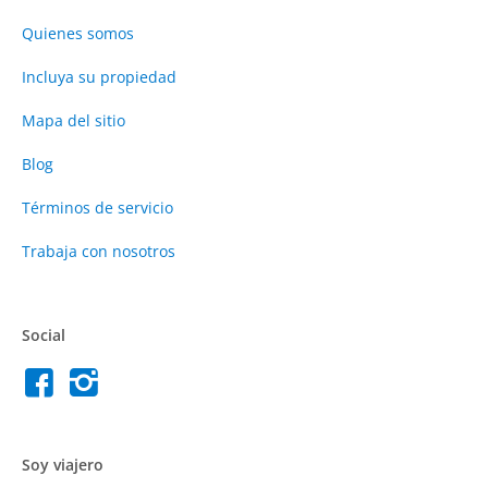
Quienes somos
Incluya su propiedad
Mapa del sitio
Blog
Términos de servicio
Trabaja con nosotros
Social
Soy viajero