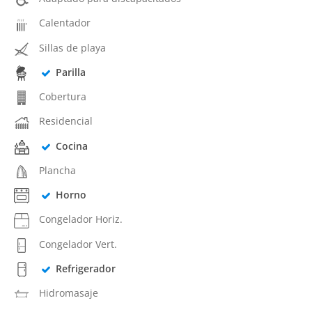
Calentador
Sillas de playa
Parilla
Cobertura
Residencial
Cocina
Plancha
Horno
Congelador Horiz.
Congelador Vert.
Refrigerador
Hidromasaje