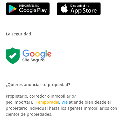
La seguridad
¿Quieres anunciar tu propiedad?
Propietario, corredor o inmobiliario?
¡No importa! El
Temporada
Livre
atiende bien desde el
propietario individual hasta los agentes inmobiliarios con
cientos de propiedades.