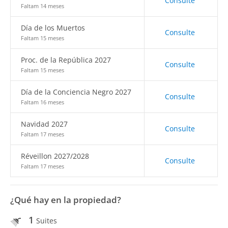
Consulte
Faltam 14 meses
Día de los Muertos
Consulte
Faltam 15 meses
Proc. de la República 2027
Consulte
Faltam 15 meses
Día de la Conciencia Negro 2027
Consulte
Faltam 16 meses
Navidad 2027
Consulte
Faltam 17 meses
Réveillon 2027/2028
Consulte
Faltam 17 meses
¿Qué hay en la propiedad?
1
Suites