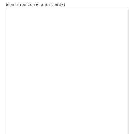
(confirmar con el anunciante)