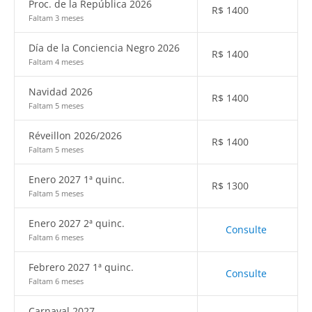
Proc. de la República 2026
R$
1400
Faltam 3 meses
Día de la Conciencia Negro 2026
R$
1400
Faltam 4 meses
Navidad 2026
R$
1400
Faltam 5 meses
Réveillon 2026/2026
R$
1400
Faltam 5 meses
Enero 2027 1ª quinc.
R$
1300
Faltam 5 meses
Enero 2027 2ª quinc.
Consulte
Faltam 6 meses
Febrero 2027 1ª quinc.
Consulte
Faltam 6 meses
Carnaval 2027