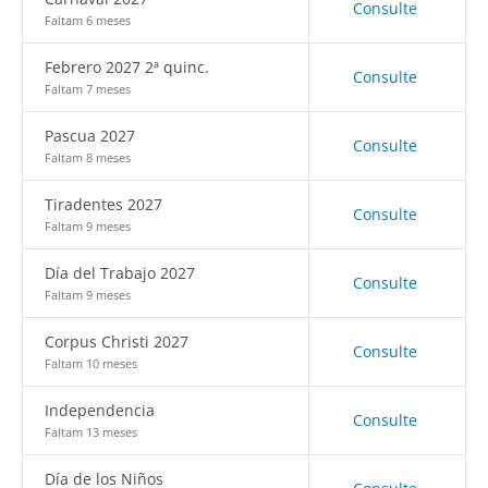
Consulte
Faltam 6 meses
Febrero 2027 2ª quinc.
Consulte
Faltam 7 meses
Pascua 2027
Consulte
Faltam 8 meses
Tiradentes 2027
Consulte
Faltam 9 meses
Día del Trabajo 2027
Consulte
Faltam 9 meses
Corpus Christi 2027
Consulte
Faltam 10 meses
Independencia
Consulte
Faltam 13 meses
Día de los Niños