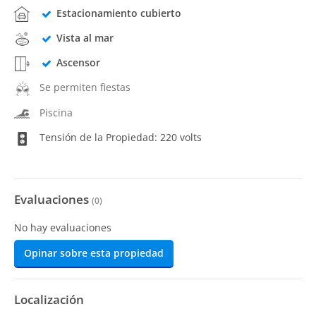
Estacionamiento cubierto
Vista al mar
Ascensor
Se permiten fiestas
Piscina
Tensión de la Propiedad: 220 volts
Evaluaciones
(
0
)
No hay evaluaciones
Opinar sobre esta propiedad
Localización