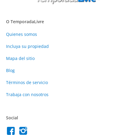
O TemporadaLivre
Quienes somos
Incluya su propiedad
Mapa del sitio
Blog
Términos de servicio
Trabaja con nosotros
Social