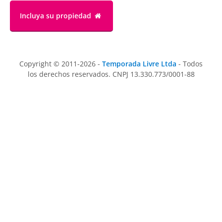
Incluya su propiedad
Copyright © 2011-2026 -
Temporada Livre Ltda
- Todos
los derechos reservados. CNPJ 13.330.773/0001-88