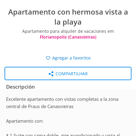
Apartamento con hermosa vista a
la playa
Apartamento para alquiler de vacaciones em
Florianopolis (Canasvieiras)
Agregar a favoritos
COMPARTILHAR
Descripción
Excelente apartamento con vistas completas a la zona
central de Praus de Canasvieiras
Apartamento con:
* 1 Suite con cama doble, aire acondicionado y vista al