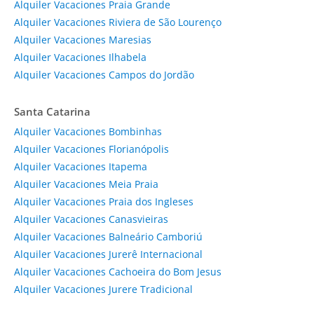
Alquiler Vacaciones Praia Grande
Alquiler Vacaciones Riviera de São Lourenço
Alquiler Vacaciones Maresias
Alquiler Vacaciones Ilhabela
Alquiler Vacaciones Campos do Jordão
Santa Catarina
Alquiler Vacaciones Bombinhas
Alquiler Vacaciones Florianópolis
Alquiler Vacaciones Itapema
Alquiler Vacaciones Meia Praia
Alquiler Vacaciones Praia dos Ingleses
Alquiler Vacaciones Canasvieiras
Alquiler Vacaciones Balneário Camboriú
Alquiler Vacaciones Jurerê Internacional
Alquiler Vacaciones Cachoeira do Bom Jesus
Alquiler Vacaciones Jurere Tradicional