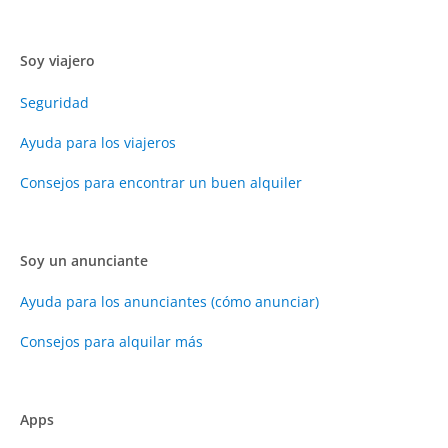
Soy viajero
Seguridad
Ayuda para los viajeros
Consejos para encontrar un buen alquiler
Soy un anunciante
Ayuda para los anunciantes (cómo anunciar)
Consejos para alquilar más
Apps