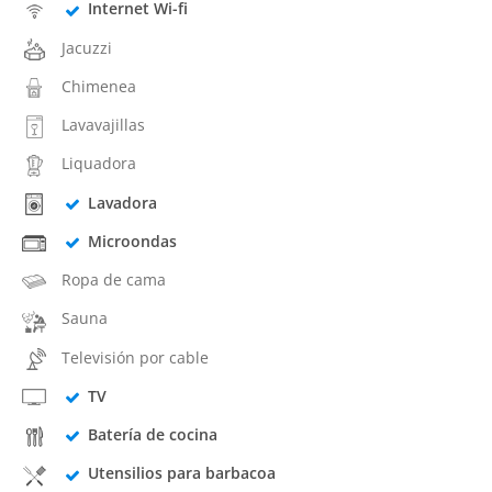
Internet Wi-fi
Jacuzzi
Chimenea
Lavavajillas
Liquadora
Lavadora
Microondas
Ropa de cama
Sauna
Televisión por cable
TV
Batería de cocina
Utensilios para barbacoa