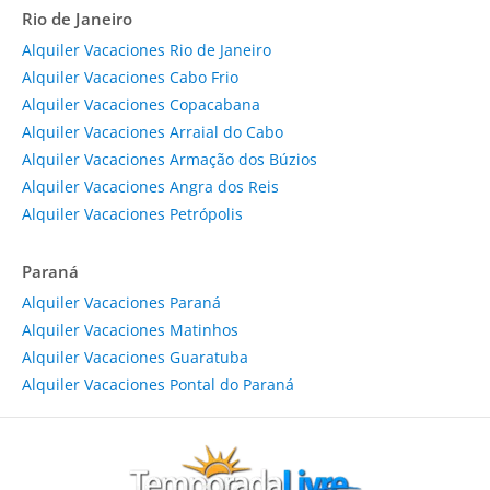
Rio de Janeiro
Alquiler Vacaciones Rio de Janeiro
Alquiler Vacaciones Cabo Frio
Alquiler Vacaciones Copacabana
Alquiler Vacaciones Arraial do Cabo
Alquiler Vacaciones Armação dos Búzios
Alquiler Vacaciones Angra dos Reis
Alquiler Vacaciones Petrópolis
Paraná
Alquiler Vacaciones Paraná
Alquiler Vacaciones Matinhos
Alquiler Vacaciones Guaratuba
Alquiler Vacaciones Pontal do Paraná