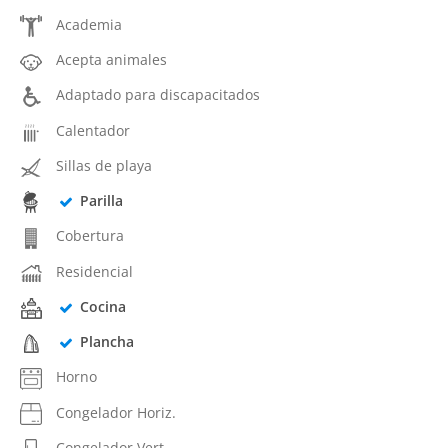
Academia
Acepta animales
Adaptado para discapacitados
Calentador
Sillas de playa
Parilla
Cobertura
Residencial
Cocina
Plancha
Horno
Congelador Horiz.
Congelador Vert.