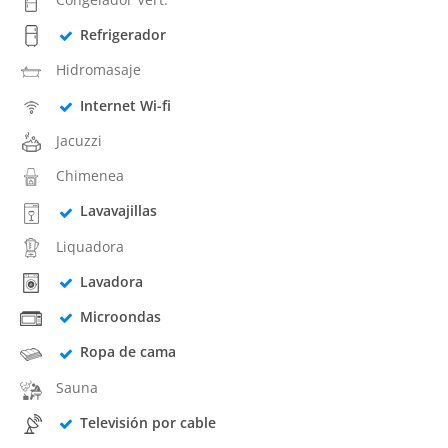
Refrigerador
Hidromasaje
Internet Wi-fi
Jacuzzi
Chimenea
Lavavajillas
Liquadora
Lavadora
Microondas
Ropa de cama
Sauna
Televisión por cable