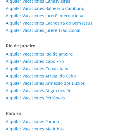
Alquiler Vacaciones Canasvieiras
Alquiler Vacaciones Balneário Camboriú
Alquiler Vacaciones Jurerê Internacional
Alquiler Vacaciones Cachoeira do Bom Jesus
Alquiler Vacaciones Jurere Tradicional
Rio de Janeiro
Alquiler Vacaciones Rio de Janeiro
Alquiler Vacaciones Cabo Frio
Alquiler Vacaciones Copacabana
Alquiler Vacaciones Arraial do Cabo
Alquiler Vacaciones Armação dos Búzios
Alquiler Vacaciones Angra dos Reis
Alquiler Vacaciones Petrópolis
Paraná
Alquiler Vacaciones Paraná
Alquiler Vacaciones Matinhos