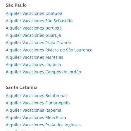
São Paulo
Alquiler Vacaciones Ubatuba
Alquiler Vacaciones São Sebastião
Alquiler Vacaciones Bertioga
Alquiler Vacaciones Guarujá
Alquiler Vacaciones Praia Grande
Alquiler Vacaciones Riviera de São Lourenço
Alquiler Vacaciones Maresias
Alquiler Vacaciones Ilhabela
Alquiler Vacaciones Campos do Jordão
Santa Catarina
Alquiler Vacaciones Bombinhas
Alquiler Vacaciones Florianópolis
Alquiler Vacaciones Itapema
Alquiler Vacaciones Meia Praia
Alquiler Vacaciones Praia dos Ingleses