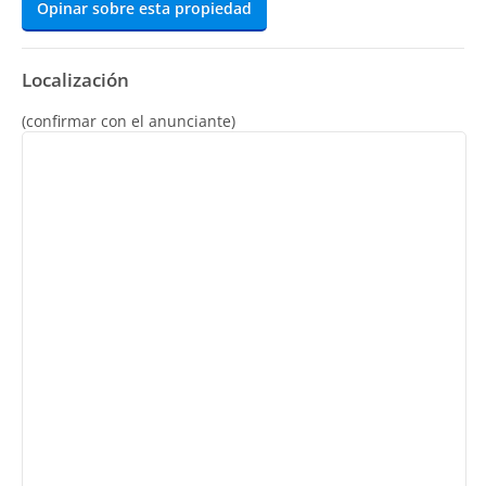
Opinar sobre esta propiedad
Localización
(confirmar con el anunciante)