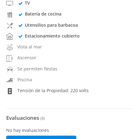
TV
Batería de cocina
Utensilios para barbacoa
Estacionamiento cubierto
Vista al mar
Ascensor
Se permiten fiestas
Piscina
Tensión de la Propiedad: 220 volts
Evaluaciones
(
0
)
No hay evaluaciones