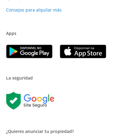
Consejos para alquilar más
Apps
La seguridad
¿Quieres anunciar tu propiedad?