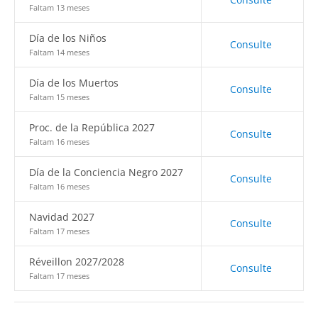
Faltam 13 meses
Día de los Niños
Consulte
Faltam 14 meses
Día de los Muertos
Consulte
Faltam 15 meses
Proc. de la República 2027
Consulte
Faltam 16 meses
Día de la Conciencia Negro 2027
Consulte
Faltam 16 meses
Navidad 2027
Consulte
Faltam 17 meses
Réveillon 2027/2028
Consulte
Faltam 17 meses