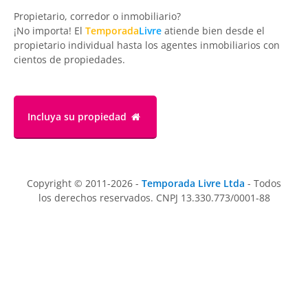
Propietario, corredor o inmobiliario?
¡No importa! El
Temporada
Livre
atiende bien desde el
propietario individual hasta los agentes inmobiliarios con
cientos de propiedades.
Incluya su propiedad
Copyright © 2011-2026 -
Temporada Livre Ltda
- Todos
los derechos reservados. CNPJ 13.330.773/0001-88