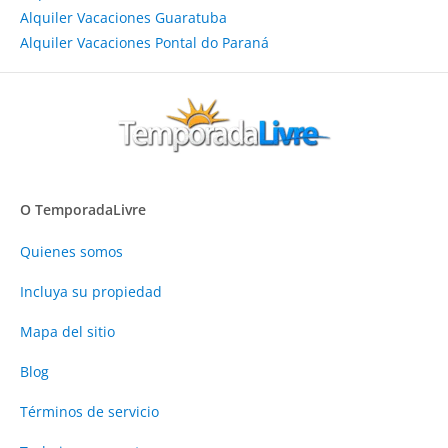
Alquiler Vacaciones Guaratuba
Alquiler Vacaciones Pontal do Paraná
O TemporadaLivre
Quienes somos
Incluya su propiedad
Mapa del sitio
Blog
Términos de servicio