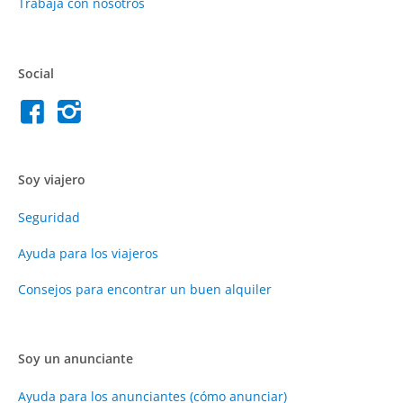
Trabaja con nosotros
Social
Soy viajero
Seguridad
Ayuda para los viajeros
Consejos para encontrar un buen alquiler
Soy un anunciante
Ayuda para los anunciantes (cómo anunciar)