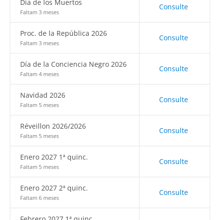
Día de los Muertos
Consulte
Faltam 3 meses
Proc. de la República 2026
Consulte
Faltam 3 meses
Día de la Conciencia Negro 2026
Consulte
Faltam 4 meses
Navidad 2026
Consulte
Faltam 5 meses
Réveillon 2026/2026
Consulte
Faltam 5 meses
Enero 2027 1ª quinc.
Consulte
Faltam 5 meses
Enero 2027 2ª quinc.
Consulte
Faltam 6 meses
Febrero 2027 1ª quinc.