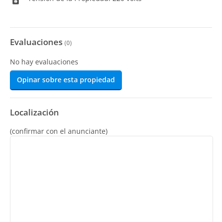
Evaluaciones
(
0
)
No hay evaluaciones
Opinar sobre esta propiedad
Localización
(confirmar con el anunciante)