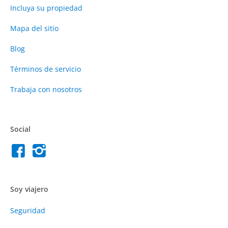
Incluya su propiedad
Mapa del sitio
Blog
Términos de servicio
Trabaja con nosotros
Social
Soy viajero
Seguridad