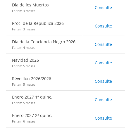
Día de los Muertos
Consulte
Faltam 3 meses
Proc. de la República 2026
Consulte
Faltam 3 meses
Día de la Conciencia Negro 2026
Consulte
Faltam 4 meses
Navidad 2026
Consulte
Faltam 5 meses
Réveillon 2026/2026
Consulte
Faltam 5 meses
Enero 2027 1ª quinc.
Consulte
Faltam 5 meses
Enero 2027 2ª quinc.
Consulte
Faltam 6 meses