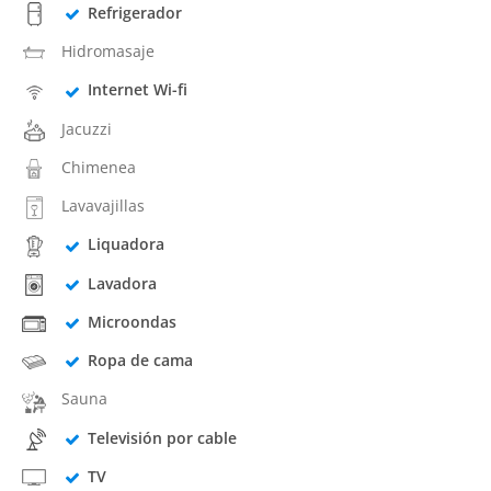
Refrigerador
Hidromasaje
Internet Wi-fi
Jacuzzi
Chimenea
Lavavajillas
Liquadora
Lavadora
Microondas
Ropa de cama
Sauna
Televisión por cable
TV