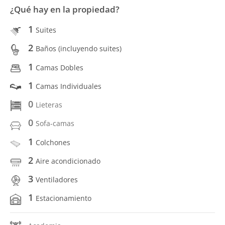
¿Qué hay en la propiedad?
1
Suites
2
Baños (incluyendo suites)
1
Camas Dobles
1
Camas Individuales
0
Lieteras
0
Sofa-camas
1
Colchones
2
Aire acondicionado
3
Ventiladores
1
Estacionamiento