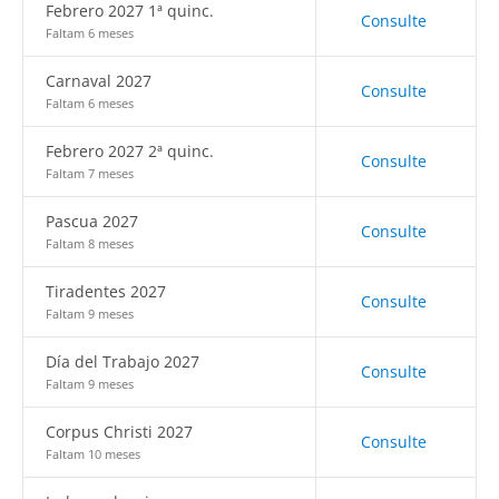
Febrero 2027 1ª quinc.
Consulte
Faltam 6 meses
Carnaval 2027
Consulte
Faltam 6 meses
Febrero 2027 2ª quinc.
Consulte
Faltam 7 meses
Pascua 2027
Consulte
Faltam 8 meses
Tiradentes 2027
Consulte
Faltam 9 meses
Día del Trabajo 2027
Consulte
Faltam 9 meses
Corpus Christi 2027
Consulte
Faltam 10 meses