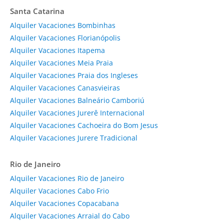
Santa Catarina
Alquiler Vacaciones Bombinhas
Alquiler Vacaciones Florianópolis
Alquiler Vacaciones Itapema
Alquiler Vacaciones Meia Praia
Alquiler Vacaciones Praia dos Ingleses
Alquiler Vacaciones Canasvieiras
Alquiler Vacaciones Balneário Camboriú
Alquiler Vacaciones Jurerê Internacional
Alquiler Vacaciones Cachoeira do Bom Jesus
Alquiler Vacaciones Jurere Tradicional
Rio de Janeiro
Alquiler Vacaciones Rio de Janeiro
Alquiler Vacaciones Cabo Frio
Alquiler Vacaciones Copacabana
Alquiler Vacaciones Arraial do Cabo