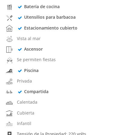
Batería de cocina
Utensilios para barbacoa
Estacionamiento cubierto
Vista al mar
Ascensor
Se permiten fiestas
Piscina
Privada
Compartida
Calentada
Cubierta
Infantil
Tensión de la Propiedad: 220 volts