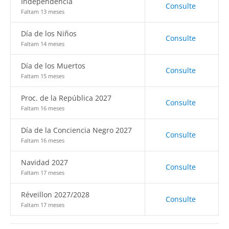
Independencia
Consulte
Faltam 13 meses
Día de los Niños
Consulte
Faltam 14 meses
Día de los Muertos
Consulte
Faltam 15 meses
Proc. de la República 2027
Consulte
Faltam 16 meses
Día de la Conciencia Negro 2027
Consulte
Faltam 16 meses
Navidad 2027
Consulte
Faltam 17 meses
Réveillon 2027/2028
Consulte
Faltam 17 meses