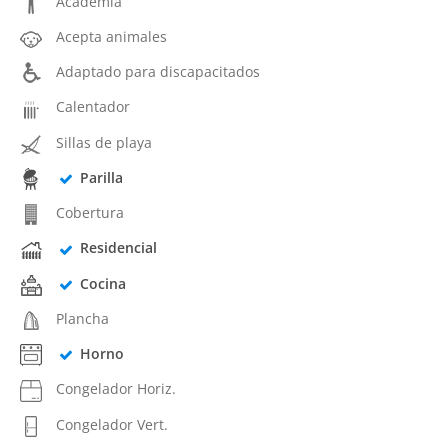
Academia
Acepta animales
Adaptado para discapacitados
Calentador
Sillas de playa
Parilla
Cobertura
Residencial
Cocina
Plancha
Horno
Congelador Horiz.
Congelador Vert.