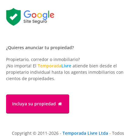
¿Quieres anunciar tu propiedad?
Propietario, corredor o inmobiliario?
¡No importa! El
Temporada
Livre
atiende bien desde el
propietario individual hasta los agentes inmobiliarios con
cientos de propiedades.
Incluya su propiedad
Copyright © 2011-2026 -
Temporada Livre Ltda
- Todos