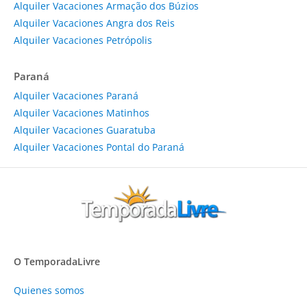
Alquiler Vacaciones Armação dos Búzios
Alquiler Vacaciones Angra dos Reis
Alquiler Vacaciones Petrópolis
Paraná
Alquiler Vacaciones Paraná
Alquiler Vacaciones Matinhos
Alquiler Vacaciones Guaratuba
Alquiler Vacaciones Pontal do Paraná
O TemporadaLivre
Quienes somos