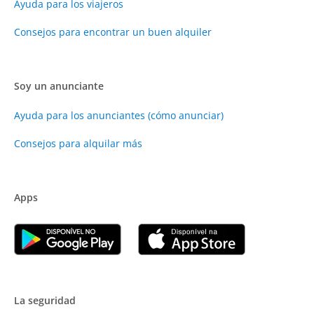
Ayuda para los viajeros
Consejos para encontrar un buen alquiler
Soy un anunciante
Ayuda para los anunciantes (cómo anunciar)
Consejos para alquilar más
Apps
La seguridad