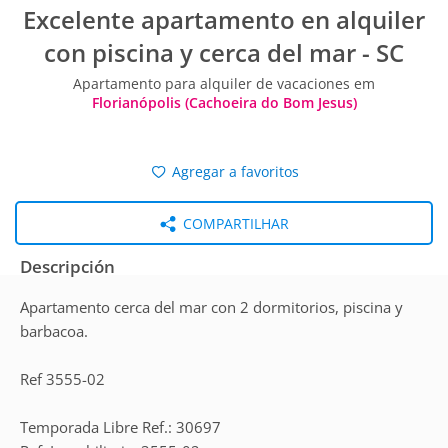
Excelente apartamento en alquiler
con piscina y cerca del mar - SC
Apartamento para alquiler de vacaciones em
Florianópolis (Cachoeira do Bom Jesus)
Agregar a favoritos
COMPARTILHAR
Descripción
Apartamento cerca del mar con 2 dormitorios, piscina y
barbacoa.
Ref 3555-02
Temporada Libre Ref.: 30697