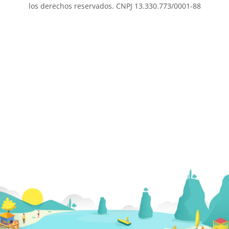
los derechos reservados. CNPJ 13.330.773/0001-88