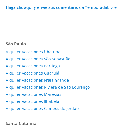
Haga clic aquí y envíe sus comentarios a TemporadaLivre
São Paulo
Alquiler Vacaciones Ubatuba
Alquiler Vacaciones São Sebastião
Alquiler Vacaciones Bertioga
Alquiler Vacaciones Guarujá
Alquiler Vacaciones Praia Grande
Alquiler Vacaciones Riviera de São Lourenço
Alquiler Vacaciones Maresias
Alquiler Vacaciones Ilhabela
Alquiler Vacaciones Campos do Jordão
Santa Catarina