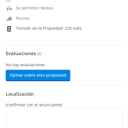
Se permiten fiestas
Piscina
Tensión de la Propiedad: 220 volts
Evaluaciones
(
0
)
No hay evaluaciones
Opinar sobre esta propiedad
Localización
(confirmar con el anunciante)