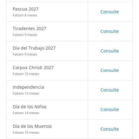
Pascua 2027
Consulte
Faltam 8 meses
Tiradentes 2027
Consulte
Faltam 9 meses
Día del Trabajo 2027
Consulte
Faltam 9 meses
Corpus Christi 2027
Consulte
Faltam 10 meses
Independencia
Consulte
Faltam 13 meses
Día de los Niños
Consulte
Faltam 14 meses
Día de los Muertos
Consulte
Faltam 15 meses