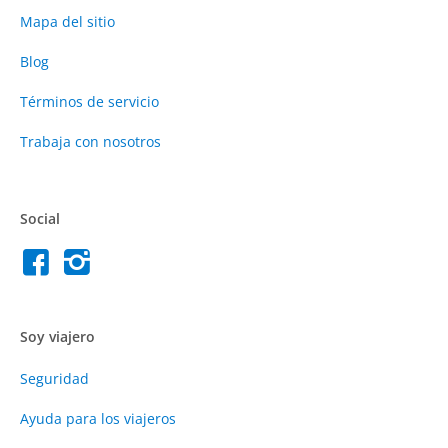
Mapa del sitio
Blog
Términos de servicio
Trabaja con nosotros
Social
Soy viajero
Seguridad
Ayuda para los viajeros