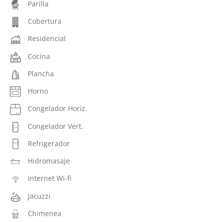
Parilla
Cobertura
Residencial
Cocina
Plancha
Horno
Congelador Horiz.
Congelador Vert.
Refrigerador
Hidromasaje
Internet Wi-fi
Jacuzzi
Chimenea