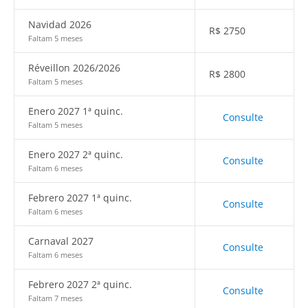
Navidad 2026
R$
2750
Faltam 5 meses
Réveillon 2026/2026
R$
2800
Faltam 5 meses
Enero 2027 1ª quinc.
Consulte
Faltam 5 meses
Enero 2027 2ª quinc.
Consulte
Faltam 6 meses
Febrero 2027 1ª quinc.
Consulte
Faltam 6 meses
Carnaval 2027
Consulte
Faltam 6 meses
Febrero 2027 2ª quinc.
Consulte
Faltam 7 meses