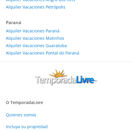
Alquiler Vacaciones Petrópolis
Paraná
Alquiler Vacaciones Paraná
Alquiler Vacaciones Matinhos
Alquiler Vacaciones Guaratuba
Alquiler Vacaciones Pontal do Paraná
O TemporadaLivre
Quienes somos
Incluya su propiedad