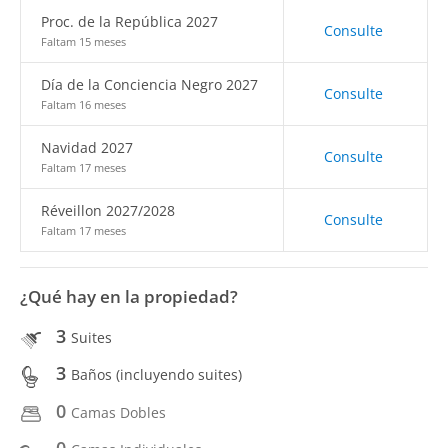
Proc. de la República 2027
Consulte
Faltam 15 meses
Día de la Conciencia Negro 2027
Consulte
Faltam 16 meses
Navidad 2027
Consulte
Faltam 17 meses
Réveillon 2027/2028
Consulte
Faltam 17 meses
¿Qué hay en la propiedad?
3
Suites
3
Baños (incluyendo suites)
0
Camas Dobles
0