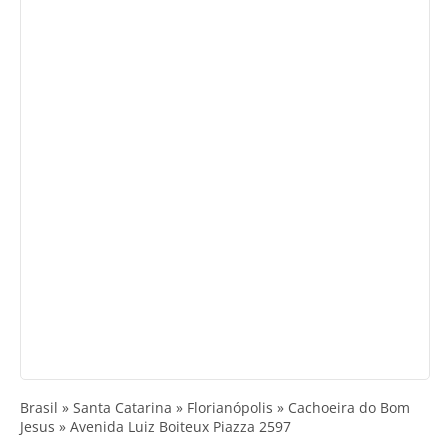
Brasil » Santa Catarina » Florianópolis » Cachoeira do Bom
Jesus » Avenida Luiz Boiteux Piazza 2597