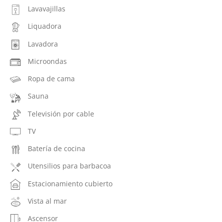
Lavavajillas
Liquadora
Lavadora
Microondas
Ropa de cama
Sauna
Televisión por cable
TV
Batería de cocina
Utensilios para barbacoa
Estacionamiento cubierto
Vista al mar
Ascensor