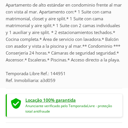
Apartamento de alto estándar en condominio frente al mar
con vista al mar. Apartamento con:* 1 Suite con cama
matrimonial, closet y aire split.* 1 Suite con cama
matrimonial y aire split.* 1 Suite con 2 camas individuales
y 1 auxiliar y aire split. * 2 estacionamientos techados.*
Cocina completa.* Área de servicio con lavadora.* Balcón
con asador y vista a la piscina y al mar.** Condominio ***
Conserjería 24 horas.* Cámaras de seguridad seguridad.*
Ascensor.* Escaleras.* Piscinas.* Acceso directo a la playa.
Temporada Libre Ref.: 144951
Ref. Inmobiliaria: a3d059
Locação 100% garantida
Anunciante verificado pelo TemporadaLivre - proteção
total antifraude