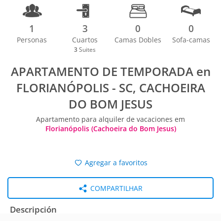
1
3
0
0
Personas
Cuartos
Camas Dobles
Sofa-camas
3
Suites
APARTAMENTO DE TEMPORADA en
FLORIANÓPOLIS - SC, CACHOEIRA
DO BOM JESUS
Apartamento para alquiler de vacaciones em
Florianópolis (Cachoeira do Bom Jesus)
Agregar a favoritos
COMPARTILHAR
Descripción