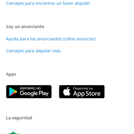
Consejos para encontrar un buen alquiler
Soy un anunciante
Ayuda para los anunciantes (cómo anunciar)
Consejos para alquilar más
Apps
La seguridad