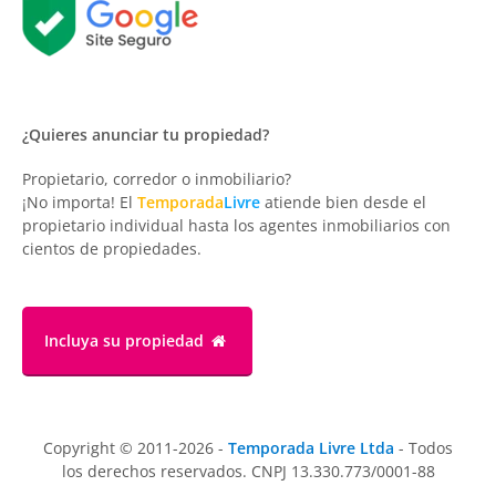
¿Quieres anunciar tu propiedad?
Propietario, corredor o inmobiliario?
¡No importa! El
Temporada
Livre
atiende bien desde el
propietario individual hasta los agentes inmobiliarios con
cientos de propiedades.
Incluya su propiedad
Copyright © 2011-2026 -
Temporada Livre Ltda
- Todos
los derechos reservados. CNPJ 13.330.773/0001-88