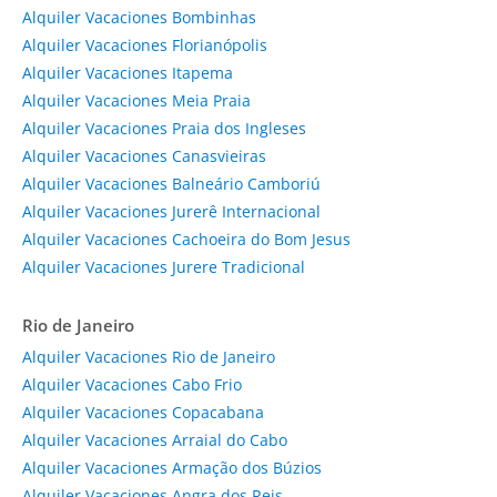
Alquiler Vacaciones Bombinhas
Alquiler Vacaciones Florianópolis
Alquiler Vacaciones Itapema
Alquiler Vacaciones Meia Praia
Alquiler Vacaciones Praia dos Ingleses
Alquiler Vacaciones Canasvieiras
Alquiler Vacaciones Balneário Camboriú
Alquiler Vacaciones Jurerê Internacional
Alquiler Vacaciones Cachoeira do Bom Jesus
Alquiler Vacaciones Jurere Tradicional
Rio de Janeiro
Alquiler Vacaciones Rio de Janeiro
Alquiler Vacaciones Cabo Frio
Alquiler Vacaciones Copacabana
Alquiler Vacaciones Arraial do Cabo
Alquiler Vacaciones Armação dos Búzios
Alquiler Vacaciones Angra dos Reis