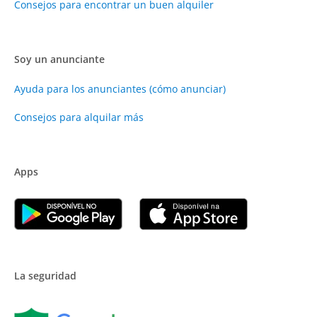
Consejos para encontrar un buen alquiler
Soy un anunciante
Ayuda para los anunciantes (cómo anunciar)
Consejos para alquilar más
Apps
La seguridad