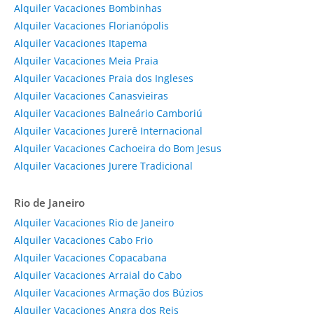
Alquiler Vacaciones Bombinhas
Alquiler Vacaciones Florianópolis
Alquiler Vacaciones Itapema
Alquiler Vacaciones Meia Praia
Alquiler Vacaciones Praia dos Ingleses
Alquiler Vacaciones Canasvieiras
Alquiler Vacaciones Balneário Camboriú
Alquiler Vacaciones Jurerê Internacional
Alquiler Vacaciones Cachoeira do Bom Jesus
Alquiler Vacaciones Jurere Tradicional
Rio de Janeiro
Alquiler Vacaciones Rio de Janeiro
Alquiler Vacaciones Cabo Frio
Alquiler Vacaciones Copacabana
Alquiler Vacaciones Arraial do Cabo
Alquiler Vacaciones Armação dos Búzios
Alquiler Vacaciones Angra dos Reis