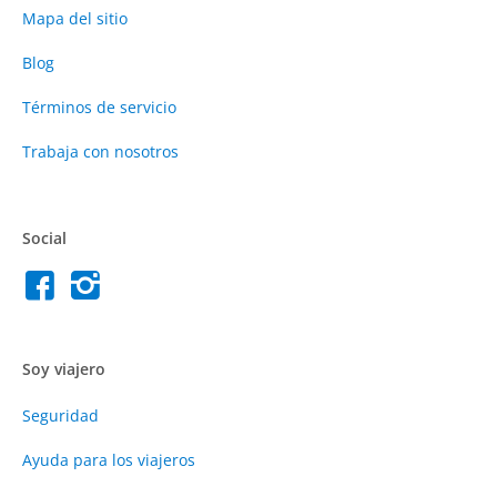
Mapa del sitio
Blog
Términos de servicio
Trabaja con nosotros
Social
Soy viajero
Seguridad
Ayuda para los viajeros