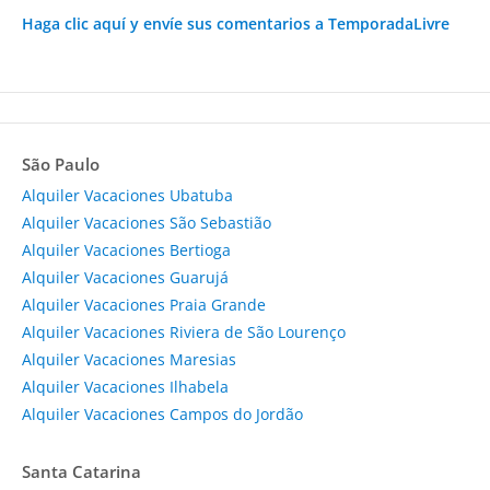
Haga clic aquí y envíe sus comentarios a TemporadaLivre
São Paulo
Alquiler Vacaciones Ubatuba
Alquiler Vacaciones São Sebastião
Alquiler Vacaciones Bertioga
Alquiler Vacaciones Guarujá
Alquiler Vacaciones Praia Grande
Alquiler Vacaciones Riviera de São Lourenço
Alquiler Vacaciones Maresias
Alquiler Vacaciones Ilhabela
Alquiler Vacaciones Campos do Jordão
Santa Catarina