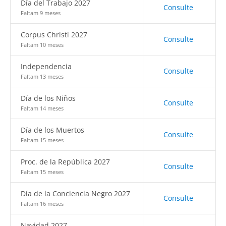
Día del Trabajo 2027
Consulte
Faltam 9 meses
Corpus Christi 2027
Consulte
Faltam 10 meses
Independencia
Consulte
Faltam 13 meses
Día de los Niños
Consulte
Faltam 14 meses
Día de los Muertos
Consulte
Faltam 15 meses
Proc. de la República 2027
Consulte
Faltam 15 meses
Día de la Conciencia Negro 2027
Consulte
Faltam 16 meses
Navidad 2027