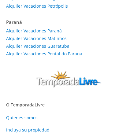
Alquiler Vacaciones Petrópolis
Paraná
Alquiler Vacaciones Paraná
Alquiler Vacaciones Matinhos
Alquiler Vacaciones Guaratuba
Alquiler Vacaciones Pontal do Paraná
O TemporadaLivre
Quienes somos
Incluya su propiedad