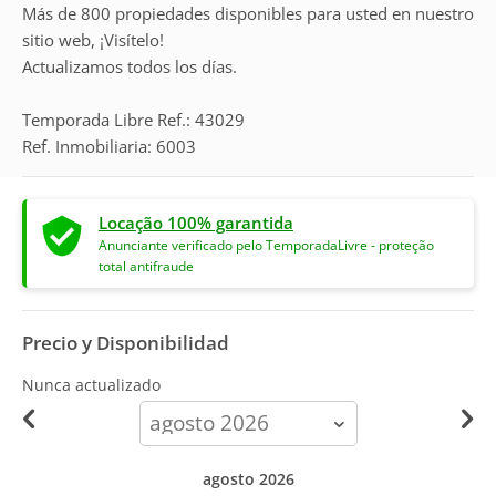
Más de 800 propiedades disponibles para usted en nuestro
sitio web, ¡Visítelo!
Actualizamos todos los días.
Temporada Libre Ref.: 43029
Ref. Inmobiliaria: 6003
Locação 100% garantida
Anunciante verificado pelo TemporadaLivre - proteção
total antifraude
Precio y Disponibilidad
Nunca actualizado
calendar-
month
agosto 2026