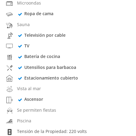
Microondas
Ropa de cama
Sauna
Televisión por cable
TV
Batería de cocina
Utensilios para barbacoa
Estacionamiento cubierto
Vista al mar
Ascensor
Se permiten fiestas
Piscina
Tensión de la Propiedad: 220 volts