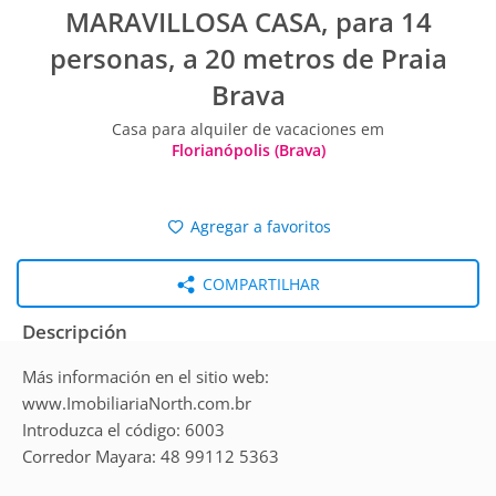
MARAVILLOSA CASA, para 14
personas, a 20 metros de Praia
Brava
Casa para alquiler de vacaciones em
Florianópolis (Brava)
Agregar a favoritos
COMPARTILHAR
Descripción
Más información en el sitio web:
www.ImobiliariaNorth.com.br
Introduzca el código: 6003
Corredor Mayara: 48 99112 5363