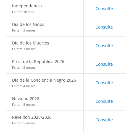
Independencia
Consulte
Faltam 30 dias
Día de los Niños
Consulte
Faltam 2 meses
Día de los Muertos
Consulte
Faltam 3 meses
Proc. de la República 2026
Consulte
Faltam 3 meses
Día de la Conciencia Negro 2026
Consulte
Faltam 4 meses
Navidad 2026
Consulte
Faltam 5 meses
Réveillon 2026/2026
Consulte
Faltam 5 meses