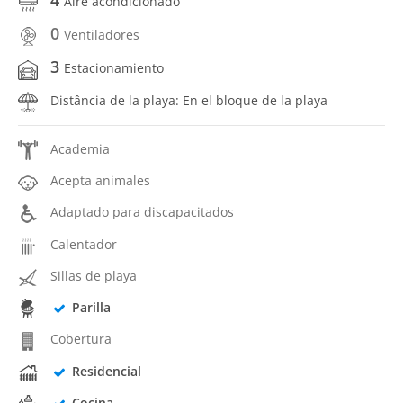
Aire acondicionado
0
Ventiladores
3
Estacionamiento
Distância de la playa: En el bloque de la playa
Academia
Acepta animales
Adaptado para discapacitados
Calentador
Sillas de playa
Parilla
Cobertura
Residencial
Cocina