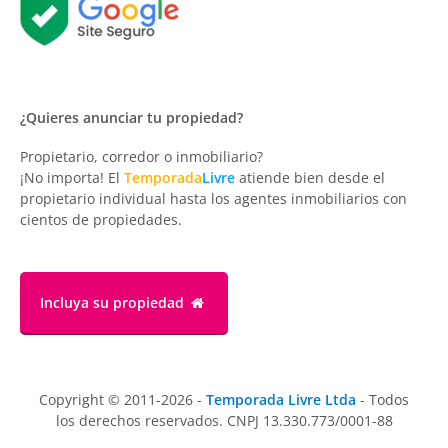
¿Quieres anunciar tu propiedad?
Propietario, corredor o inmobiliario?
¡No importa! El
Temporada
Livre
atiende bien desde el
propietario individual hasta los agentes inmobiliarios con
cientos de propiedades.
Incluya su propiedad
Copyright © 2011-2026 -
Temporada Livre Ltda
- Todos
los derechos reservados. CNPJ 13.330.773/0001-88