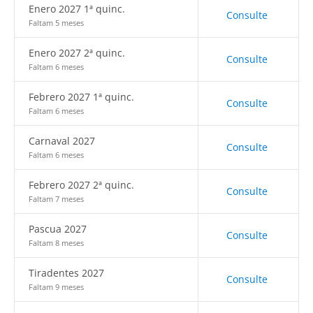
Enero 2027 1ª quinc.
Consulte
Faltam 5 meses
Enero 2027 2ª quinc.
Consulte
Faltam 6 meses
Febrero 2027 1ª quinc.
Consulte
Faltam 6 meses
Carnaval 2027
Consulte
Faltam 6 meses
Febrero 2027 2ª quinc.
Consulte
Faltam 7 meses
Pascua 2027
Consulte
Faltam 8 meses
Tiradentes 2027
Consulte
Faltam 9 meses