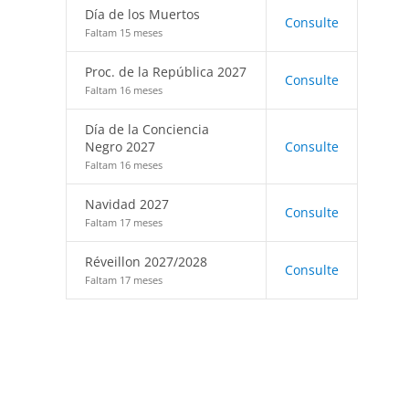
Día de los Muertos
Consulte
Faltam 15 meses
Proc. de la República 2027
Consulte
Faltam 16 meses
Día de la Conciencia
Negro 2027
Consulte
Faltam 16 meses
Navidad 2027
Consulte
Faltam 17 meses
Réveillon 2027/2028
Consulte
Faltam 17 meses