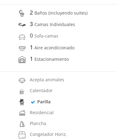
2
Baños (incluyendo suites)
3
Camas Individuales
0
Sofa-camas
1
Aire acondicionado
1
Estacionamiento
Acepta animales
Calentador
Parilla
Residencial
Plancha
Congelador Horiz.