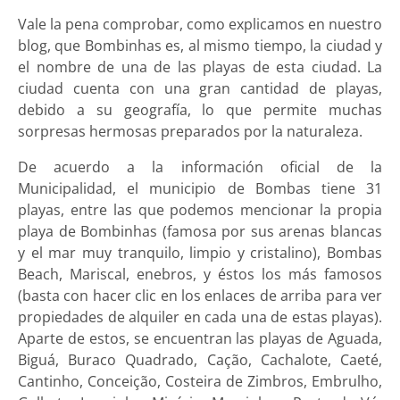
Vale la pena comprobar, como explicamos en nuestro
blog, que Bombinhas es, al mismo tiempo, la ciudad y
el nombre de una de las playas de esta ciudad. La
ciudad cuenta con una gran cantidad de playas,
debido a su geografía, lo que permite muchas
sorpresas hermosas preparados por la naturaleza.
De acuerdo a la información oficial de la
Municipalidad, el municipio de Bombas tiene 31
playas, entre las que podemos mencionar la propia
playa de Bombinhas (famosa por sus arenas blancas
y el mar muy tranquilo, limpio y cristalino), Bombas
Beach, Mariscal, enebros, y éstos los más famosos
(basta con hacer clic en los enlaces de arriba para ver
propiedades de alquiler en cada una de estas playas).
Aparte de estos, se encuentran las playas de Aguada,
Biguá, Buraco Quadrado, Cação, Cachalote, Caeté,
Cantinho, Conceição, Costeira de Zimbros, Embrulho,