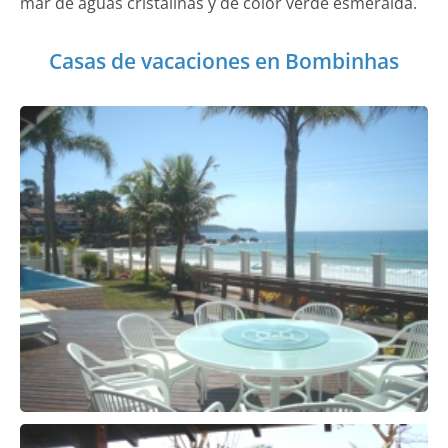
mar de aguas cristalinas y de color verde esmeralda.
Casas de vacaciones en Bombinhas