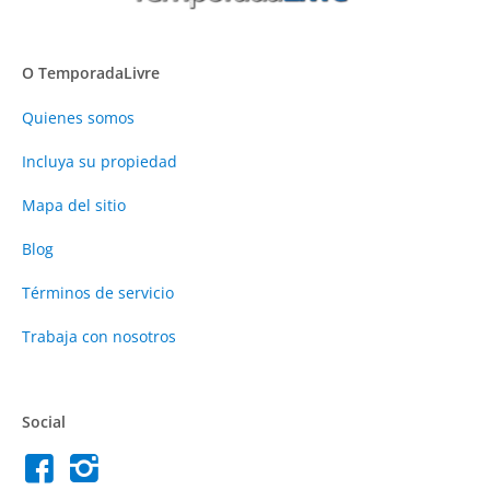
O TemporadaLivre
Quienes somos
Incluya su propiedad
Mapa del sitio
Blog
Términos de servicio
Trabaja con nosotros
Social