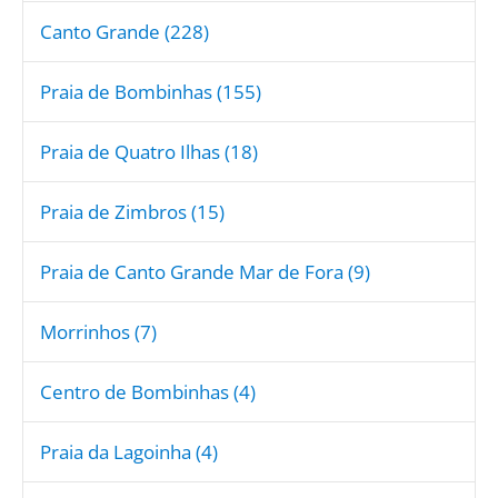
Canto Grande (228)
Praia de Bombinhas (155)
Praia de Quatro Ilhas (18)
Praia de Zimbros (15)
Praia de Canto Grande Mar de Fora (9)
Morrinhos (7)
Centro de Bombinhas (4)
Praia da Lagoinha (4)