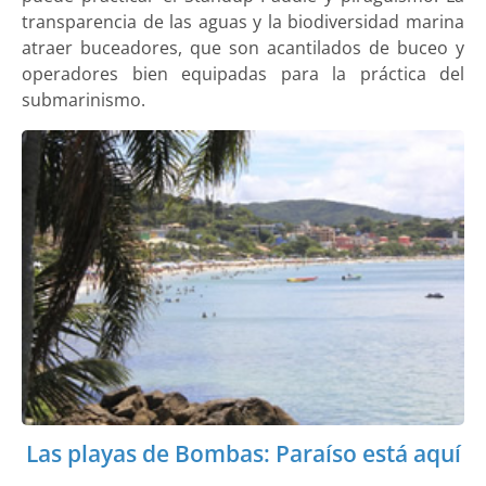
transparencia de las aguas y la biodiversidad marina
atraer buceadores, que son acantilados de buceo y
operadores bien equipadas para la práctica del
submarinismo.
Las playas de Bombas: Paraíso está aquí