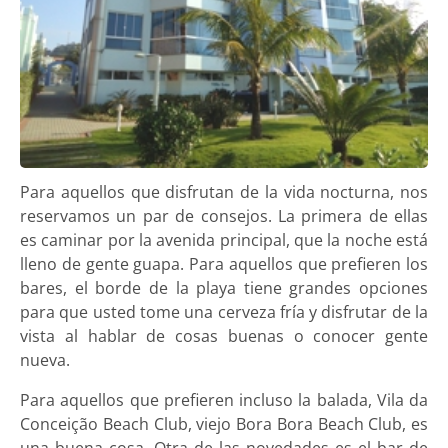
Para aquellos que disfrutan de la vida nocturna, nos
reservamos un par de consejos. La primera de ellas
es caminar por la avenida principal, que la noche está
lleno de gente guapa. Para aquellos que prefieren los
bares, el borde de la playa tiene grandes opciones
para que usted tome una cerveza fría y disfrutar de la
vista al hablar de cosas buenas o conocer gente
nueva.
Para aquellos que prefieren incluso la balada, Vila da
Conceição Beach Club, viejo Bora Bora Beach Club, es