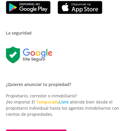
La seguridad
¿Quieres anunciar tu propiedad?
Propietario, corredor o inmobiliario?
¡No importa! El
Temporada
Livre
atiende bien desde el
propietario individual hasta los agentes inmobiliarios con
cientos de propiedades.