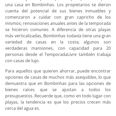
una casa en Bombinhas. Los propietarios se dieron
cuenta del potencial de sus bienes inmuebles y
comenzaron a cuidar con gran capricho de los
mismos; renovaciones anuales antes de la temporada
se hicieron comunes. A diferencia de otras playas
más verticalizadas, Bombinhas todavía tiene una gran
variedad de casas en la costa; algunos son
verdaderas mansiones, con capacidad para 20
personas desde el TemporadaLivre también trabaja
con casas de lujo.
Para aquellos que quieren ahorrar, puede encontrar
opciones de casas de muchos más asequibles, lo que
demuestra que en Bombinhas para las opciones de
bienes raíces que se ajustan a todos los
presupuestos. Recuerde que, como en todo lugar con
playas, la tendencia es que los precios crecen más
cerca del agua es.