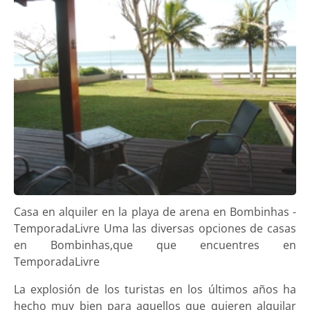
Casa en alquiler en la playa de arena en Bombinhas -
TemporadaLivre Uma las diversas opciones de casas
en Bombinhas,que que encuentres en
TemporadaLivre
La explosión de los turistas en los últimos años ha
hecho muy bien para aquellos que quieren alquilar