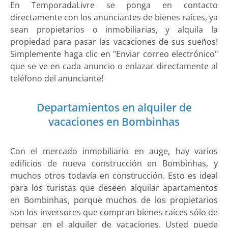
En TemporadaLivre se ponga en contacto
directamente con los anunciantes de bienes raíces, ya
sean propietarios o inmobiliarias, y alquila la
propiedad para pasar las vacaciones de sus sueños!
Simplemente haga clic en "Enviar correo electrónico"
que se ve en cada anuncio o enlazar directamente al
teléfono del anunciante!
Departamientos en alquiler de
vacaciones en Bombinhas
Con el mercado inmobiliario en auge, hay varios
edificios de nueva construcción en Bombinhas, y
muchos otros todavía en construcción. Esto es ideal
para los turistas que deseen alquilar apartamentos
en Bombinhas, porque muchos de los propietarios
son los inversores que compran bienes raíces sólo de
pensar en el alquiler de vacaciones. Usted puede