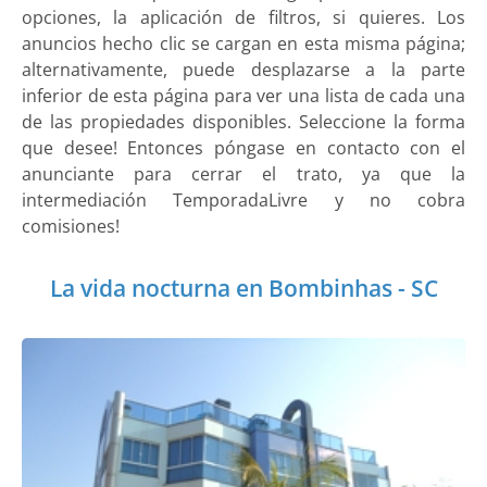
opciones, la aplicación de filtros, si quieres. Los
anuncios hecho clic se cargan en esta misma página;
alternativamente, puede desplazarse a la parte
inferior de esta página para ver una lista de cada una
de las propiedades disponibles. Seleccione la forma
que desee! Entonces póngase en contacto con el
anunciante para cerrar el trato, ya que la
intermediación TemporadaLivre y no cobra
comisiones!
La vida nocturna en Bombinhas - SC