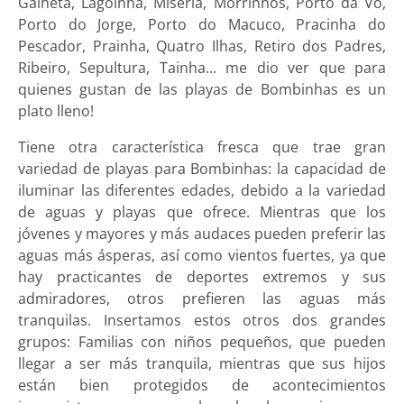
Galheta, Lagoinha, Miséria, Morrinhos, Porto da Vó,
Porto do Jorge, Porto do Macuco, Pracinha do
Pescador, Prainha, Quatro Ilhas, Retiro dos Padres,
Ribeiro, Sepultura, Tainha... me dio ver que para
quienes gustan de las playas de Bombinhas es un
plato lleno!
Tiene otra característica fresca que trae gran
variedad de playas para Bombinhas: la capacidad de
iluminar las diferentes edades, debido a la variedad
de aguas y playas que ofrece. Mientras que los
jóvenes y mayores y más audaces pueden preferir las
aguas más ásperas, así como vientos fuertes, ya que
hay practicantes de deportes extremos y sus
admiradores, otros prefieren las aguas más
tranquilas. Insertamos estos otros dos grandes
grupos: Familias con niños pequeños, que pueden
llegar a ser más tranquila, mientras que sus hijos
están bien protegidos de acontecimientos