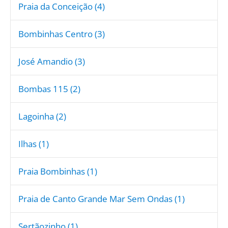
Praia da Conceição (4)
Bombinhas Centro (3)
José Amandio (3)
Bombas 115 (2)
Lagoinha (2)
Ilhas (1)
Praia Bombinhas (1)
Praia de Canto Grande Mar Sem Ondas (1)
Sertãozinho (1)