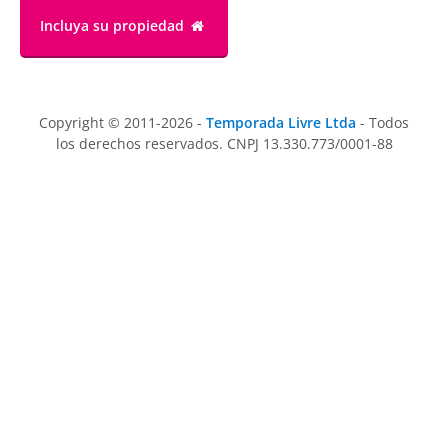
Incluya su propiedad
Copyright © 2011-2026 -
Temporada Livre Ltda
- Todos
los derechos reservados. CNPJ 13.330.773/0001-88