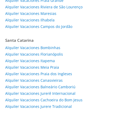
Alquiler Vacaciones Praia Grande
Alquiler Vacaciones Riviera de São Lourenço
Alquiler Vacaciones Maresias
Alquiler Vacaciones Ilhabela
Alquiler Vacaciones Campos do Jordão
Santa Catarina
Alquiler Vacaciones Bombinhas
Alquiler Vacaciones Florianópolis
Alquiler Vacaciones Itapema
Alquiler Vacaciones Meia Praia
Alquiler Vacaciones Praia dos Ingleses
Alquiler Vacaciones Canasvieiras
Alquiler Vacaciones Balneário Camboriú
Alquiler Vacaciones Jurerê Internacional
Alquiler Vacaciones Cachoeira do Bom Jesus
Alquiler Vacaciones Jurere Tradicional