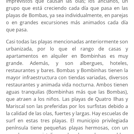
imprevistos que causan las olas; los ancianos, un
grupo que está creciendo cada día que pasa en las
playas de Bombas, ya sea individualmente, en parejas
o en grandes excursiones más animados cada día
que pasa.
Casi todas las playas mencionadas anteriormente son
urbanizada, por lo que el rango de casas y
apartamentos en alquiler en Bombinhas es muy
grande. Además, y son albergues, hoteles,
restaurantes y bares. Bombas y Bombinhas tienen la
mayor infraestructura con tiendas variadas, diversos
restaurantes y animada vida nocturna. Ambos tienen
aguas tranquilas (Bombinhas más que las Bombas),
que atraen a los niños. Las playas de Quatro Ilhas y
Mariscal son las preferidas por los surfistas debido a
la calidad de las olas, fuertes y largas. Hay escuelas de
surf en estas tres playas. El municipio privilegiada
península tiene pequeñas playas hermosas, con un