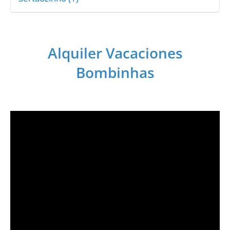
Alquiler Vacaciones
Bombinhas