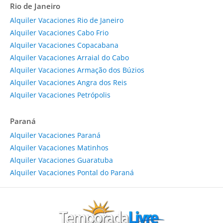
Rio de Janeiro
Alquiler Vacaciones Rio de Janeiro
Alquiler Vacaciones Cabo Frio
Alquiler Vacaciones Copacabana
Alquiler Vacaciones Arraial do Cabo
Alquiler Vacaciones Armação dos Búzios
Alquiler Vacaciones Angra dos Reis
Alquiler Vacaciones Petrópolis
Paraná
Alquiler Vacaciones Paraná
Alquiler Vacaciones Matinhos
Alquiler Vacaciones Guaratuba
Alquiler Vacaciones Pontal do Paraná