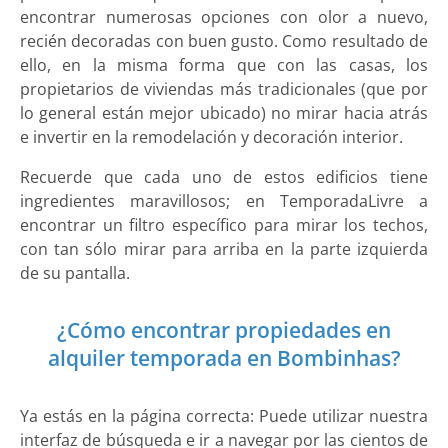
encontrar numerosas opciones con olor a nuevo,
recién decoradas con buen gusto. Como resultado de
ello, en la misma forma que con las casas, los
propietarios de viviendas más tradicionales (que por
lo general están mejor ubicado) no mirar hacia atrás
e invertir en la remodelación y decoración interior.
Recuerde que cada uno de estos edificios tiene
ingredientes maravillosos; en TemporadaLivre a
encontrar un filtro específico para mirar los techos,
con tan sólo mirar para arriba en la parte izquierda
de su pantalla.
¿Cómo encontrar propiedades en
alquiler temporada en Bombinhas?
Ya estás en la página correcta: Puede utilizar nuestra
interfaz de búsqueda e ir a navegar por las cientos de