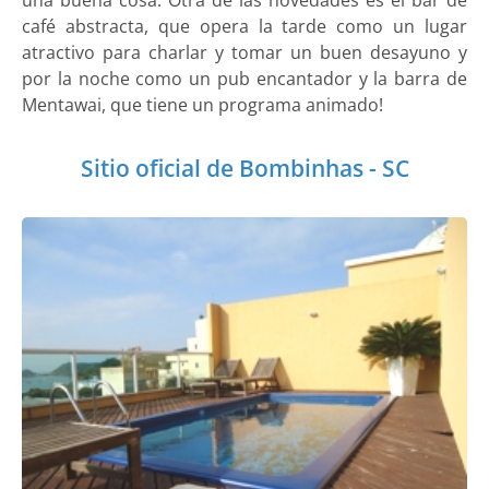
una buena cosa. Otra de las novedades es el bar de
café abstracta, que opera la tarde como un lugar
atractivo para charlar y tomar un buen desayuno y
por la noche como un pub encantador y la barra de
Mentawai, que tiene un programa animado!
Sitio oficial de Bombinhas - SC