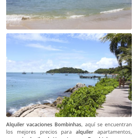
Alquiler vacaciones Bombinhas
, aquí se encuentran
los mejores precios para
alquiler
apartamentos,