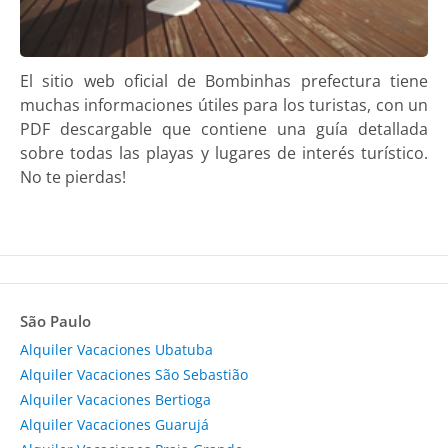
El sitio web oficial de Bombinhas prefectura tiene
muchas informaciones útiles para los turistas, con un
PDF descargable que contiene una guía detallada
sobre todas las playas y lugares de interés turístico.
No te pierdas!
São Paulo
Alquiler Vacaciones Ubatuba
Alquiler Vacaciones São Sebastião
Alquiler Vacaciones Bertioga
Alquiler Vacaciones Guarujá