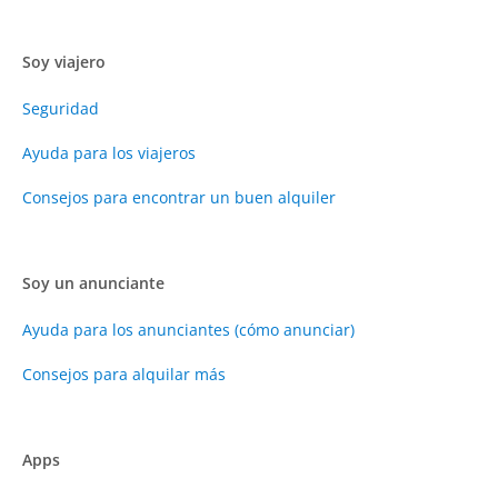
Soy viajero
Seguridad
Ayuda para los viajeros
Consejos para encontrar un buen alquiler
Soy un anunciante
Ayuda para los anunciantes (cómo anunciar)
Consejos para alquilar más
Apps