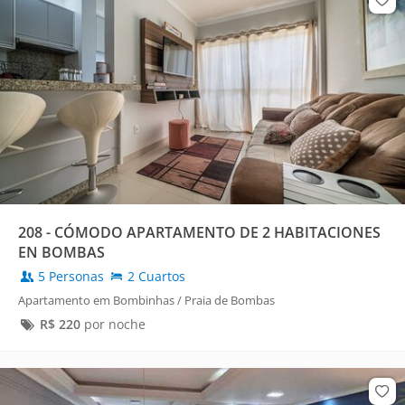
208 - CÓMODO APARTAMENTO DE 2 HABITACIONES
EN BOMBAS
5 Personas
2 Cuartos
Apartamento em Bombinhas / Praia de Bombas
R$
220
por noche