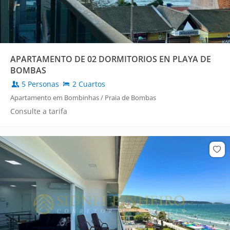
APARTAMENTO DE 02 DORMITORIOS EN PLAYA DE
BOMBAS
5 Personas
2 Cuartos
Apartamento em Bombinhas / Praia de Bombas
Consulte a tarifa