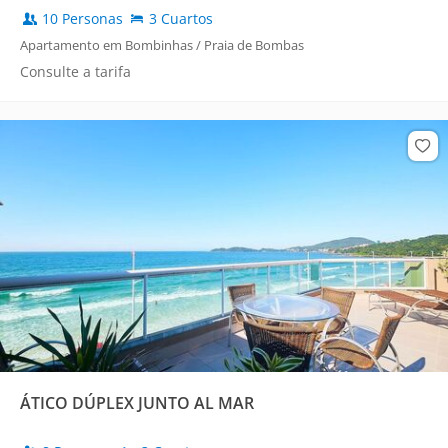
10 Personas
3 Cuartos
Apartamento em Bombinhas / Praia de Bombas
Consulte a tarifa
ÁTICO DÚPLEX JUNTO AL MAR