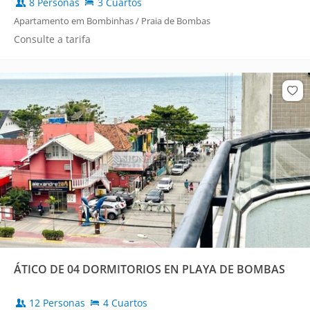
8 Personas
3 Cuartos
Apartamento em Bombinhas / Praia de Bombas
Consulte a tarifa
ÁTICO DE 04 DORMITORIOS EN PLAYA DE BOMBAS
12 Personas
4 Cuartos