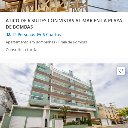
ÁTICO DE 6 SUITES CON VISTAS AL MAR EN LA PLAYA
DE BOMBAS
12 Personas
6 Cuartos
Apartamento em Bombinhas / Praia de Bombas
Consulte a tarifa