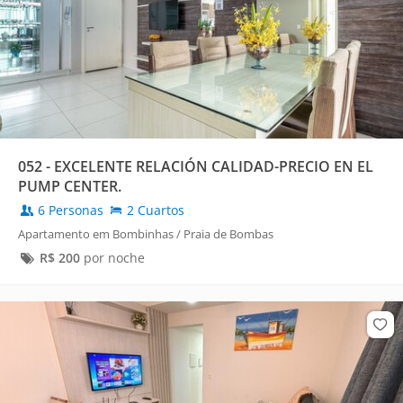
052 - EXCELENTE RELACIÓN CALIDAD-PRECIO EN EL
PUMP CENTER.
6 Personas
2 Cuartos
Apartamento em Bombinhas / Praia de Bombas
R$
200
por noche