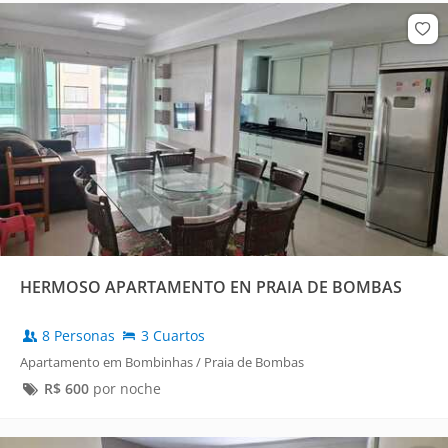
HERMOSO APARTAMENTO EN PRAIA DE BOMBAS
8 Personas
3 Cuartos
Apartamento em Bombinhas / Praia de Bombas
R$
600
por noche