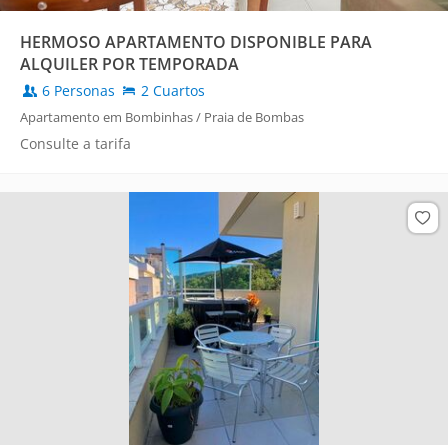
HERMOSO APARTAMENTO DISPONIBLE PARA
ALQUILER POR TEMPORADA
6 Personas
2 Cuartos
Apartamento em Bombinhas / Praia de Bombas
Consulte a tarifa