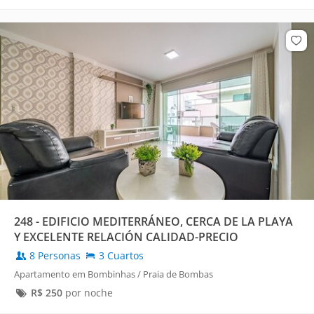
248 - EDIFICIO MEDITERRÁNEO, CERCA DE LA PLAYA
Y EXCELENTE RELACIÓN CALIDAD-PRECIO
8 Personas
3 Cuartos
Apartamento em Bombinhas / Praia de Bombas
R$
250
por noche