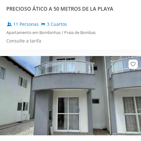
PRECIOSO ÁTICO A 50 METROS DE LA PLAYA
11 Personas
3 Cuartos
Apartamento em Bombinhas / Praia de Bombas
Consulte a tarifa