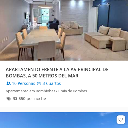
APARTAMENTO FRENTE A LA AV PRINCIPAL DE
BOMBAS, A 50 METROS DEL MAR.
10 Personas
3 Cuartos
Apartamento em Bombinhas / Praia de Bombas
R$
550
por noche