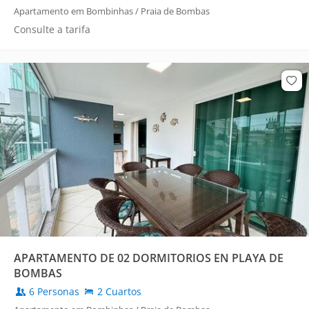
Apartamento em Bombinhas / Praia de Bombas
Consulte a tarifa
APARTAMENTO DE 02 DORMITORIOS EN PLAYA DE
BOMBAS
6 Personas
2 Cuartos