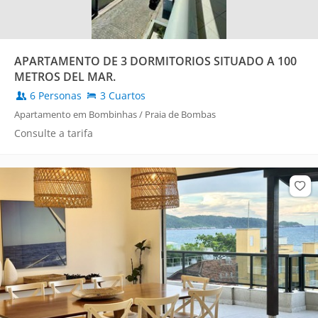
APARTAMENTO DE 3 DORMITORIOS SITUADO A 100
METROS DEL MAR.
6 Personas
3 Cuartos
Apartamento em Bombinhas / Praia de Bombas
Consulte a tarifa