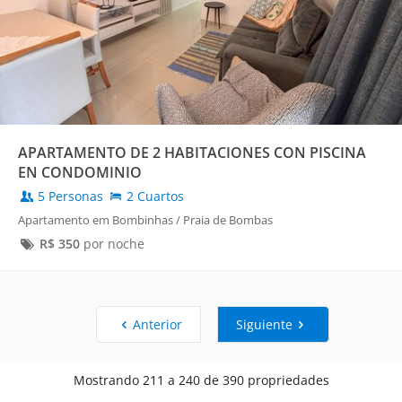
APARTAMENTO DE 2 HABITACIONES CON PISCINA
EN CONDOMINIO
5 Personas
2 Cuartos
Apartamento em Bombinhas / Praia de Bombas
R$
350
por noche
Anterior
Siguiente
Mostrando 211 a 240 de 390 propriedades