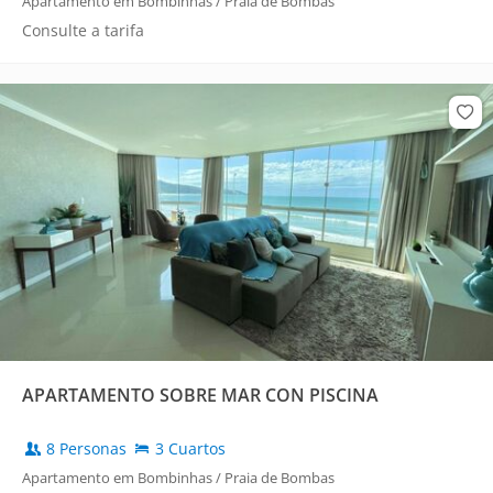
Apartamento em Bombinhas / Praia de Bombas
Consulte a tarifa
APARTAMENTO SOBRE MAR CON PISCINA
8 Personas
3 Cuartos
Apartamento em Bombinhas / Praia de Bombas