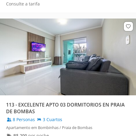
Consulte a tarifa
113 - EXCELENTE APTO 03 DORMITORIOS EN PRAIA
DE BOMBAS
8 Personas
3 Cuartos
Apartamento em Bombinhas / Praia de Bombas
R$
200
por noche