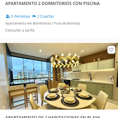
APARTAMENTO 2 DORMITORIOS CON PISCINA
5 Personas
2 Cuartos
Apartamento em Bombinhas / Praia de Bombas
Consulte a tarifa
APARTAMENTO DE 2 HABITACIONES EN PLAYA