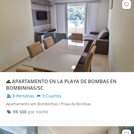
🌊 APARTAMENTO EN LA PLAYA DE BOMBAS EN
BOMBINHAS/SC
8 Personas
3 Cuartos
Apartamento em Bombinhas / Praia de Bombas
R$
500
por noche