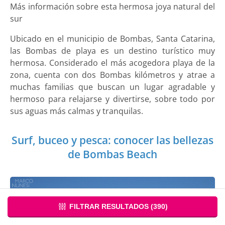
Más información sobre esta hermosa joya natural del
sur
Ubicado en el municipio de Bombas, Santa Catarina,
las Bombas de playa es un destino turístico muy
hermosa. Considerado el más acogedora playa de la
zona, cuenta con dos Bombas kilómetros y atrae a
muchas familias que buscan un lugar agradable y
hermoso para relajarse y divertirse, sobre todo por
sus aguas más calmas y tranquilas.
Surf, buceo y pesca: conocer las bellezas
de Bombas Beach
FILTRAR RESULTADOS (
390
)