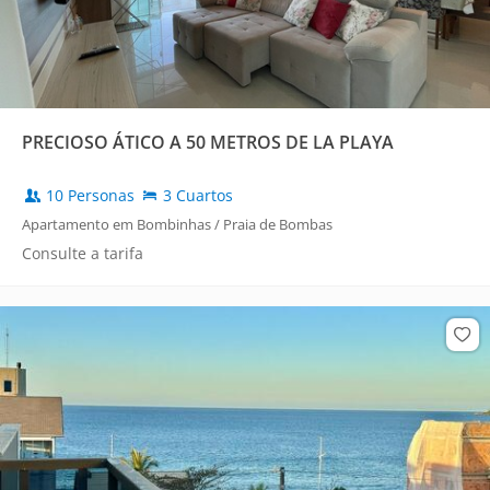
PRECIOSO ÁTICO A 50 METROS DE LA PLAYA
10 Personas
3 Cuartos
Apartamento em Bombinhas / Praia de Bombas
Consulte a tarifa