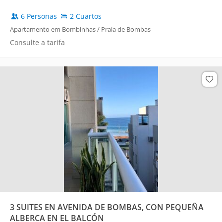
6 Personas
2 Cuartos
Apartamento em Bombinhas / Praia de Bombas
Consulte a tarifa
3 SUITES EN AVENIDA DE BOMBAS, CON PEQUEÑA
ALBERCA EN EL BALCÓN