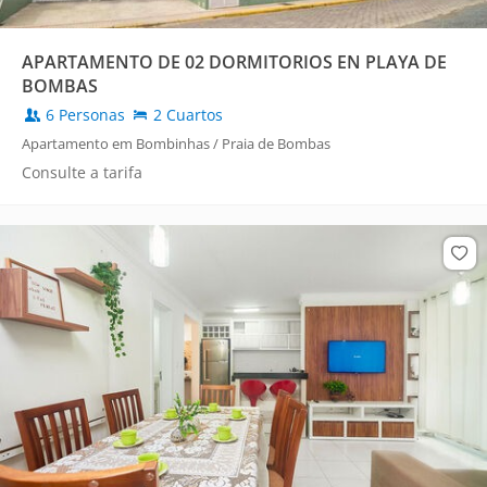
APARTAMENTO DE 02 DORMITORIOS EN PLAYA DE
BOMBAS
6 Personas
2 Cuartos
Apartamento em Bombinhas / Praia de Bombas
Consulte a tarifa