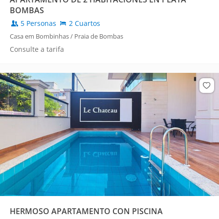
BOMBAS
5 Personas
2 Cuartos
Casa em Bombinhas / Praia de Bombas
Consulte a tarifa
HERMOSO APARTAMENTO CON PISCINA