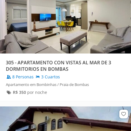
305 - APARTAMENTO CON VISTAS AL MAR DE 3
DORMITORIOS EN BOMBAS
8 Personas
3 Cuartos
Apartamento em Bombinhas / Praia de Bombas
R$
350
por noche