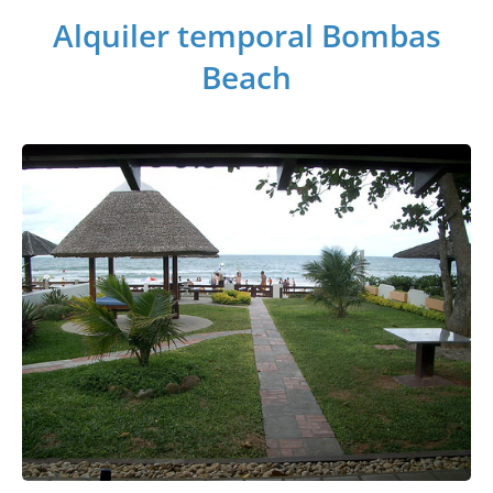
Alquiler temporal Bombas
Beach