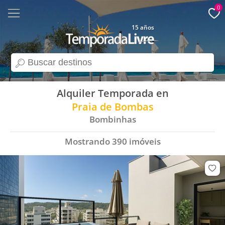
0
15 años
search
Alquiler Temporada en
Praia de Bombas
Bombinhas
Mostrando
390
imóveis