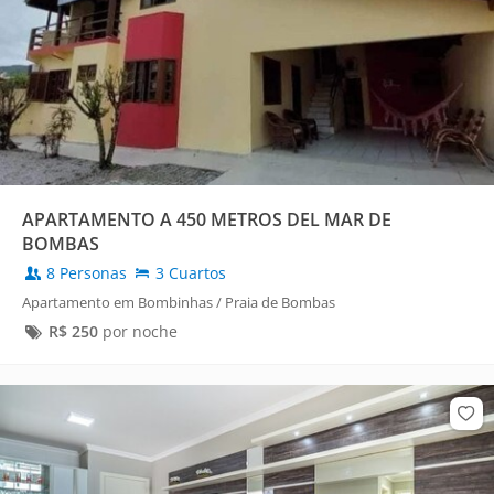
APARTAMENTO A 450 METROS DEL MAR DE
BOMBAS
8 Personas
3 Cuartos
Apartamento em Bombinhas / Praia de Bombas
R$
250
por noche