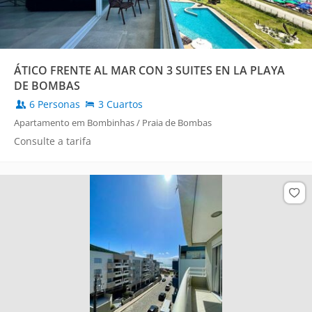
ÁTICO FRENTE AL MAR CON 3 SUITES EN LA PLAYA
DE BOMBAS
6 Personas
3 Cuartos
Apartamento em Bombinhas / Praia de Bombas
Consulte a tarifa