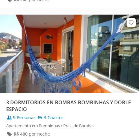
3 DORMITORIOS EN BOMBAS BOMBINHAS Y DOBLE
ESPACIO
9 Personas
3 Cuartos
Apartamento em Bombinhas / Praia de Bombas
R$
400
por noche