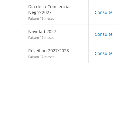
Día de la Conciencia
Negro 2027
Consulte
Faltam 16 meses
Navidad 2027
Consulte
Faltam 17 meses
Réveillon 2027/2028
Consulte
Faltam 17 meses