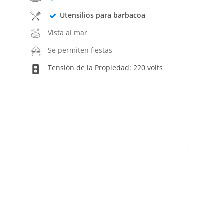
Utensilios para barbacoa
Vista al mar
Se permiten fiestas
Tensión de la Propiedad: 220 volts