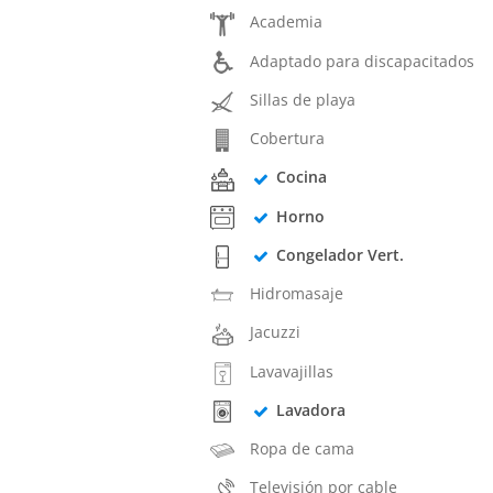
Academia
Adaptado para discapacitados
Sillas de playa
Cobertura
Cocina
Horno
Congelador Vert.
Hidromasaje
Jacuzzi
Lavavajillas
Lavadora
Ropa de cama
Televisión por cable