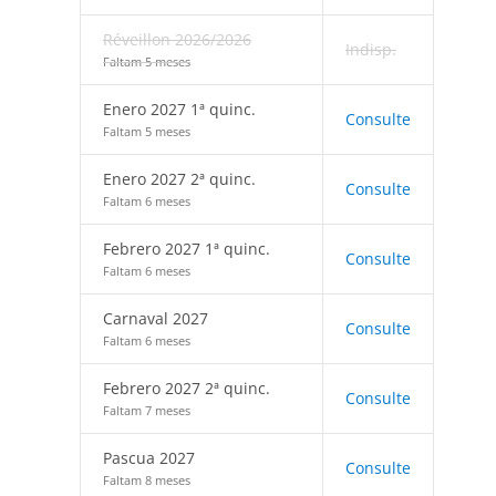
Réveillon 2026/2026
Indisp.
Faltam 5 meses
Enero 2027 1ª quinc.
Consulte
Faltam 5 meses
Enero 2027 2ª quinc.
Consulte
Faltam 6 meses
Febrero 2027 1ª quinc.
Consulte
Faltam 6 meses
Carnaval 2027
Consulte
Faltam 6 meses
Febrero 2027 2ª quinc.
Consulte
Faltam 7 meses
Pascua 2027
Consulte
Faltam 8 meses