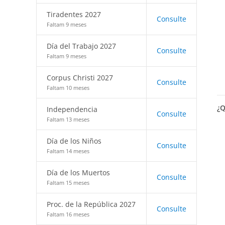
Tiradentes 2027
Consulte
Faltam 9 meses
Día del Trabajo 2027
Consulte
Faltam 9 meses
Corpus Christi 2027
Consulte
Faltam 10 meses
¿Q
Independencia
Consulte
Faltam 13 meses
Día de los Niños
Consulte
Faltam 14 meses
Día de los Muertos
Consulte
Faltam 15 meses
Proc. de la República 2027
Consulte
Faltam 16 meses