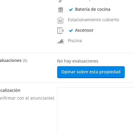
Batería de cocina
Estacionamiento cubierto
Ascensor
Piscina
aluaciones
(
0
)
No hay evaluaciones
Opinar sobre esta propiedad
calización
onfirmar con el anunciante)