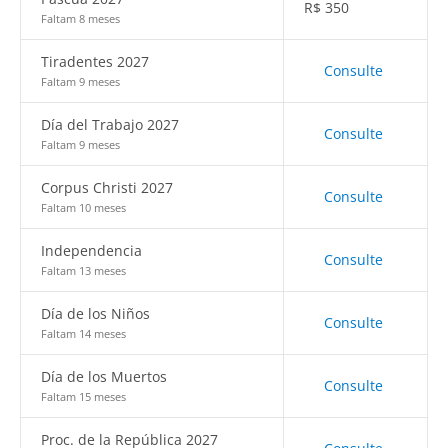
R$
350
Faltam 8 meses
Tiradentes 2027
Consulte
Faltam 9 meses
Día del Trabajo 2027
Consulte
Faltam 9 meses
Corpus Christi 2027
Consulte
Faltam 10 meses
Independencia
Consulte
Faltam 13 meses
Día de los Niños
Consulte
Faltam 14 meses
Día de los Muertos
Consulte
Faltam 15 meses
Proc. de la República 2027