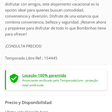
disfrutar con amigos, este alojamiento vacacional es la
opción ideal para quienes buscan comodidad,
conveniencia y diversión. Disfrute de una estancia que
combina conveniencia, belleza y seguridad. ¡Reserve ahora
y prepárese para disfrutar de todo lo que Bombinhas tiene
para ofrecer!
¡CONSULTA PRECIOS!
Temporada Libre Ref.: 154445
Locação 100% garantida
Anunciante verificado pelo TemporadaLivre - proteção
total antifraude
Precio y Disponibilidad
Ultima actualización hace