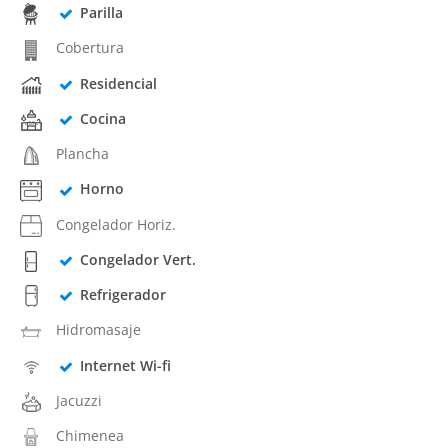
Parilla
Cobertura
Residencial
Cocina
Plancha
Horno
Congelador Horiz.
Congelador Vert.
Refrigerador
Hidromasaje
Internet Wi-fi
Jacuzzi
Chimenea