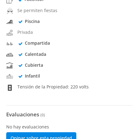
Se permiten fiestas
Piscina
Privada
Compartida
Calentada
Cubierta
Infantil
Tensión de la Propiedad: 220 volts
Evaluaciones
(
0
)
No hay evaluaciones
Opinar sobre esta propiedad