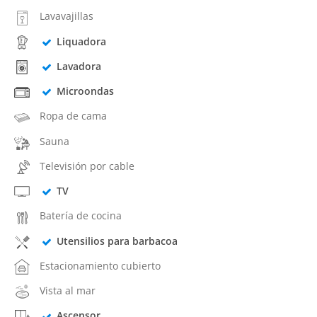
Lavavajillas
Liquadora
Lavadora
Microondas
Ropa de cama
Sauna
Televisión por cable
TV
Batería de cocina
Utensilios para barbacoa
Estacionamiento cubierto
Vista al mar
Ascensor