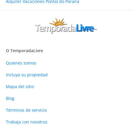
Alquiler Vacaciones Pontal do Paraná
O TemporadaLivre
Quienes somos
Incluya su propiedad
Mapa del sitio
Blog
Términos de servicio
Trabaja con nosotros