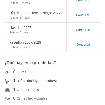
Consulte
Faltam 15 meses
Día de la Conciencia Negro 2027
Consulte
Faltam 16 meses
Navidad 2027
Consulte
Faltam 17 meses
Réveillon 2027/2028
Consulte
Faltam 17 meses
¿Qué hay en la propiedad?
0
Suites
1
Baños (incluyendo suites)
1
Camas Dobles
0
Camas Individuales