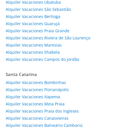
Alquiler Vacaciones Ubatuba
Alquiler Vacaciones São Sebastião
Alquiler Vacaciones Bertioga
Alquiler Vacaciones Guarujá
Alquiler Vacaciones Praia Grande
Alquiler Vacaciones Riviera de São Lourenço
Alquiler Vacaciones Maresias
Alquiler Vacaciones Ilhabela
Alquiler Vacaciones Campos do Jordão
Santa Catarina
Alquiler Vacaciones Bombinhas
Alquiler Vacaciones Florianópolis
Alquiler Vacaciones Itapema
Alquiler Vacaciones Meia Praia
Alquiler Vacaciones Praia dos Ingleses
Alquiler Vacaciones Canasvieiras
Alquiler Vacaciones Balneário Camboriú