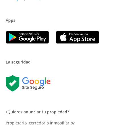
Apps
La seguridad
¿Quieres anunciar tu propiedad?
Propietario, corredor o inmobiliario?