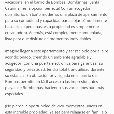
vacacional en el barrio de Bombas, Bombinhas, Santa
Catarina, ¡es la opción perfecta! Con un acogedor
dormitorio, un baño moderno, una plaza de aparcamiento
para su comodidad y capacidad para alojar cómodamente
hasta cinco personas, esta propiedad es simplemente
encantadora. Además, está completamente amueblada,
lista para que disfrute de momentos inolvidables.
Imagine llegar a este apartamento y ser recibido por el aire
acondicionado, creando un ambiente agradable y
acogedor. Con una puerta electrónica para garantizar su
seguridad y privacidad, tendrá total tranquilidad durante
su estancia. Su ubicación privilegiada en el barrio de
Bombas permite un fácil acceso a las impresionantes
playas de Bombinhas, haciendo sus vacaciones aún más
especiales.
¡No pierda la oportunidad de vivir momentos únicos en
esta increíble propiedad! Ya sea para relajarse en familia o