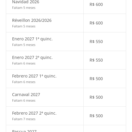
Navidad 2026
R$
600
Faltam 5 meses
Réveillon 2026/2026
R$
600
Faltam 5 meses
Enero 2027 1ª quinc.
R$
550
Faltam 5 meses
Enero 2027 2ª quinc.
R$
550
Faltam 6 meses
Febrero 2027 1ª quinc.
R$
500
Faltam 6 meses
Carnaval 2027
R$
500
Faltam 6 meses
Febrero 2027 2ª quinc.
R$
500
Faltam 7 meses
Pascua 2027