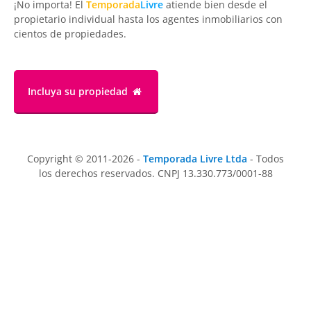
¡No importa! El
Temporada
Livre
atiende bien desde el
propietario individual hasta los agentes inmobiliarios con
cientos de propiedades.
Incluya su propiedad
Copyright © 2011-2026 -
Temporada Livre Ltda
- Todos
los derechos reservados. CNPJ 13.330.773/0001-88