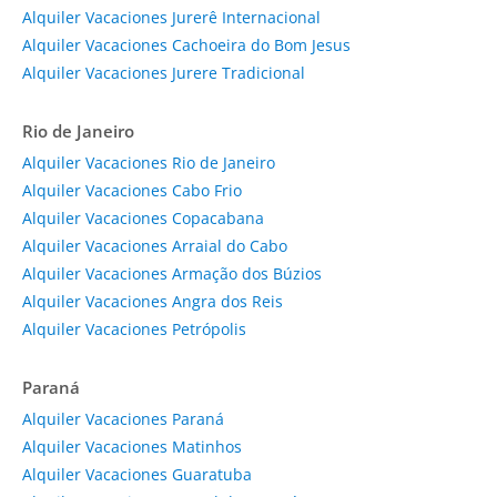
Alquiler Vacaciones Jurerê Internacional
Alquiler Vacaciones Cachoeira do Bom Jesus
Alquiler Vacaciones Jurere Tradicional
Rio de Janeiro
Alquiler Vacaciones Rio de Janeiro
Alquiler Vacaciones Cabo Frio
Alquiler Vacaciones Copacabana
Alquiler Vacaciones Arraial do Cabo
Alquiler Vacaciones Armação dos Búzios
Alquiler Vacaciones Angra dos Reis
Alquiler Vacaciones Petrópolis
Paraná
Alquiler Vacaciones Paraná
Alquiler Vacaciones Matinhos
Alquiler Vacaciones Guaratuba