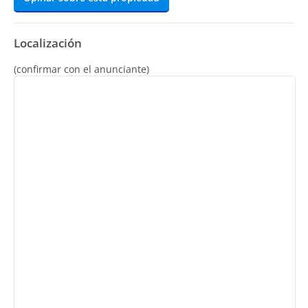
Localización
(confirmar con el anunciante)