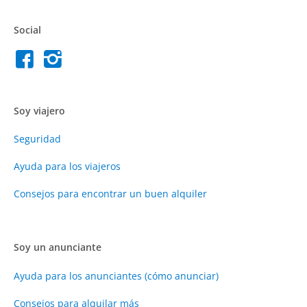
Social
Soy viajero
Seguridad
Ayuda para los viajeros
Consejos para encontrar un buen alquiler
Soy un anunciante
Ayuda para los anunciantes (cómo anunciar)
Consejos para alquilar más