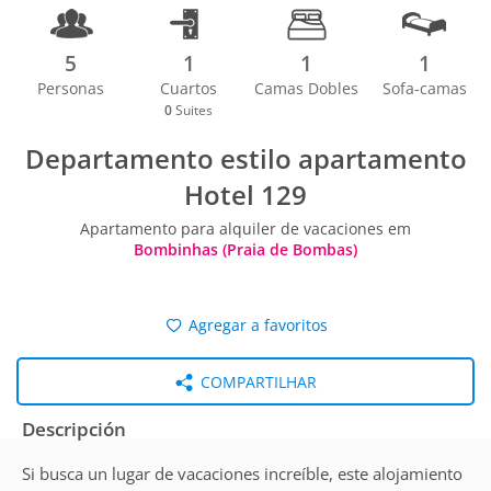
5
1
1
1
Personas
Cuartos
Camas Dobles
Sofa-camas
0
Suites
Departamento estilo apartamento
Hotel 129
Apartamento para alquiler de vacaciones em
Bombinhas (Praia de Bombas)
Agregar a favoritos
COMPARTILHAR
Descripción
Si busca un lugar de vacaciones increíble, este alojamiento