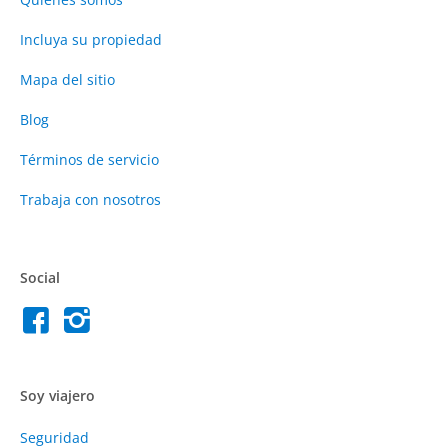
Incluya su propiedad
Mapa del sitio
Blog
Términos de servicio
Trabaja con nosotros
Social
Soy viajero
Seguridad