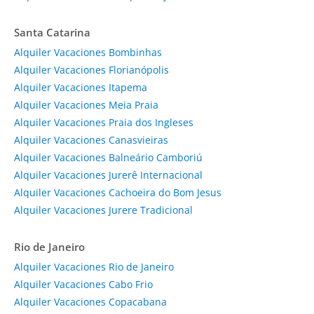
Santa Catarina
Alquiler Vacaciones Bombinhas
Alquiler Vacaciones Florianópolis
Alquiler Vacaciones Itapema
Alquiler Vacaciones Meia Praia
Alquiler Vacaciones Praia dos Ingleses
Alquiler Vacaciones Canasvieiras
Alquiler Vacaciones Balneário Camboriú
Alquiler Vacaciones Jurerê Internacional
Alquiler Vacaciones Cachoeira do Bom Jesus
Alquiler Vacaciones Jurere Tradicional
Rio de Janeiro
Alquiler Vacaciones Rio de Janeiro
Alquiler Vacaciones Cabo Frio
Alquiler Vacaciones Copacabana