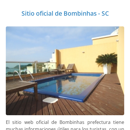
Sitio oficial de Bombinhas - SC
El sitio web oficial de Bombinhas prefectura tiene
muchas informaciones útiles para los turistas, con un