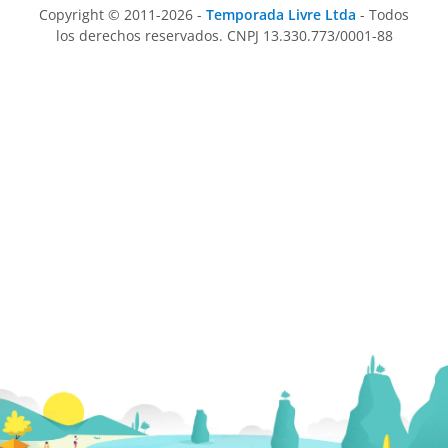
Copyright © 2011-2026 -
Temporada Livre Ltda
- Todos
los derechos reservados. CNPJ 13.330.773/0001-88