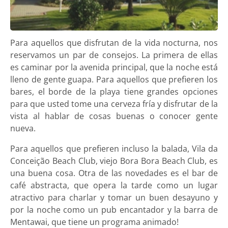
Para aquellos que disfrutan de la vida nocturna, nos
reservamos un par de consejos. La primera de ellas
es caminar por la avenida principal, que la noche está
lleno de gente guapa. Para aquellos que prefieren los
bares, el borde de la playa tiene grandes opciones
para que usted tome una cerveza fría y disfrutar de la
vista al hablar de cosas buenas o conocer gente
nueva.
Para aquellos que prefieren incluso la balada, Vila da
Conceição Beach Club, viejo Bora Bora Beach Club, es
una buena cosa. Otra de las novedades es el bar de
café abstracta, que opera la tarde como un lugar
atractivo para charlar y tomar un buen desayuno y
por la noche como un pub encantador y la barra de
Mentawai, que tiene un programa animado!