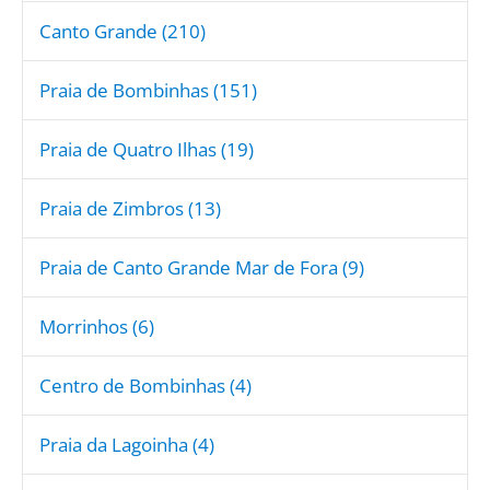
Canto Grande (210)
Praia de Bombinhas (151)
Praia de Quatro Ilhas (19)
Praia de Zimbros (13)
Praia de Canto Grande Mar de Fora (9)
Morrinhos (6)
Centro de Bombinhas (4)
Praia da Lagoinha (4)