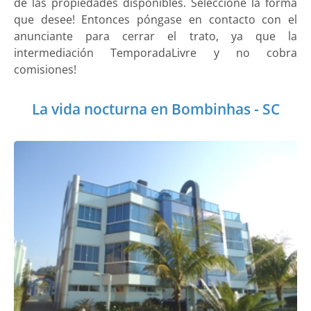
de las propiedades disponibles. Seleccione la forma
que desee! Entonces póngase en contacto con el
anunciante para cerrar el trato, ya que la
intermediación TemporadaLivre y no cobra
comisiones!
La vida nocturna en Bombinhas - SC