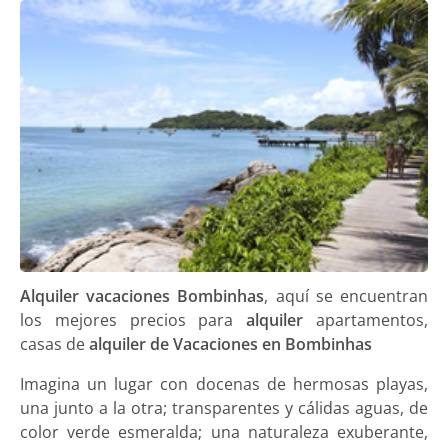
Alquiler vacaciones Bombinhas
, aquí se encuentran
los mejores precios para
alquiler
apartamentos,
casas de
alquiler de Vacaciones en Bombinhas
Imagina un lugar con docenas de hermosas playas,
una junto a la otra; transparentes y cálidas aguas, de
color verde esmeralda; una naturaleza exuberante,