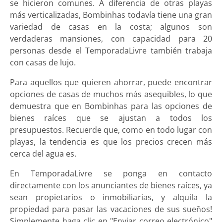
se hicieron comunes. A diferencia de otras playas
más verticalizadas, Bombinhas todavía tiene una gran
variedad de casas en la costa; algunos son
verdaderas mansiones, con capacidad para 20
personas desde el TemporadaLivre también trabaja
con casas de lujo.
Para aquellos que quieren ahorrar, puede encontrar
opciones de casas de muchos más asequibles, lo que
demuestra que en Bombinhas para las opciones de
bienes raíces que se ajustan a todos los
presupuestos. Recuerde que, como en todo lugar con
playas, la tendencia es que los precios crecen más
cerca del agua es.
En TemporadaLivre se ponga en contacto
directamente con los anunciantes de bienes raíces, ya
sean propietarios o inmobiliarias, y alquila la
propiedad para pasar las vacaciones de sus sueños!
Simplemente haga clic en "Enviar correo electrónico"