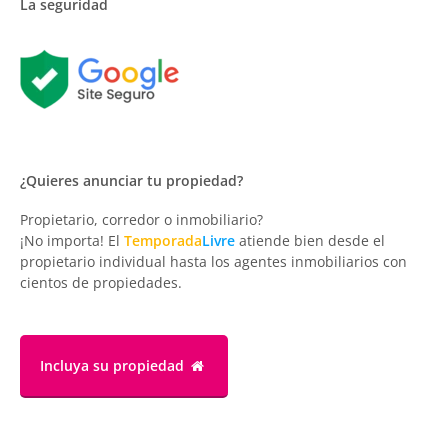
La seguridad
¿Quieres anunciar tu propiedad?
Propietario, corredor o inmobiliario?
¡No importa! El
Temporada
Livre
atiende bien desde el
propietario individual hasta los agentes inmobiliarios con
cientos de propiedades.
Incluya su propiedad