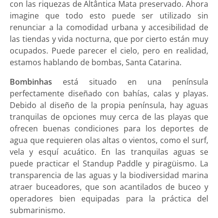
con las riquezas de Altântica Mata preservado. Ahora
imagine que todo esto puede ser utilizado sin
renunciar a la comodidad urbana y accesibilidad de
las tiendas y vida nocturna, que por cierto están muy
ocupados. Puede parecer el cielo, pero en realidad,
estamos hablando de bombas, Santa Catarina.
Bombinhas
está situado en una península
perfectamente diseñado con bahías, calas y playas.
Debido al diseño de la propia península, hay aguas
tranquilas de opciones muy cerca de las playas que
ofrecen buenas condiciones para los deportes de
agua que requieren olas altas o vientos, como el surf,
vela y esquí acuático. En las tranquilas aguas se
puede practicar el Standup Paddle y piragüismo. La
transparencia de las aguas y la biodiversidad marina
atraer buceadores, que son acantilados de buceo y
operadores bien equipadas para la práctica del
submarinismo.