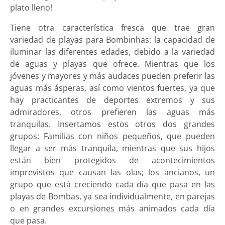
plato lleno!
Tiene otra característica fresca que trae gran
variedad de playas para Bombinhas: la capacidad de
iluminar las diferentes edades, debido a la variedad
de aguas y playas que ofrece. Mientras que los
jóvenes y mayores y más audaces pueden preferir las
aguas más ásperas, así como vientos fuertes, ya que
hay practicantes de deportes extremos y sus
admiradores, otros prefieren las aguas más
tranquilas. Insertamos estos otros dos grandes
grupos: Familias con niños pequeños, que pueden
llegar a ser más tranquila, mientras que sus hijos
están bien protegidos de acontecimientos
imprevistos que causan las olas; los ancianos, un
grupo que está creciendo cada día que pasa en las
playas de Bombas, ya sea individualmente, en parejas
o en grandes excursiones más animados cada día
que pasa.