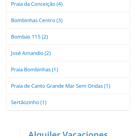
Praia da Conceição (4)
Bombinhas Centro (3)
Bombas 115 (2)
José Amandio (2)
Praia Bombinhas (1)
Praia de Canto Grande Mar Sem Ondas (1)
Sertãozinho (1)
Alquiler Vacaciones