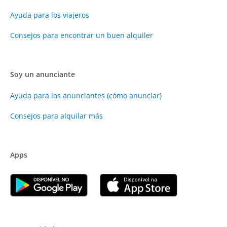
Ayuda para los viajeros
Consejos para encontrar un buen alquiler
Soy un anunciante
Ayuda para los anunciantes (cómo anunciar)
Consejos para alquilar más
Apps