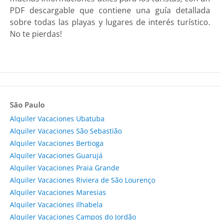
PDF descargable que contiene una guía detallada
sobre todas las playas y lugares de interés turístico.
No te pierdas!
São Paulo
Alquiler Vacaciones Ubatuba
Alquiler Vacaciones São Sebastião
Alquiler Vacaciones Bertioga
Alquiler Vacaciones Guarujá
Alquiler Vacaciones Praia Grande
Alquiler Vacaciones Riviera de São Lourenço
Alquiler Vacaciones Maresias
Alquiler Vacaciones Ilhabela
Alquiler Vacaciones Campos do Jordão