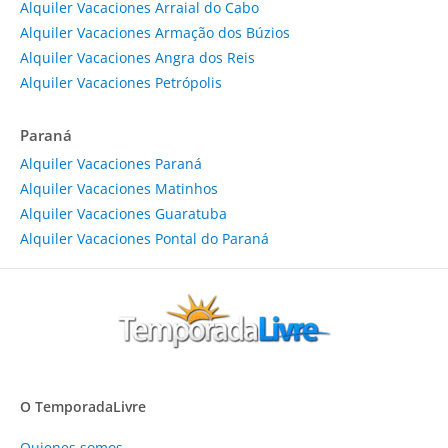
Alquiler Vacaciones Arraial do Cabo
Alquiler Vacaciones Armação dos Búzios
Alquiler Vacaciones Angra dos Reis
Alquiler Vacaciones Petrópolis
Paraná
Alquiler Vacaciones Paraná
Alquiler Vacaciones Matinhos
Alquiler Vacaciones Guaratuba
Alquiler Vacaciones Pontal do Paraná
O TemporadaLivre
Quienes somos