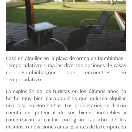
Casa en alquiler en la playa de arena en Bombinhas -
TemporadaLivre Uma las diversas opciones de casas
en Bombinhas,que que encuentres en
TemporadaLivre
La explosión de los turistas en los últimos años ha
hecho muy bien para aquellos que quieren alquilar
una casa en Bombinhas. Los propietarios se dieron
cuenta del potencial de sus bienes inmuebles y
comenzaron a cuidar con gran capricho de los
mismos; renovaciones anuales antes de la temporada