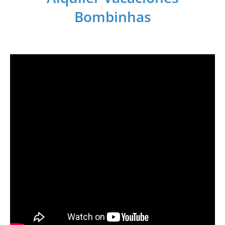
Bombinhas