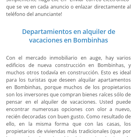
que se ve en cada anuncio o enlazar directamente al
teléfono del anunciante!
Departamientos en alquiler de
vacaciones en Bombinhas
Con el mercado inmobiliario en auge, hay varios
edificios de nueva construcción en Bombinhas, y
muchos otros todavía en construcción. Esto es ideal
para los turistas que deseen alquilar apartamentos
en Bombinhas, porque muchos de los propietarios
son los inversores que compran bienes raíces sólo de
pensar en el alquiler de vacaciones. Usted puede
encontrar numerosas opciones con olor a nuevo,
recién decoradas con buen gusto. Como resultado de
ello, en la misma forma que con las casas, los
propietarios de viviendas más tradicionales (que por