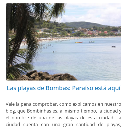
Las playas de Bombas: Paraíso está aquí
Vale la pena comprobar, como explicamos en nuestro
blog, que Bombinhas es, al mismo tiempo, la ciudad y
el nombre de una de las playas de esta ciudad. La
ciudad cuenta con una gran cantidad de playas,