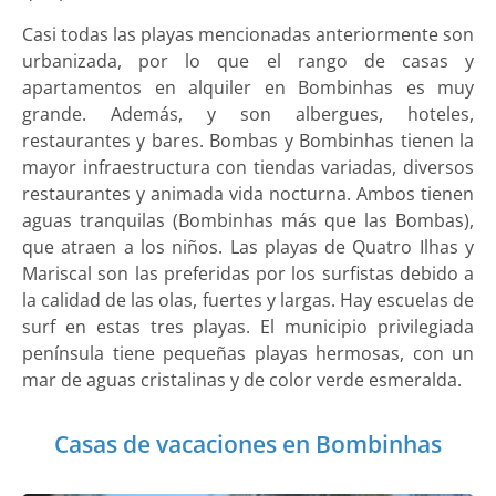
Casi todas las playas mencionadas anteriormente son
urbanizada, por lo que el rango de casas y
apartamentos en alquiler en Bombinhas es muy
grande. Además, y son albergues, hoteles,
restaurantes y bares. Bombas y Bombinhas tienen la
mayor infraestructura con tiendas variadas, diversos
restaurantes y animada vida nocturna. Ambos tienen
aguas tranquilas (Bombinhas más que las Bombas),
que atraen a los niños. Las playas de Quatro Ilhas y
Mariscal son las preferidas por los surfistas debido a
la calidad de las olas, fuertes y largas. Hay escuelas de
surf en estas tres playas. El municipio privilegiada
península tiene pequeñas playas hermosas, con un
mar de aguas cristalinas y de color verde esmeralda.
Casas de vacaciones en Bombinhas