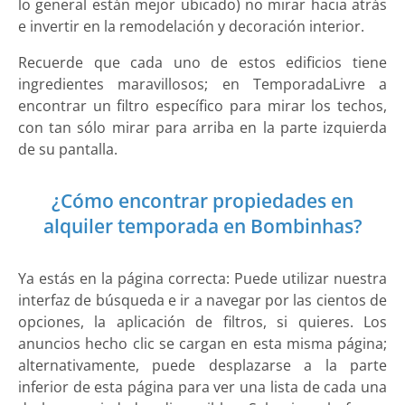
lo general están mejor ubicado) no mirar hacia atrás
e invertir en la remodelación y decoración interior.
Recuerde que cada uno de estos edificios tiene
ingredientes maravillosos; en TemporadaLivre a
encontrar un filtro específico para mirar los techos,
con tan sólo mirar para arriba en la parte izquierda
de su pantalla.
¿Cómo encontrar propiedades en
alquiler temporada en Bombinhas?
Ya estás en la página correcta: Puede utilizar nuestra
interfaz de búsqueda e ir a navegar por las cientos de
opciones, la aplicación de filtros, si quieres. Los
anuncios hecho clic se cargan en esta misma página;
alternativamente, puede desplazarse a la parte
inferior de esta página para ver una lista de cada una