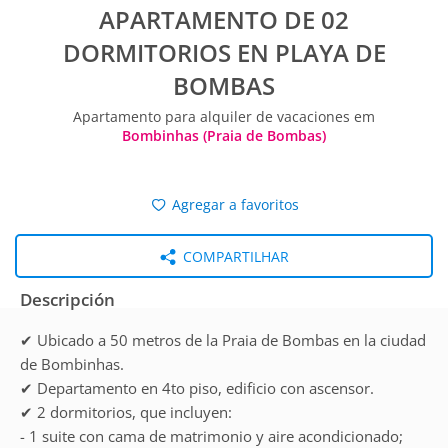
APARTAMENTO DE 02
DORMITORIOS EN PLAYA DE
BOMBAS
Apartamento para alquiler de vacaciones em
Bombinhas (Praia de Bombas)
Agregar a favoritos
COMPARTILHAR
Descripción
✔ Ubicado a 50 metros de la Praia de Bombas en la ciudad
de Bombinhas.
✔ Departamento en 4to piso, edificio con ascensor.
✔ 2 dormitorios, que incluyen:
- 1 suite con cama de matrimonio y aire acondicionado;