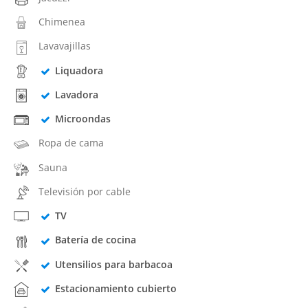
Chimenea
Lavavajillas
Liquadora
Lavadora
Microondas
Ropa de cama
Sauna
Televisión por cable
TV
Batería de cocina
Utensilios para barbacoa
Estacionamiento cubierto