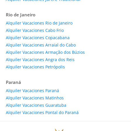
Rio de Janeiro
Alquiler Vacaciones Rio de Janeiro
Alquiler Vacaciones Cabo Frio
Alquiler Vacaciones Copacabana
Alquiler Vacaciones Arraial do Cabo
Alquiler Vacaciones Armação dos Búzios
Alquiler Vacaciones Angra dos Reis
Alquiler Vacaciones Petrópolis
Paraná
Alquiler Vacaciones Paraná
Alquiler Vacaciones Matinhos
Alquiler Vacaciones Guaratuba
Alquiler Vacaciones Pontal do Paraná