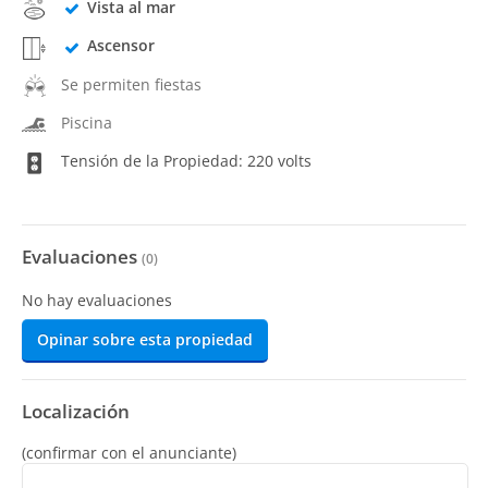
Vista al mar
Ascensor
Se permiten fiestas
Piscina
Tensión de la Propiedad: 220 volts
Evaluaciones
(
0
)
No hay evaluaciones
Opinar sobre esta propiedad
Localización
(confirmar con el anunciante)