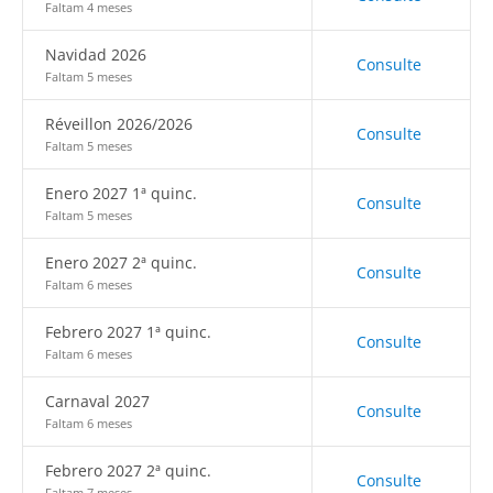
Faltam 4 meses
Navidad 2026
Consulte
Faltam 5 meses
Réveillon 2026/2026
Consulte
Faltam 5 meses
Enero 2027 1ª quinc.
Consulte
Faltam 5 meses
Enero 2027 2ª quinc.
Consulte
Faltam 6 meses
Febrero 2027 1ª quinc.
Consulte
Faltam 6 meses
Carnaval 2027
Consulte
Faltam 6 meses
Febrero 2027 2ª quinc.
Consulte
Faltam 7 meses