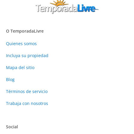
O TemporadaLivre
Quienes somos
Incluya su propiedad
Mapa del sitio
Blog
Términos de servicio
Trabaja con nosotros
Social