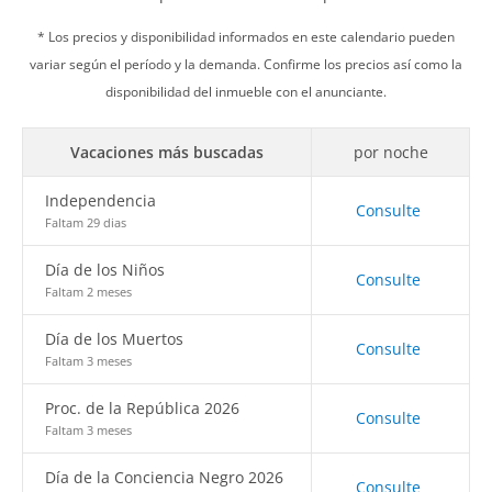
* Los precios y disponibilidad informados en este calendario pueden
variar según el período y la demanda. Confirme los precios así como la
disponibilidad del inmueble con el anunciante.
Vacaciones más buscadas
por noche
Independencia
Consulte
Faltam 29 dias
Día de los Niños
Consulte
Faltam 2 meses
Día de los Muertos
Consulte
Faltam 3 meses
Proc. de la República 2026
Consulte
Faltam 3 meses
Día de la Conciencia Negro 2026
Consulte