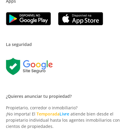
Apps
La seguridad
¿Quieres anunciar tu propiedad?
Propietario, corredor o inmobiliario?
¡No importa! El
Temporada
Livre
atiende bien desde el
propietario individual hasta los agentes inmobiliarios con
cientos de propiedades.