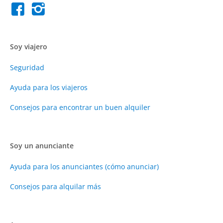
Soy viajero
Seguridad
Ayuda para los viajeros
Consejos para encontrar un buen alquiler
Soy un anunciante
Ayuda para los anunciantes (cómo anunciar)
Consejos para alquilar más