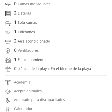
0
Camas Individuales
2
Lieteras
1
Sofa-camas
1
Colchones
2
Aire acondicionado
0
Ventiladores
1
Estacionamiento
Distância de la playa: En el bloque de la playa
Academia
Acepta animales
Adaptado para discapacitados
Calentador