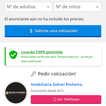
adults
children
El anunciante aún no ha incluido los precios.
Solicite una cotización
Locação 100% garantida
Anunciante verificado pelo TemporadaLivre - proteção
total antifraude
Pedir cotización!
Imobiliária Sidnei Pinheiro
Anunciante desde 2015
Ver Teléfonos