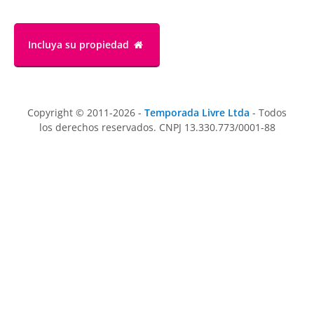
Incluya su propiedad
Copyright © 2011-2026 -
Temporada Livre Ltda
- Todos
los derechos reservados. CNPJ 13.330.773/0001-88