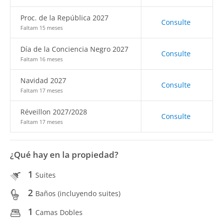
Proc. de la República 2027
Consulte
Faltam 15 meses
Día de la Conciencia Negro 2027
Consulte
Faltam 16 meses
Navidad 2027
Consulte
Faltam 17 meses
Réveillon 2027/2028
Consulte
Faltam 17 meses
¿Qué hay en la propiedad?
1
Suites
2
Baños (incluyendo suites)
1
Camas Dobles