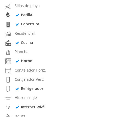
Sillas de playa
Parilla
Cobertura
Residencial
Cocina
Plancha
Horno
Congelador Horiz.
Congelador Vert.
Refrigerador
Hidromasaje
Internet Wi-fi
Jacuzzi