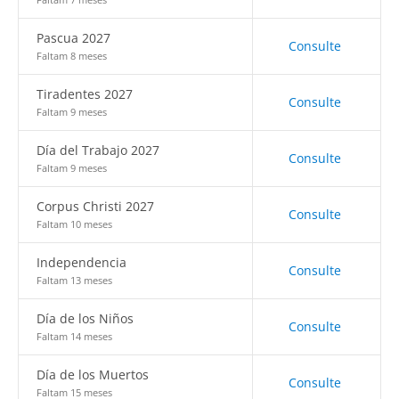
Pascua 2027
Consulte
Faltam 8 meses
Tiradentes 2027
Consulte
Faltam 9 meses
Día del Trabajo 2027
Consulte
Faltam 9 meses
Corpus Christi 2027
Consulte
Faltam 10 meses
Independencia
Consulte
Faltam 13 meses
Día de los Niños
Consulte
Faltam 14 meses
Día de los Muertos
Consulte
Faltam 15 meses