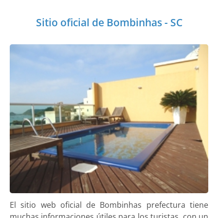
Sitio oficial de Bombinhas - SC
El sitio web oficial de Bombinhas prefectura tiene
muchas informaciones útiles para los turistas, con un