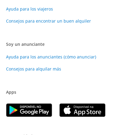
Ayuda para los viajeros
Consejos para encontrar un buen alquiler
Soy un anunciante
Ayuda para los anunciantes (cómo anunciar)
Consejos para alquilar más
Apps