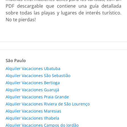
PDF descargable que contiene una guía detallada
sobre todas las playas y lugares de interés turístico.
No te pierdas!
São Paulo
Alquiler Vacaciones Ubatuba
Alquiler Vacaciones São Sebastião
Alquiler Vacaciones Bertioga
Alquiler Vacaciones Guarujá
Alquiler Vacaciones Praia Grande
Alquiler Vacaciones Riviera de São Lourenço
Alquiler Vacaciones Maresias
Alquiler Vacaciones Ilhabela
Alquiler Vacaciones Campos do Jordão