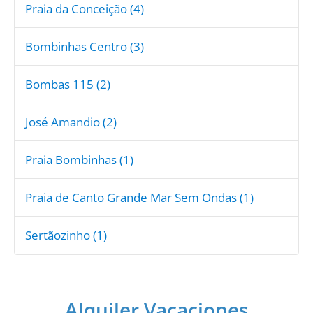
Praia da Conceição (4)
Bombinhas Centro (3)
Bombas 115 (2)
José Amandio (2)
Praia Bombinhas (1)
Praia de Canto Grande Mar Sem Ondas (1)
Sertãozinho (1)
Alquiler Vacaciones