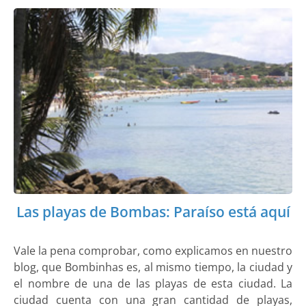
Las playas de Bombas: Paraíso está aquí
Vale la pena comprobar, como explicamos en nuestro
blog, que Bombinhas es, al mismo tiempo, la ciudad y
el nombre de una de las playas de esta ciudad. La
ciudad cuenta con una gran cantidad de playas,