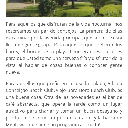
Para aquellos que disfrutan de la vida nocturna, nos
reservamos un par de consejos. La primera de ellas
es caminar por la avenida principal, que la noche está
lleno de gente guapa. Para aquellos que prefieren los
bares, el borde de la playa tiene grandes opciones
para que usted tome una cerveza fría y disfrutar de la
vista al hablar de cosas buenas o conocer gente
nueva.
Para aquellos que prefieren incluso la balada, Vila da
Conceição Beach Club, viejo Bora Bora Beach Club, es
una buena cosa. Otra de las novedades es el bar de
café abstracta, que opera la tarde como un lugar
atractivo para charlar y tomar un buen desayuno y
por la noche como un pub encantador y la barra de
Mentawai, que tiene un programa animado!