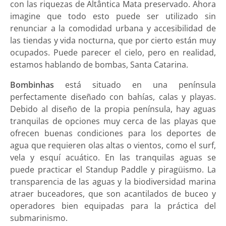
con las riquezas de Altântica Mata preservado. Ahora
imagine que todo esto puede ser utilizado sin
renunciar a la comodidad urbana y accesibilidad de
las tiendas y vida nocturna, que por cierto están muy
ocupados. Puede parecer el cielo, pero en realidad,
estamos hablando de bombas, Santa Catarina.
Bombinhas
está situado en una península
perfectamente diseñado con bahías, calas y playas.
Debido al diseño de la propia península, hay aguas
tranquilas de opciones muy cerca de las playas que
ofrecen buenas condiciones para los deportes de
agua que requieren olas altas o vientos, como el surf,
vela y esquí acuático. En las tranquilas aguas se
puede practicar el Standup Paddle y piragüismo. La
transparencia de las aguas y la biodiversidad marina
atraer buceadores, que son acantilados de buceo y
operadores bien equipadas para la práctica del
submarinismo.