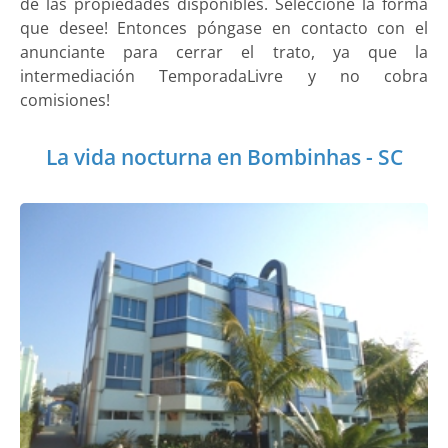
de las propiedades disponibles. Seleccione la forma
que desee! Entonces póngase en contacto con el
anunciante para cerrar el trato, ya que la
intermediación TemporadaLivre y no cobra
comisiones!
La vida nocturna en Bombinhas - SC