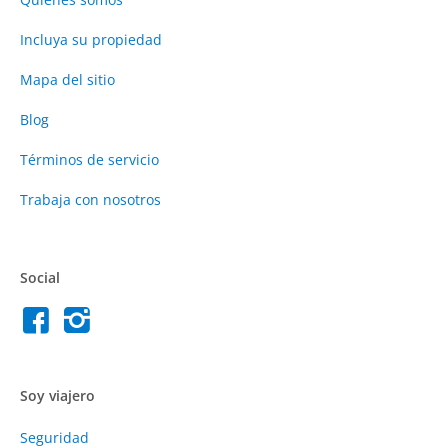
Incluya su propiedad
Mapa del sitio
Blog
Términos de servicio
Trabaja con nosotros
Social
Soy viajero
Seguridad