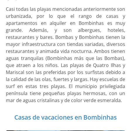
Casi todas las playas mencionadas anteriormente son
urbanizada, por lo que el rango de casas y
apartamentos en alquiler en Bombinhas es muy
grande. Además, y son albergues, hoteles,
restaurantes y bares. Bombas y Bombinhas tienen la
mayor infraestructura con tiendas variadas, diversos
restaurantes y animada vida nocturna. Ambos tienen
aguas tranquilas (Bombinhas más que las Bombas),
que atraen a los niños. Las playas de Quatro Ilhas y
Mariscal son las preferidas por los surfistas debido a
la calidad de las olas, fuertes y largas. Hay escuelas de
surf en estas tres playas. El municipio privilegiada
península tiene pequeñas playas hermosas, con un
mar de aguas cristalinas y de color verde esmeralda.
Casas de vacaciones en Bombinhas