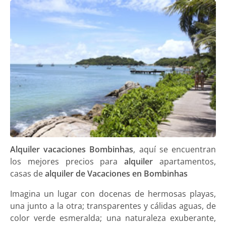
Alquiler vacaciones Bombinhas
, aquí se encuentran
los mejores precios para
alquiler
apartamentos,
casas de
alquiler de Vacaciones en Bombinhas
Imagina un lugar con docenas de hermosas playas,
una junto a la otra; transparentes y cálidas aguas, de
color verde esmeralda; una naturaleza exuberante,