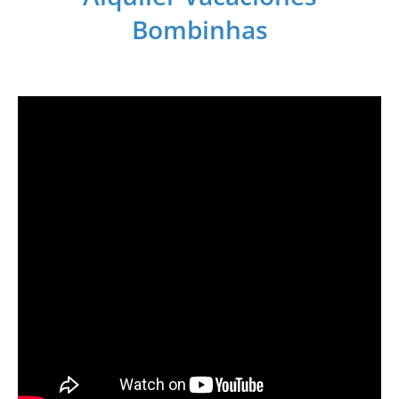
Bombinhas