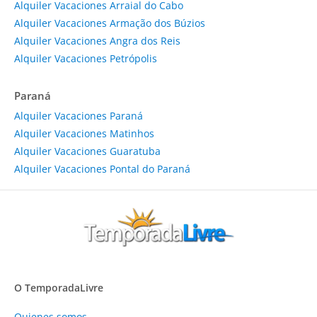
Alquiler Vacaciones Arraial do Cabo
Alquiler Vacaciones Armação dos Búzios
Alquiler Vacaciones Angra dos Reis
Alquiler Vacaciones Petrópolis
Paraná
Alquiler Vacaciones Paraná
Alquiler Vacaciones Matinhos
Alquiler Vacaciones Guaratuba
Alquiler Vacaciones Pontal do Paraná
O TemporadaLivre
Quienes somos