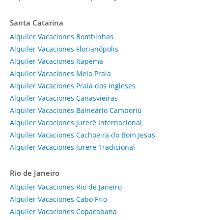
Santa Catarina
Alquiler Vacaciones Bombinhas
Alquiler Vacaciones Florianópolis
Alquiler Vacaciones Itapema
Alquiler Vacaciones Meia Praia
Alquiler Vacaciones Praia dos Ingleses
Alquiler Vacaciones Canasvieiras
Alquiler Vacaciones Balneário Camboriú
Alquiler Vacaciones Jurerê Internacional
Alquiler Vacaciones Cachoeira do Bom Jesus
Alquiler Vacaciones Jurere Tradicional
Rio de Janeiro
Alquiler Vacaciones Rio de Janeiro
Alquiler Vacaciones Cabo Frio
Alquiler Vacaciones Copacabana