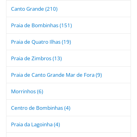
Canto Grande (210)
Praia de Bombinhas (151)
Praia de Quatro Ilhas (19)
Praia de Zimbros (13)
Praia de Canto Grande Mar de Fora (9)
Morrinhos (6)
Centro de Bombinhas (4)
Praia da Lagoinha (4)