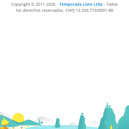
Copyright © 2011-2026 -
Temporada Livre Ltda
- Todos
los derechos reservados. CNPJ 13.330.773/0001-88