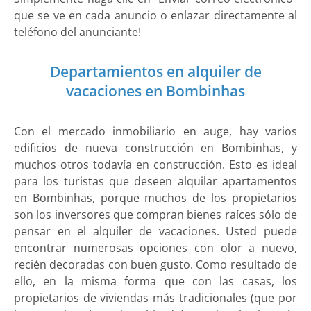
que se ve en cada anuncio o enlazar directamente al
teléfono del anunciante!
Departamientos en alquiler de
vacaciones en Bombinhas
Con el mercado inmobiliario en auge, hay varios
edificios de nueva construcción en Bombinhas, y
muchos otros todavía en construcción. Esto es ideal
para los turistas que deseen alquilar apartamentos
en Bombinhas, porque muchos de los propietarios
son los inversores que compran bienes raíces sólo de
pensar en el alquiler de vacaciones. Usted puede
encontrar numerosas opciones con olor a nuevo,
recién decoradas con buen gusto. Como resultado de
ello, en la misma forma que con las casas, los
propietarios de viviendas más tradicionales (que por