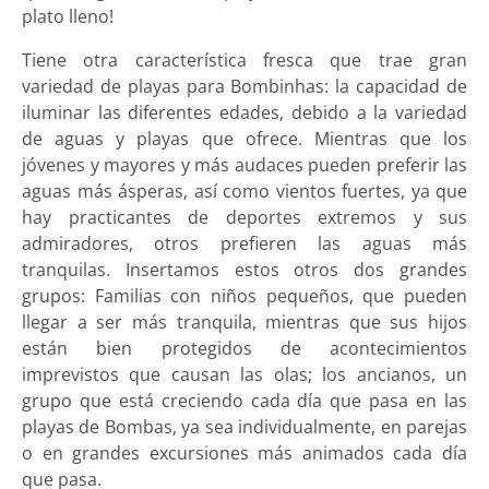
plato lleno!
Tiene otra característica fresca que trae gran
variedad de playas para Bombinhas: la capacidad de
iluminar las diferentes edades, debido a la variedad
de aguas y playas que ofrece. Mientras que los
jóvenes y mayores y más audaces pueden preferir las
aguas más ásperas, así como vientos fuertes, ya que
hay practicantes de deportes extremos y sus
admiradores, otros prefieren las aguas más
tranquilas. Insertamos estos otros dos grandes
grupos: Familias con niños pequeños, que pueden
llegar a ser más tranquila, mientras que sus hijos
están bien protegidos de acontecimientos
imprevistos que causan las olas; los ancianos, un
grupo que está creciendo cada día que pasa en las
playas de Bombas, ya sea individualmente, en parejas
o en grandes excursiones más animados cada día
que pasa.