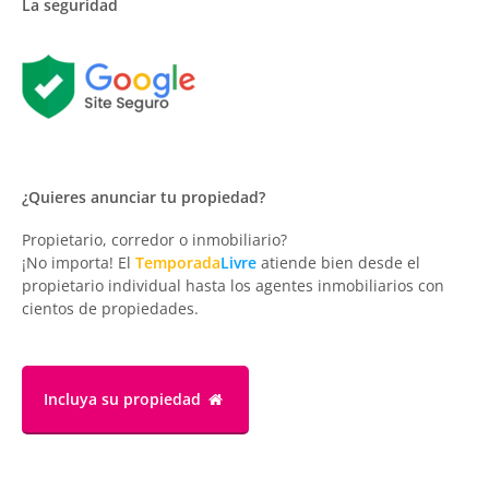
La seguridad
¿Quieres anunciar tu propiedad?
Propietario, corredor o inmobiliario?
¡No importa! El
Temporada
Livre
atiende bien desde el
propietario individual hasta los agentes inmobiliarios con
cientos de propiedades.
Incluya su propiedad