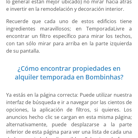
lo general están mejor ubicado) no mirar hacia atrás
e invertir en la remodelación y decoración interior.
Recuerde que cada uno de estos edificios tiene
ingredientes maravillosos; en TemporadaLivre a
encontrar un filtro específico para mirar los techos,
con tan sólo mirar para arriba en la parte izquierda
de su pantalla.
¿Cómo encontrar propiedades en
alquiler temporada en Bombinhas?
Ya estás en la página correcta: Puede utilizar nuestra
interfaz de búsqueda e ir a navegar por las cientos de
opciones, la aplicación de filtros, si quieres. Los
anuncios hecho clic se cargan en esta misma página;
alternativamente, puede desplazarse a la parte
inferior de esta página para ver una lista de cada una