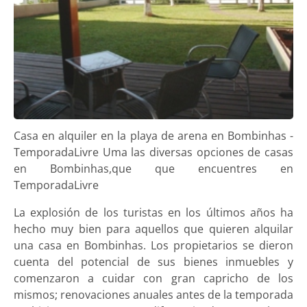
Casa en alquiler en la playa de arena en Bombinhas -
TemporadaLivre Uma las diversas opciones de casas
en Bombinhas,que que encuentres en
TemporadaLivre
La explosión de los turistas en los últimos años ha
hecho muy bien para aquellos que quieren alquilar
una casa en Bombinhas. Los propietarios se dieron
cuenta del potencial de sus bienes inmuebles y
comenzaron a cuidar con gran capricho de los
mismos; renovaciones anuales antes de la temporada