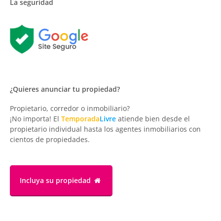
La seguridad
¿Quieres anunciar tu propiedad?
Propietario, corredor o inmobiliario?
¡No importa! El
Temporada
Livre
atiende bien desde el
propietario individual hasta los agentes inmobiliarios con
cientos de propiedades.
Incluya su propiedad