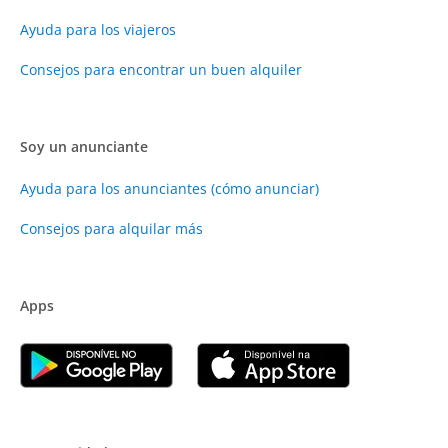
Ayuda para los viajeros
Consejos para encontrar un buen alquiler
Soy un anunciante
Ayuda para los anunciantes (cómo anunciar)
Consejos para alquilar más
Apps