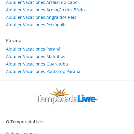
Alquiler Vacaciones Arraial do Cabo
Alquiler Vacaciones Armação dos Búzios
Alquiler Vacaciones Angra dos Reis
Alquiler Vacaciones Petrópolis
Paraná
Alquiler Vacaciones Paraná
Alquiler Vacaciones Matinhos
Alquiler Vacaciones Guaratuba
Alquiler Vacaciones Pontal do Paraná
O TemporadaLivre
Quienes somos