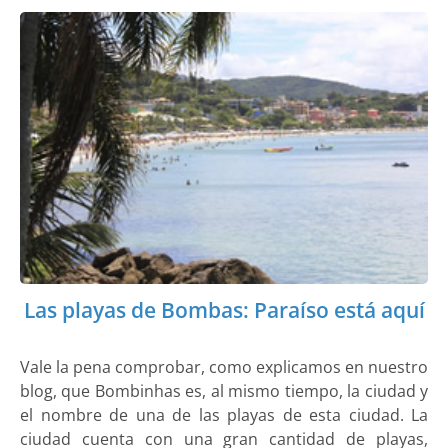
Las playas de Bombas: Paraíso está aquí
Vale la pena comprobar, como explicamos en nuestro
blog, que Bombinhas es, al mismo tiempo, la ciudad y
el nombre de una de las playas de esta ciudad. La
ciudad cuenta con una gran cantidad de playas,