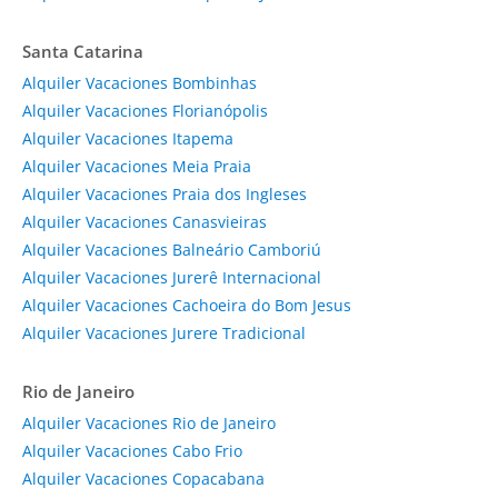
Santa Catarina
Alquiler Vacaciones Bombinhas
Alquiler Vacaciones Florianópolis
Alquiler Vacaciones Itapema
Alquiler Vacaciones Meia Praia
Alquiler Vacaciones Praia dos Ingleses
Alquiler Vacaciones Canasvieiras
Alquiler Vacaciones Balneário Camboriú
Alquiler Vacaciones Jurerê Internacional
Alquiler Vacaciones Cachoeira do Bom Jesus
Alquiler Vacaciones Jurere Tradicional
Rio de Janeiro
Alquiler Vacaciones Rio de Janeiro
Alquiler Vacaciones Cabo Frio
Alquiler Vacaciones Copacabana