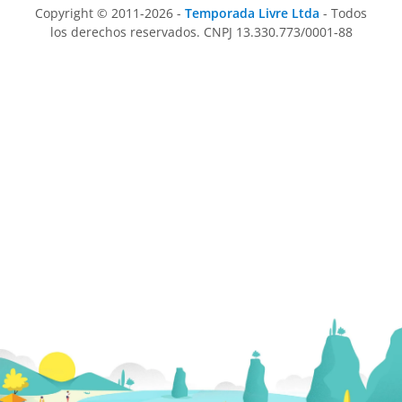
Copyright © 2011-2026 -
Temporada Livre Ltda
- Todos
los derechos reservados. CNPJ 13.330.773/0001-88