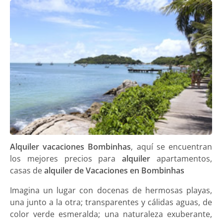
Alquiler vacaciones Bombinhas
, aquí se encuentran
los mejores precios para
alquiler
apartamentos,
casas de
alquiler de Vacaciones en Bombinhas
Imagina un lugar con docenas de hermosas playas,
una junto a la otra; transparentes y cálidas aguas, de
color verde esmeralda; una naturaleza exuberante,