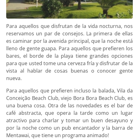
Para aquellos que disfrutan de la vida nocturna, nos
reservamos un par de consejos. La primera de ellas
es caminar por la avenida principal, que la noche está
lleno de gente guapa. Para aquellos que prefieren los
bares, el borde de la playa tiene grandes opciones
para que usted tome una cerveza fría y disfrutar de la
vista al hablar de cosas buenas o conocer gente
nueva.
Para aquellos que prefieren incluso la balada, Vila da
Conceição Beach Club, viejo Bora Bora Beach Club, es
una buena cosa. Otra de las novedades es el bar de
café abstracta, que opera la tarde como un lugar
atractivo para charlar y tomar un buen desayuno y
por la noche como un pub encantador y la barra de
Mentawai, que tiene un programa animado!