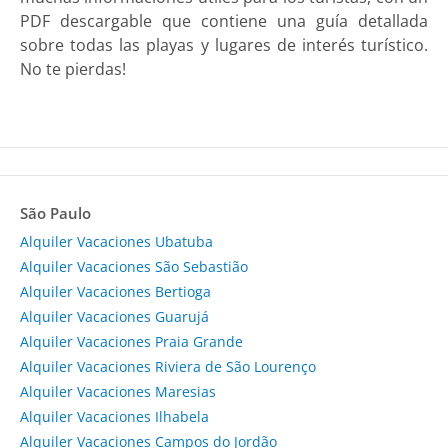
PDF descargable que contiene una guía detallada
sobre todas las playas y lugares de interés turístico.
No te pierdas!
São Paulo
Alquiler Vacaciones Ubatuba
Alquiler Vacaciones São Sebastião
Alquiler Vacaciones Bertioga
Alquiler Vacaciones Guarujá
Alquiler Vacaciones Praia Grande
Alquiler Vacaciones Riviera de São Lourenço
Alquiler Vacaciones Maresias
Alquiler Vacaciones Ilhabela
Alquiler Vacaciones Campos do Jordão