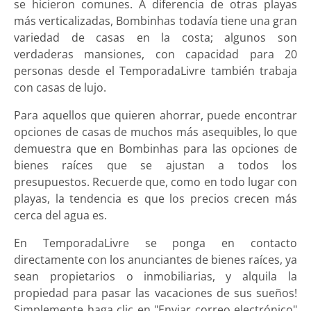
se hicieron comunes. A diferencia de otras playas
más verticalizadas, Bombinhas todavía tiene una gran
variedad de casas en la costa; algunos son
verdaderas mansiones, con capacidad para 20
personas desde el TemporadaLivre también trabaja
con casas de lujo.
Para aquellos que quieren ahorrar, puede encontrar
opciones de casas de muchos más asequibles, lo que
demuestra que en Bombinhas para las opciones de
bienes raíces que se ajustan a todos los
presupuestos. Recuerde que, como en todo lugar con
playas, la tendencia es que los precios crecen más
cerca del agua es.
En TemporadaLivre se ponga en contacto
directamente con los anunciantes de bienes raíces, ya
sean propietarios o inmobiliarias, y alquila la
propiedad para pasar las vacaciones de sus sueños!
Simplemente haga clic en "Enviar correo electrónico"