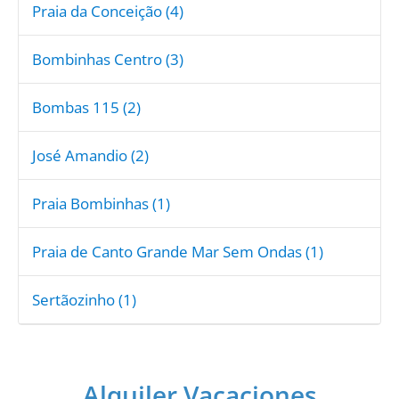
Praia da Conceição (4)
Bombinhas Centro (3)
Bombas 115 (2)
José Amandio (2)
Praia Bombinhas (1)
Praia de Canto Grande Mar Sem Ondas (1)
Sertãozinho (1)
Alquiler Vacaciones