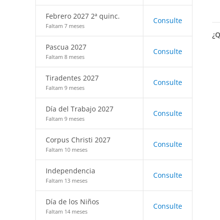
Febrero 2027 2ª quinc.
Consulte
Faltam 7 meses
¿Q
Pascua 2027
Consulte
Faltam 8 meses
Tiradentes 2027
Consulte
Faltam 9 meses
Día del Trabajo 2027
Consulte
Faltam 9 meses
Corpus Christi 2027
Consulte
Faltam 10 meses
Independencia
Consulte
Faltam 13 meses
Día de los Niños
Consulte
Faltam 14 meses