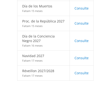
Día de los Muertos
Consulte
Faltam 15 meses
Proc. de la República 2027
Consulte
Faltam 15 meses
Día de la Conciencia
Negro 2027
Consulte
Faltam 16 meses
Navidad 2027
Consulte
Faltam 17 meses
Réveillon 2027/2028
Consulte
Faltam 17 meses