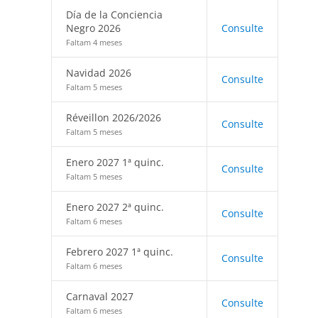
Día de la Conciencia
Negro 2026
Consulte
Faltam 4 meses
Navidad 2026
Consulte
Faltam 5 meses
Réveillon 2026/2026
Consulte
Faltam 5 meses
Enero 2027 1ª quinc.
Consulte
Faltam 5 meses
Enero 2027 2ª quinc.
Consulte
Faltam 6 meses
Febrero 2027 1ª quinc.
Consulte
Faltam 6 meses
Carnaval 2027
Consulte
Faltam 6 meses