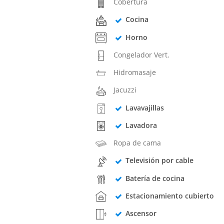
Cobertura
Cocina
Horno
Congelador Vert.
Hidromasaje
Jacuzzi
Lavavajillas
Lavadora
Ropa de cama
Televisión por cable
Batería de cocina
Estacionamiento cubierto
Ascensor