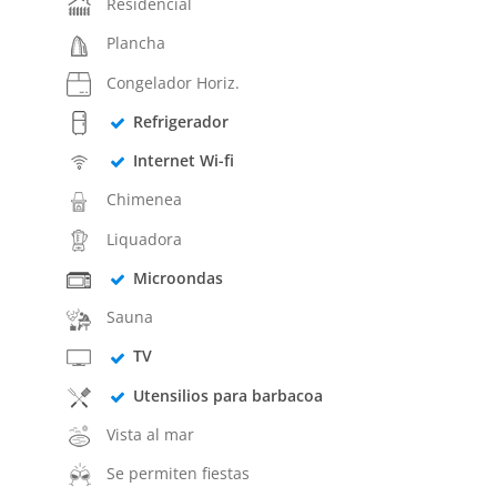
Residencial
Plancha
Congelador Horiz.
Refrigerador
Internet Wi-fi
Chimenea
Liquadora
Microondas
Sauna
TV
Utensilios para barbacoa
Vista al mar
Se permiten fiestas