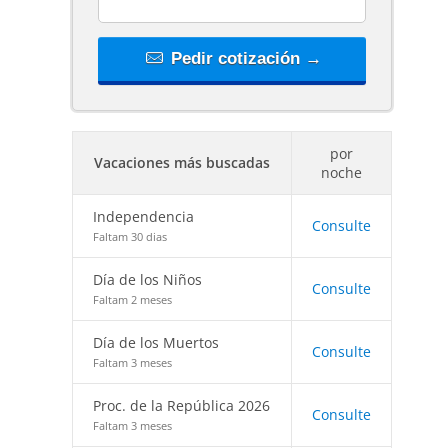
Pedir cotización →
por
Vacaciones más buscadas
noche
Independencia
Consulte
Faltam 30 dias
Día de los Niños
Consulte
Faltam 2 meses
Día de los Muertos
Consulte
Faltam 3 meses
Proc. de la República 2026
Consulte
Faltam 3 meses