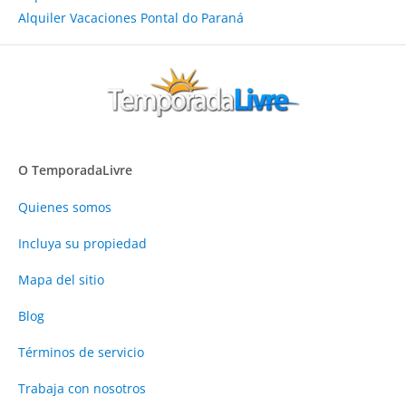
Alquiler Vacaciones Pontal do Paraná
O TemporadaLivre
Quienes somos
Incluya su propiedad
Mapa del sitio
Blog
Términos de servicio
Trabaja con nosotros