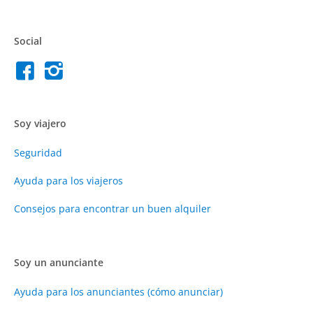
Social
Soy viajero
Seguridad
Ayuda para los viajeros
Consejos para encontrar un buen alquiler
Soy un anunciante
Ayuda para los anunciantes (cómo anunciar)