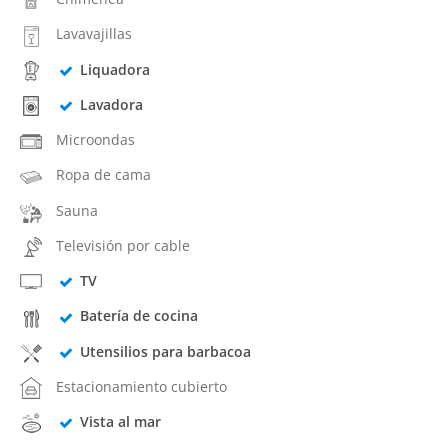
Lavavajillas
Liquadora
Lavadora
Microondas
Ropa de cama
Sauna
Televisión por cable
TV
Batería de cocina
Utensilios para barbacoa
Estacionamiento cubierto
Vista al mar