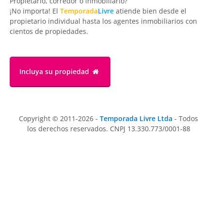
Propietario, corredor o inmobiliario?
¡No importa! El
Temporada
Livre
atiende bien desde el
propietario individual hasta los agentes inmobiliarios con
cientos de propiedades.
Incluya su propiedad
Copyright © 2011-2026 -
Temporada Livre Ltda
- Todos
los derechos reservados. CNPJ 13.330.773/0001-88