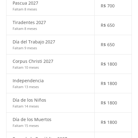
Pascua 2027
R$
700
Faltam 8 meses
Tiradentes 2027
R$
650
Faltam 8 meses
Día del Trabajo 2027
R$
650
Faltam 9 meses
Corpus Christi 2027
R$
1800
Faltam 10 meses
Independencia
R$
1800
Faltam 13 meses
Día de los Niños
R$
1800
Faltam 14 meses
Día de los Muertos
R$
1800
Faltam 15 meses