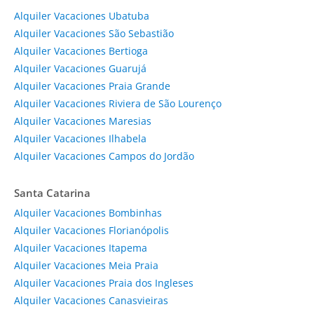
Alquiler Vacaciones Ubatuba
Alquiler Vacaciones São Sebastião
Alquiler Vacaciones Bertioga
Alquiler Vacaciones Guarujá
Alquiler Vacaciones Praia Grande
Alquiler Vacaciones Riviera de São Lourenço
Alquiler Vacaciones Maresias
Alquiler Vacaciones Ilhabela
Alquiler Vacaciones Campos do Jordão
Santa Catarina
Alquiler Vacaciones Bombinhas
Alquiler Vacaciones Florianópolis
Alquiler Vacaciones Itapema
Alquiler Vacaciones Meia Praia
Alquiler Vacaciones Praia dos Ingleses
Alquiler Vacaciones Canasvieiras