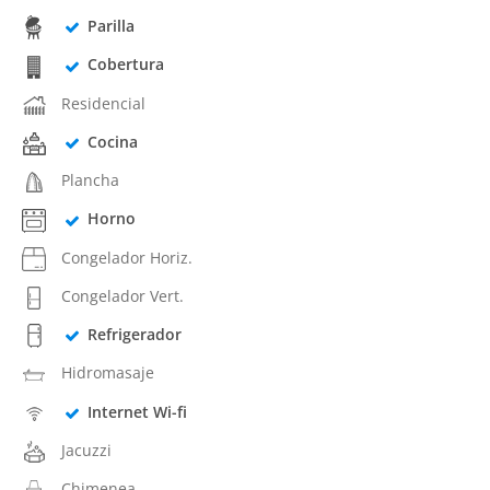
Parilla
Cobertura
Residencial
Cocina
Plancha
Horno
Congelador Horiz.
Congelador Vert.
Refrigerador
Hidromasaje
Internet Wi-fi
Jacuzzi
Chimenea