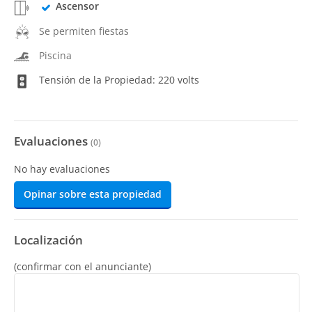
Ascensor
Se permiten fiestas
Piscina
Tensión de la Propiedad: 220 volts
Evaluaciones
(
0
)
No hay evaluaciones
Opinar sobre esta propiedad
Localización
(confirmar con el anunciante)