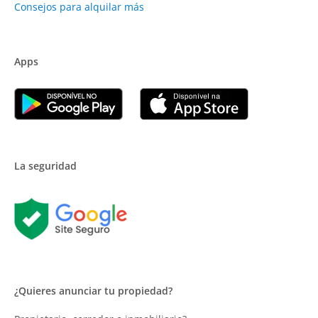
Consejos para alquilar más
Apps
La seguridad
¿Quieres anunciar tu propiedad?