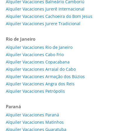
Alquiler Vacaciones Balneário Camboriú
Alquiler Vacaciones Jurerê Internacional
Alquiler Vacaciones Cachoeira do Bom Jesus
Alquiler Vacaciones Jurere Tradicional
Rio de Janeiro
Alquiler Vacaciones Rio de Janeiro
Alquiler Vacaciones Cabo Frio
Alquiler Vacaciones Copacabana
Alquiler Vacaciones Arraial do Cabo
Alquiler Vacaciones Armação dos Búzios
Alquiler Vacaciones Angra dos Reis
Alquiler Vacaciones Petrópolis
Paraná
Alquiler Vacaciones Paraná
Alquiler Vacaciones Matinhos
Alquiler Vacaciones Guaratuba