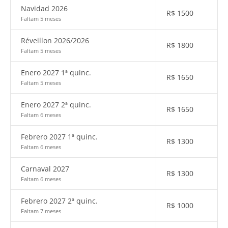
Navidad 2026
R$
1500
Faltam 5 meses
Réveillon 2026/2026
R$
1800
Faltam 5 meses
Enero 2027 1ª quinc.
R$
1650
Faltam 5 meses
Enero 2027 2ª quinc.
R$
1650
Faltam 6 meses
Febrero 2027 1ª quinc.
R$
1300
Faltam 6 meses
Carnaval 2027
R$
1300
Faltam 6 meses
Febrero 2027 2ª quinc.
R$
1000
Faltam 7 meses