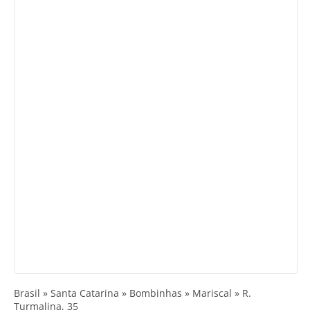
Brasil » Santa Catarina » Bombinhas » Mariscal » R.
Turmalina, 35