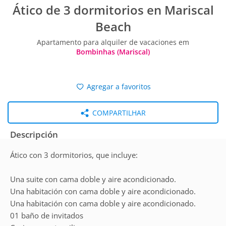
Ático de 3 dormitorios en Mariscal
Beach
Apartamento para alquiler de vacaciones em
Bombinhas (Mariscal)
Agregar a favoritos
COMPARTILHAR
Descripción
Ático con 3 dormitorios, que incluye:
Una suite con cama doble y aire acondicionado.
Una habitación con cama doble y aire acondicionado.
Una habitación con cama doble y aire acondicionado.
01 baño de invitados