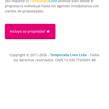
¡No importa! El
Temporada
Livre
atiende bien desde el
propietario individual hasta los agentes inmobiliarios con
cientos de propiedades.
Incluya su propiedad
Copyright © 2011-2026 -
Temporada Livre Ltda
- Todos
los derechos reservados. CNPJ 13.330.773/0001-88