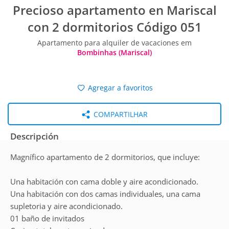
Precioso apartamento en Mariscal
con 2 dormitorios Código 051
Apartamento para alquiler de vacaciones em
Bombinhas (Mariscal)
Agregar a favoritos
COMPARTILHAR
Descripción
Magnífico apartamento de 2 dormitorios, que incluye:
Una habitación con cama doble y aire acondicionado.
Una habitación con dos camas individuales, una cama
supletoria y aire acondicionado.
01 baño de invitados