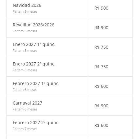
Navidad 2026
R$
900
Faltam 5 meses
Réveillon 2026/2026
R$
900
Faltam 5 meses
Enero 2027 1ª quinc.
R$
750
Faltam 5 meses
Enero 2027 2ª quinc.
R$
750
Faltam 6 meses
Febrero 2027 1ª quinc.
R$
600
Faltam 6 meses
Carnaval 2027
R$
900
Faltam 6 meses
Febrero 2027 2ª quinc.
R$
600
Faltam 7 meses