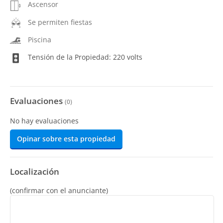
Ascensor
Se permiten fiestas
Piscina
Tensión de la Propiedad: 220 volts
Evaluaciones
(
0
)
No hay evaluaciones
Opinar sobre esta propiedad
Localización
(confirmar con el anunciante)