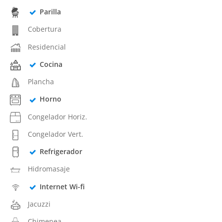
Parilla
Cobertura
Residencial
Cocina
Plancha
Horno
Congelador Horiz.
Congelador Vert.
Refrigerador
Hidromasaje
Internet Wi-fi
Jacuzzi
Chimenea