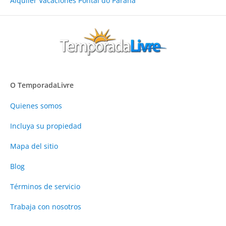
Alquiler Vacaciones Pontal do Paraná
O TemporadaLivre
Quienes somos
Incluya su propiedad
Mapa del sitio
Blog
Términos de servicio
Trabaja con nosotros