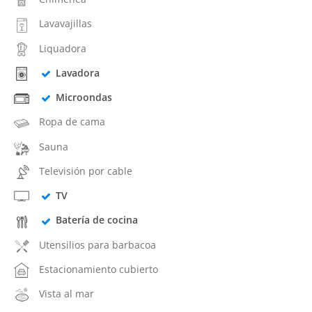
Lavavajillas
Liquadora
Lavadora
Microondas
Ropa de cama
Sauna
Televisión por cable
TV
Batería de cocina
Utensilios para barbacoa
Estacionamiento cubierto
Vista al mar