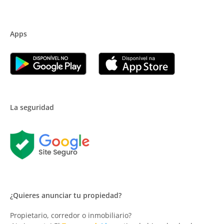
Apps
La seguridad
¿Quieres anunciar tu propiedad?
Propietario, corredor o inmobiliario?