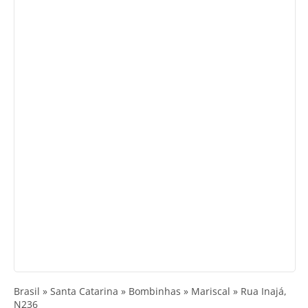
Brasil » Santa Catarina » Bombinhas » Mariscal » Rua Inajá,
N236