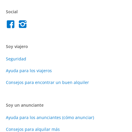
Social
Soy viajero
Seguridad
Ayuda para los viajeros
Consejos para encontrar un buen alquiler
Soy un anunciante
Ayuda para los anunciantes (cómo anunciar)
Consejos para alquilar más