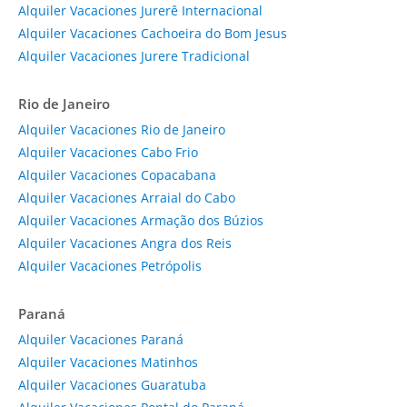
Alquiler Vacaciones Jurerê Internacional
Alquiler Vacaciones Cachoeira do Bom Jesus
Alquiler Vacaciones Jurere Tradicional
Rio de Janeiro
Alquiler Vacaciones Rio de Janeiro
Alquiler Vacaciones Cabo Frio
Alquiler Vacaciones Copacabana
Alquiler Vacaciones Arraial do Cabo
Alquiler Vacaciones Armação dos Búzios
Alquiler Vacaciones Angra dos Reis
Alquiler Vacaciones Petrópolis
Paraná
Alquiler Vacaciones Paraná
Alquiler Vacaciones Matinhos
Alquiler Vacaciones Guaratuba