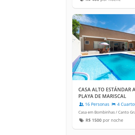
CASA ALTO ESTÁNDAR A
PLAYA DE MARISCAL
16 Personas
4 Cuarto
Casa em Bombinhas / Canto G
R$
1500
por noche