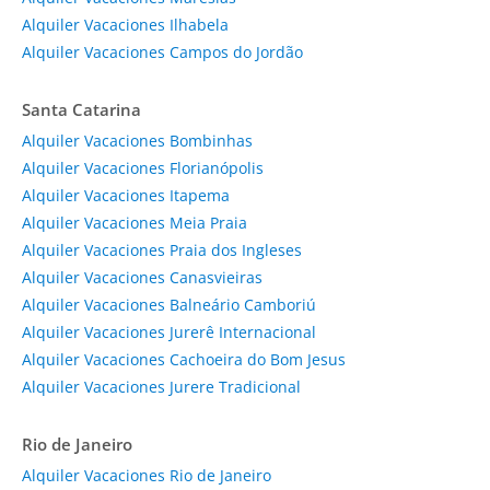
Alquiler Vacaciones Ilhabela
Alquiler Vacaciones Campos do Jordão
Santa Catarina
Alquiler Vacaciones Bombinhas
Alquiler Vacaciones Florianópolis
Alquiler Vacaciones Itapema
Alquiler Vacaciones Meia Praia
Alquiler Vacaciones Praia dos Ingleses
Alquiler Vacaciones Canasvieiras
Alquiler Vacaciones Balneário Camboriú
Alquiler Vacaciones Jurerê Internacional
Alquiler Vacaciones Cachoeira do Bom Jesus
Alquiler Vacaciones Jurere Tradicional
Rio de Janeiro
Alquiler Vacaciones Rio de Janeiro