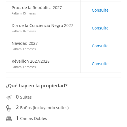
Proc. de la República 2027
Consulte
Faltam 15 meses
Día de la Conciencia Negro 2027
Consulte
Faltam 16 meses
Navidad 2027
Consulte
Faltam 17 meses
Réveillon 2027/2028
Consulte
Faltam 17 meses
¿Qué hay en la propiedad?
0
Suites
2
Baños (incluyendo suites)
1
Camas Dobles