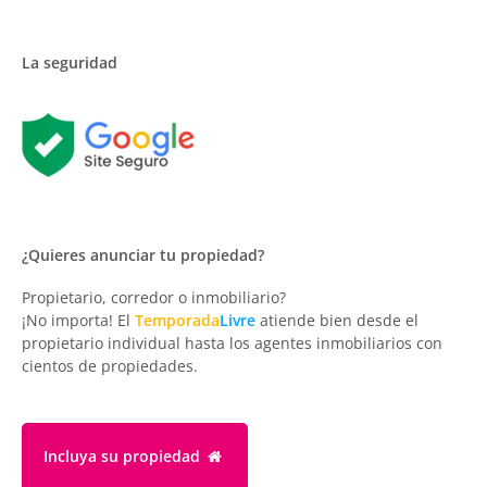
La seguridad
¿Quieres anunciar tu propiedad?
Propietario, corredor o inmobiliario?
¡No importa! El
Temporada
Livre
atiende bien desde el
propietario individual hasta los agentes inmobiliarios con
cientos de propiedades.
Incluya su propiedad