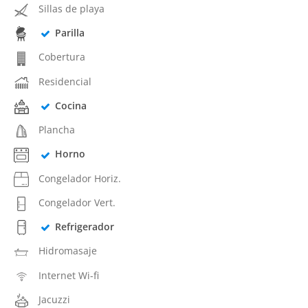
Sillas de playa
Parilla
Cobertura
Residencial
Cocina
Plancha
Horno
Congelador Horiz.
Congelador Vert.
Refrigerador
Hidromasaje
Internet Wi-fi
Jacuzzi