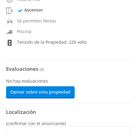
Ascensor
Se permiten fiestas
Piscina
Tensión de la Propiedad: 220 volts
Evaluaciones
(
0
)
No hay evaluaciones
Opinar sobre esta propiedad
Localización
(confirmar con el anunciante)