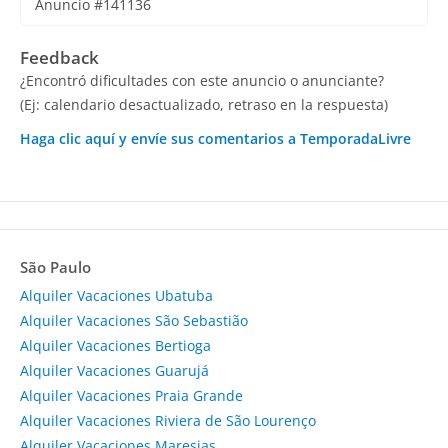
Anuncio #141136
Feedback
¿Encontró dificultades con este anuncio o anunciante?
(Ej: calendario desactualizado, retraso en la respuesta)
Haga clic aquí y envíe sus comentarios a TemporadaLivre
São Paulo
Alquiler Vacaciones Ubatuba
Alquiler Vacaciones São Sebastião
Alquiler Vacaciones Bertioga
Alquiler Vacaciones Guarujá
Alquiler Vacaciones Praia Grande
Alquiler Vacaciones Riviera de São Lourenço
Alquiler Vacaciones Maresias