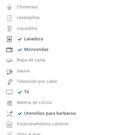
Chimenea
Lavavajillas
Liquadora
Lavadora
Microondas
Ropa de cama
Sauna
Televisión por cable
TV
Batería de cocina
Utensilios para barbacoa
Estacionamiento cubierto
Vista al mar