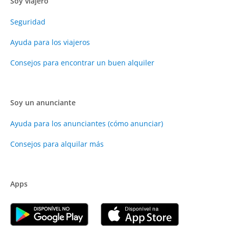
Soy viajero
Seguridad
Ayuda para los viajeros
Consejos para encontrar un buen alquiler
Soy un anunciante
Ayuda para los anunciantes (cómo anunciar)
Consejos para alquilar más
Apps