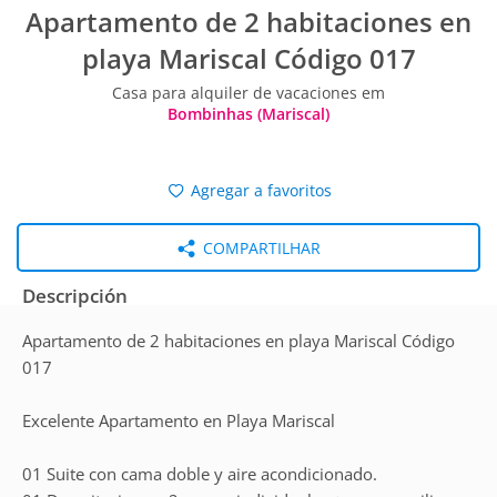
Apartamento de 2 habitaciones en
playa Mariscal Código 017
Casa para alquiler de vacaciones em
Bombinhas (Mariscal)
Agregar a favoritos
COMPARTILHAR
Descripción
Apartamento de 2 habitaciones en playa Mariscal Código
017
Excelente Apartamento en Playa Mariscal
01 Suite con cama doble y aire acondicionado.