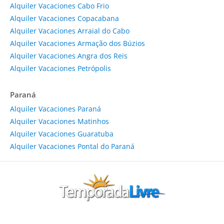
Alquiler Vacaciones Cabo Frio
Alquiler Vacaciones Copacabana
Alquiler Vacaciones Arraial do Cabo
Alquiler Vacaciones Armação dos Búzios
Alquiler Vacaciones Angra dos Reis
Alquiler Vacaciones Petrópolis
Paraná
Alquiler Vacaciones Paraná
Alquiler Vacaciones Matinhos
Alquiler Vacaciones Guaratuba
Alquiler Vacaciones Pontal do Paraná