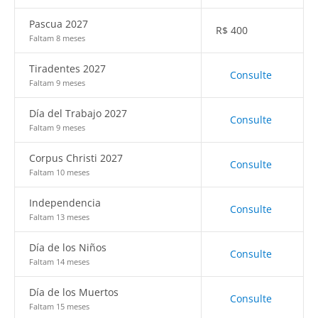
Pascua 2027
R$
400
Faltam 8 meses
Tiradentes 2027
Consulte
Faltam 9 meses
Día del Trabajo 2027
Consulte
Faltam 9 meses
Corpus Christi 2027
Consulte
Faltam 10 meses
Independencia
Consulte
Faltam 13 meses
Día de los Niños
Consulte
Faltam 14 meses
Día de los Muertos
Consulte
Faltam 15 meses