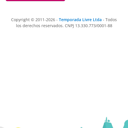
Copyright © 2011-2026 -
Temporada Livre Ltda
- Todos
los derechos reservados. CNPJ 13.330.773/0001-88