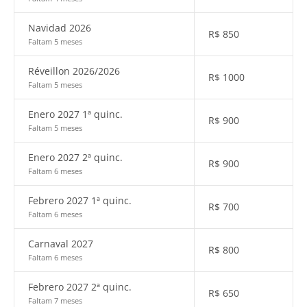
Navidad 2026
R$
850
Faltam 5 meses
Réveillon 2026/2026
R$
1000
Faltam 5 meses
Enero 2027 1ª quinc.
R$
900
Faltam 5 meses
Enero 2027 2ª quinc.
R$
900
Faltam 6 meses
Febrero 2027 1ª quinc.
R$
700
Faltam 6 meses
Carnaval 2027
R$
800
Faltam 6 meses
Febrero 2027 2ª quinc.
R$
650
Faltam 7 meses