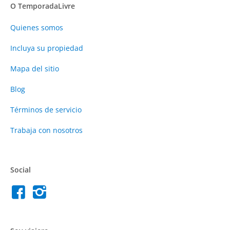
O TemporadaLivre
Quienes somos
Incluya su propiedad
Mapa del sitio
Blog
Términos de servicio
Trabaja con nosotros
Social