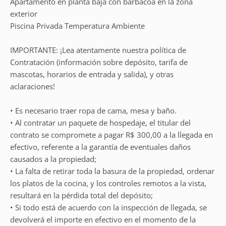
Apartamento en planta baja con barbacoa en la zona
exterior
Piscina Privada Temperatura Ambiente
IMPORTANTE: ¡Lea atentamente nuestra política de
Contratación (información sobre depósito, tarifa de
mascotas, horarios de entrada y salida), y otras
aclaraciones!
• Es necesario traer ropa de cama, mesa y baño.
• Al contratar un paquete de hospedaje, el titular del
contrato se compromete a pagar R$ 300,00 a la llegada en
efectivo, referente a la garantía de eventuales daños
causados a la propiedad;
• La falta de retirar toda la basura de la propiedad, ordenar
los platos de la cocina, y los controles remotos a la vista,
resultará en la pérdida total del depósito;
• Si todo está de acuerdo con la inspección de llegada, se
devolverá el importe en efectivo en el momento de la