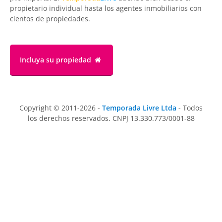
propietario individual hasta los agentes inmobiliarios con
cientos de propiedades.
Incluya su propiedad
Copyright © 2011-2026 -
Temporada Livre Ltda
- Todos
los derechos reservados. CNPJ 13.330.773/0001-88