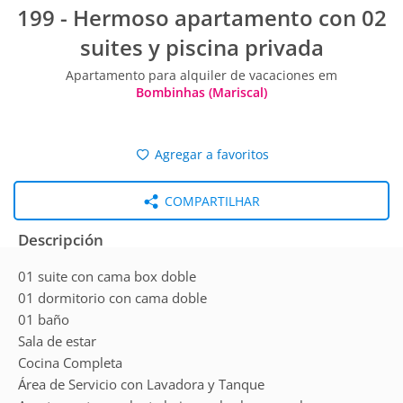
199 - Hermoso apartamento con 02
suites y piscina privada
Apartamento para alquiler de vacaciones em
Bombinhas (Mariscal)
Agregar a favoritos
COMPARTILHAR
Descripción
01 suite con cama box doble
01 dormitorio con cama doble
01 baño
Sala de estar
Cocina Completa
Área de Servicio con Lavadora y Tanque