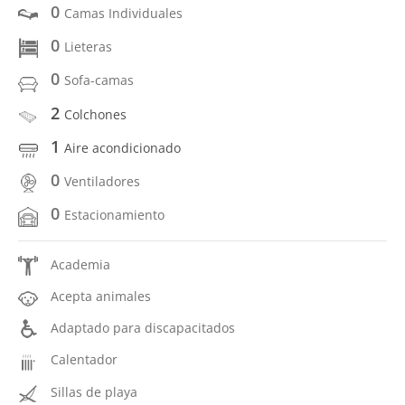
0
Camas Individuales
0
Lieteras
0
Sofa-camas
2
Colchones
1
Aire acondicionado
0
Ventiladores
0
Estacionamiento
Academia
Acepta animales
Adaptado para discapacitados
Calentador
Sillas de playa