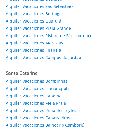
Alquiler Vacaciones São Sebastião
Alquiler Vacaciones Bertioga
Alquiler Vacaciones Guarujá
Alquiler Vacaciones Praia Grande
Alquiler Vacaciones Riviera de São Lourenço
Alquiler Vacaciones Maresias
Alquiler Vacaciones Ilhabela
Alquiler Vacaciones Campos do Jordão
Santa Catarina
Alquiler Vacaciones Bombinhas
Alquiler Vacaciones Florianópolis
Alquiler Vacaciones Itapema
Alquiler Vacaciones Meia Praia
Alquiler Vacaciones Praia dos Ingleses
Alquiler Vacaciones Canasvieiras
Alquiler Vacaciones Balneário Camboriú