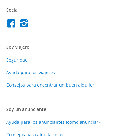
Social
Soy viajero
Seguridad
Ayuda para los viajeros
Consejos para encontrar un buen alquiler
Soy un anunciante
Ayuda para los anunciantes (cómo anunciar)
Consejos para alquilar más