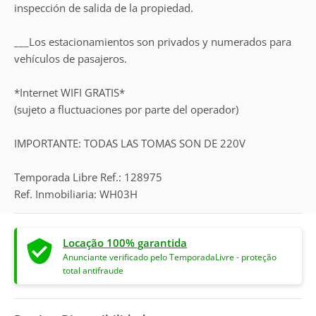
inspección de salida de la propiedad.
___Los estacionamientos son privados y numerados para
vehículos de pasajeros.
*Internet WIFI GRATIS*
(sujeto a fluctuaciones por parte del operador)
IMPORTANTE: TODAS LAS TOMAS SON DE 220V
Temporada Libre Ref.: 128975
Ref. Inmobiliaria: WH03H
Locação 100% garantida
Anunciante verificado pelo TemporadaLivre - proteção
total antifraude