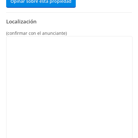
Opinar sobre esta propiedad
Localización
(confirmar con el anunciante)