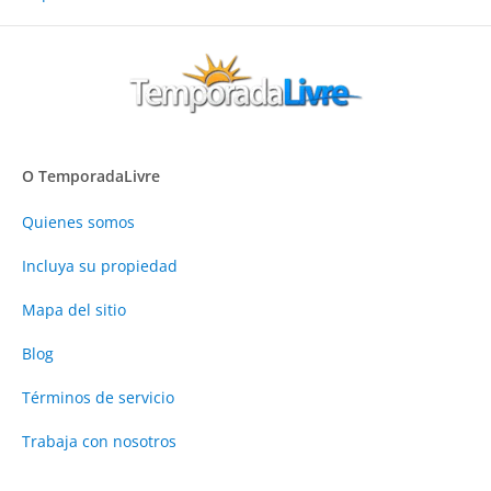
O TemporadaLivre
Quienes somos
Incluya su propiedad
Mapa del sitio
Blog
Términos de servicio
Trabaja con nosotros