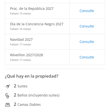
Proc. de la República 2027
Consulte
Faltam 15 meses
Día de la Conciencia Negro 2027
Consulte
Faltam 16 meses
Navidad 2027
Consulte
Faltam 17 meses
Réveillon 2027/2028
Consulte
Faltam 17 meses
¿Qué hay en la propiedad?
2
Suites
2
Baños (incluyendo suites)
2
Camas Dobles