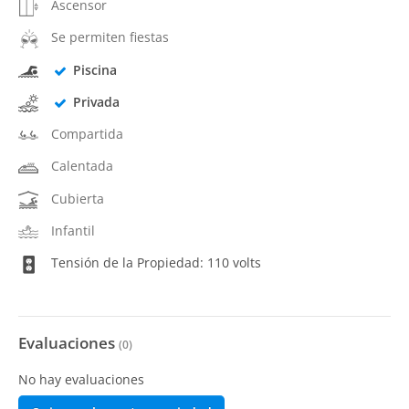
Ascensor
Se permiten fiestas
Piscina
Privada
Compartida
Calentada
Cubierta
Infantil
Tensión de la Propiedad: 110 volts
Evaluaciones
(
0
)
No hay evaluaciones