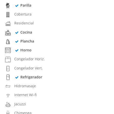
Parilla
Cobertura
Residencial
Cocina
Plancha
Horno
Congelador Horiz.
Congelador Vert.
Refrigerador
Hidromasaje
Internet Wi-fi
Jacuzzi
Chimenea