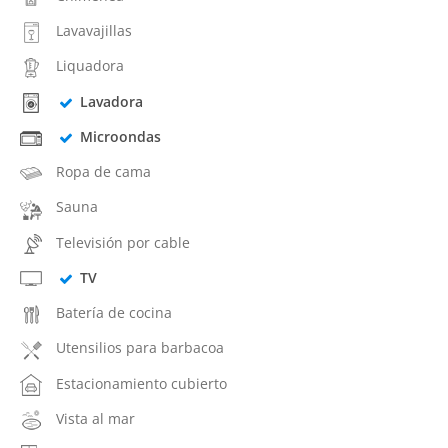
Lavavajillas
Liquadora
Lavadora
Microondas
Ropa de cama
Sauna
Televisión por cable
TV
Batería de cocina
Utensilios para barbacoa
Estacionamiento cubierto
Vista al mar