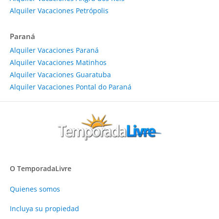
Alquiler Vacaciones Petrópolis
Paraná
Alquiler Vacaciones Paraná
Alquiler Vacaciones Matinhos
Alquiler Vacaciones Guaratuba
Alquiler Vacaciones Pontal do Paraná
O TemporadaLivre
Quienes somos
Incluya su propiedad