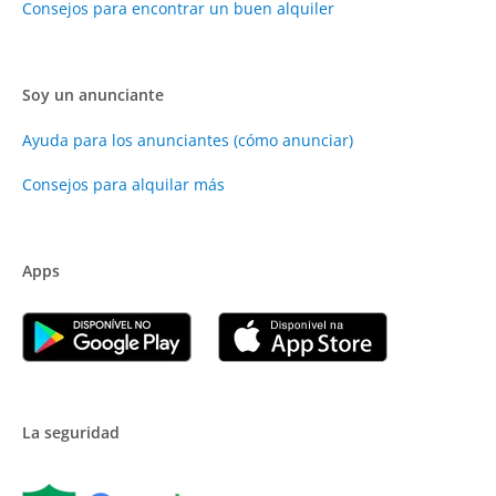
Consejos para encontrar un buen alquiler
Soy un anunciante
Ayuda para los anunciantes (cómo anunciar)
Consejos para alquilar más
Apps
La seguridad