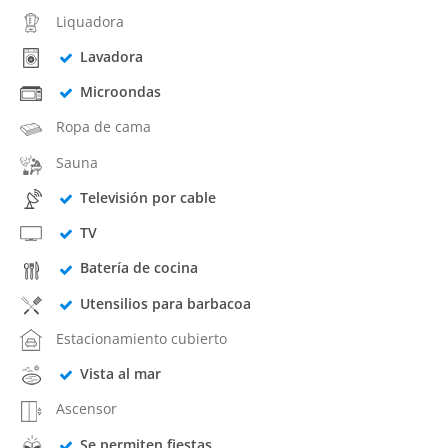
Liquadora
Lavadora
Microondas
Ropa de cama
Sauna
Televisión por cable
TV
Batería de cocina
Utensilios para barbacoa
Estacionamiento cubierto
Vista al mar
Ascensor
Se permiten fiestas