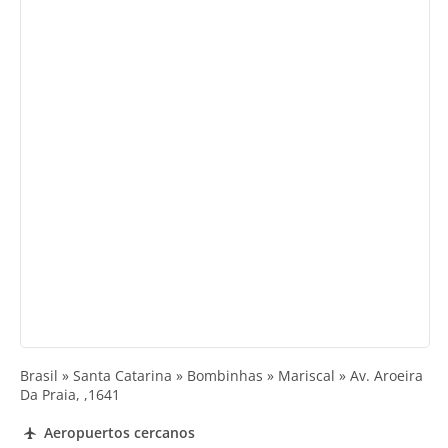
Brasil » Santa Catarina » Bombinhas » Mariscal » Av. Aroeira
Da Praia, ,1641
Aeropuertos cercanos