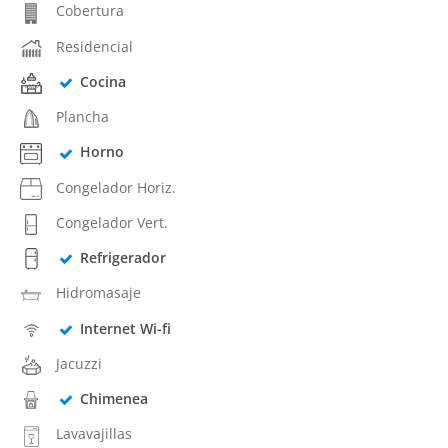
Cobertura
Residencial
Cocina
Plancha
Horno
Congelador Horiz.
Congelador Vert.
Refrigerador
Hidromasaje
Internet Wi-fi
Jacuzzi
Chimenea
Lavavajillas