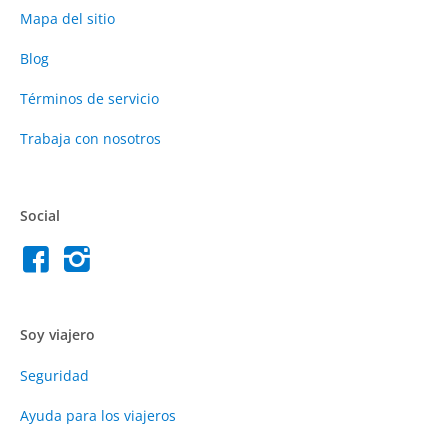
Mapa del sitio
Blog
Términos de servicio
Trabaja con nosotros
Social
Soy viajero
Seguridad
Ayuda para los viajeros