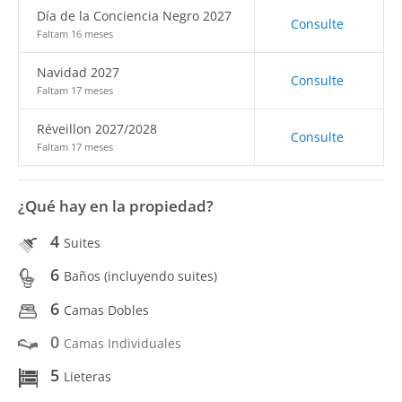
Día de la Conciencia Negro 2027
Consulte
Faltam 16 meses
Navidad 2027
Consulte
Faltam 17 meses
Réveillon 2027/2028
Consulte
Faltam 17 meses
¿Qué hay en la propiedad?
4
Suites
6
Baños (incluyendo suites)
6
Camas Dobles
0
Camas Individuales
5
Lieteras