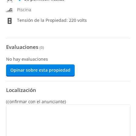
Piscina
Tensión de la Propiedad: 220 volts
Evaluaciones
(
0
)
No hay evaluaciones
Opinar sobre esta propiedad
Localización
(confirmar con el anunciante)