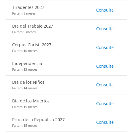
Tiradentes 2027
Consulte
Faltam 8 meses
Día del Trabajo 2027
Consulte
Faltam 9 meses
Corpus Christi 2027
Consulte
Faltam 10 meses
Independencia
Consulte
Faltam 13 meses
Día de los Niños
Consulte
Faltam 14 meses
Día de los Muertos
Consulte
Faltam 15 meses
Proc. de la República 2027
Consulte
Faltam 15 meses