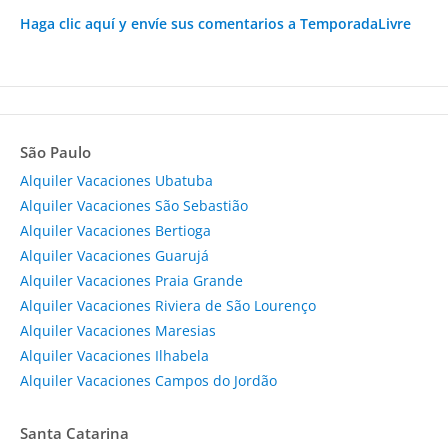
Haga clic aquí y envíe sus comentarios a TemporadaLivre
São Paulo
Alquiler Vacaciones Ubatuba
Alquiler Vacaciones São Sebastião
Alquiler Vacaciones Bertioga
Alquiler Vacaciones Guarujá
Alquiler Vacaciones Praia Grande
Alquiler Vacaciones Riviera de São Lourenço
Alquiler Vacaciones Maresias
Alquiler Vacaciones Ilhabela
Alquiler Vacaciones Campos do Jordão
Santa Catarina