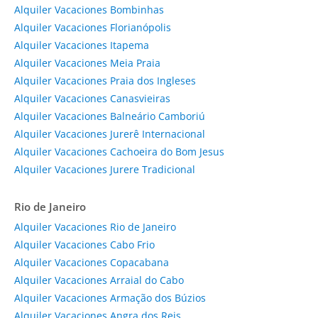
Alquiler Vacaciones Bombinhas
Alquiler Vacaciones Florianópolis
Alquiler Vacaciones Itapema
Alquiler Vacaciones Meia Praia
Alquiler Vacaciones Praia dos Ingleses
Alquiler Vacaciones Canasvieiras
Alquiler Vacaciones Balneário Camboriú
Alquiler Vacaciones Jurerê Internacional
Alquiler Vacaciones Cachoeira do Bom Jesus
Alquiler Vacaciones Jurere Tradicional
Rio de Janeiro
Alquiler Vacaciones Rio de Janeiro
Alquiler Vacaciones Cabo Frio
Alquiler Vacaciones Copacabana
Alquiler Vacaciones Arraial do Cabo
Alquiler Vacaciones Armação dos Búzios
Alquiler Vacaciones Angra dos Reis