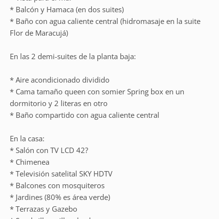
* Balcón y Hamaca (en dos suites)
* Baño con agua caliente central (hidromasaje en la suite
Flor de Maracujá)
En las 2 demi-suites de la planta baja:
* Aire acondicionado dividido
* Cama tamaño queen con somier Spring box en un
dormitorio y 2 literas en otro
* Baño compartido con agua caliente central
En la casa:
* Salón con TV LCD 42?
* Chimenea
* Televisión satelital SKY HDTV
* Balcones con mosquiteros
* Jardines (80% es área verde)
* Terrazas y Gazebo