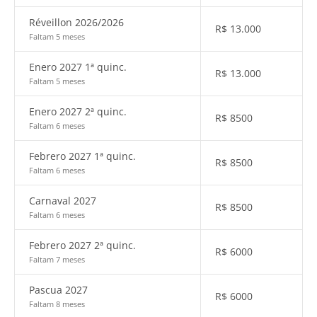
Réveillon 2026/2026
R$
13.000
Faltam 5 meses
Enero 2027 1ª quinc.
R$
13.000
Faltam 5 meses
Enero 2027 2ª quinc.
R$
8500
Faltam 6 meses
Febrero 2027 1ª quinc.
R$
8500
Faltam 6 meses
Carnaval 2027
R$
8500
Faltam 6 meses
Febrero 2027 2ª quinc.
R$
6000
Faltam 7 meses
Pascua 2027
R$
6000
Faltam 8 meses