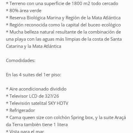
* Terreno con una superficie de 1800 m2 todo cercado
* 80% área verde
* Reserva Biológica Marina y Región de la Mata Atlántica
* Región reconocida como la capital del buceo ecológico
* Mucha belleza natural resultante de la combinación de
una playa con las aguas más limpias de la costa de Santa
Catarina y la Mata Atlántica
Comodidades:
En las 4 suites del 1er piso:
* Aire acondicionado dividido
* Televisor LCD de 32?/26
* Televisión satelital SKY HDTV
* Refrigerador
* Cama queen size con colchón Spring box, y la suite Araçá
da Terra también tiene 1 litera
* Vista para el mar