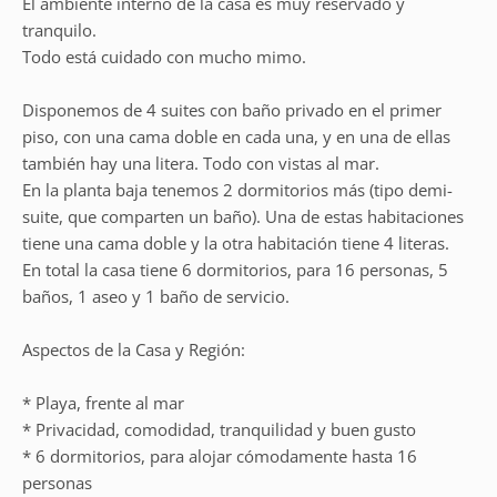
El ambiente interno de la casa es muy reservado y
tranquilo.
Todo está cuidado con mucho mimo.
Disponemos de 4 suites con baño privado en el primer
piso, con una cama doble en cada una, y en una de ellas
también hay una litera. Todo con vistas al mar.
En la planta baja tenemos 2 dormitorios más (tipo demi-
suite, que comparten un baño). Una de estas habitaciones
tiene una cama doble y la otra habitación tiene 4 literas.
En total la casa tiene 6 dormitorios, para 16 personas, 5
baños, 1 aseo y 1 baño de servicio.
Aspectos de la Casa y Región:
* Playa, frente al mar
* Privacidad, comodidad, tranquilidad y buen gusto
* 6 dormitorios, para alojar cómodamente hasta 16
personas