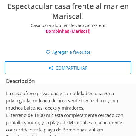
Espectacular casa frente al mar en
Mariscal.
Casa para alquiler de vacaciones em
Bombinhas (Mariscal)
Agregar a favoritos
COMPARTILHAR
Descripción
La casa ofrece privacidad y comodidad en una zona
privilegiada, rodeada de área verde frente al mar, con
muchos balcones, decks y miradores.
El terreno de 1800 m2 está completamente cercado con
pantalla y muro, y la playa de Mariscal es mucho menos
concurrida que la playa de Bombinhas, a 4 km.