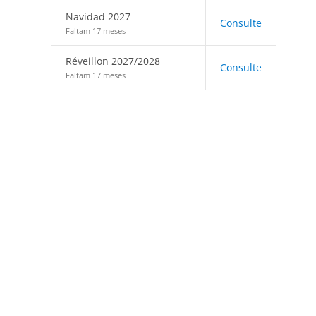
Navidad 2027
Consulte
Faltam 17 meses
Réveillon 2027/2028
Consulte
Faltam 17 meses