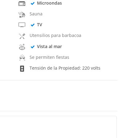
Microondas
Sauna
TV
Utensilios para barbacoa
Vista al mar
Se permiten fiestas
Tensión de la Propiedad: 220 volts