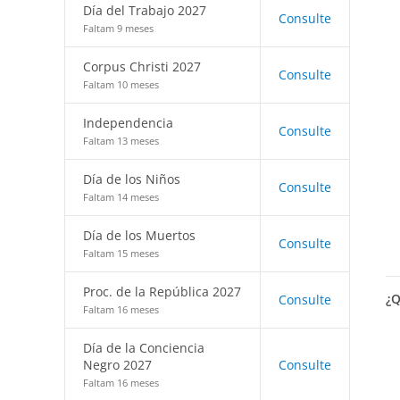
Día del Trabajo 2027
Consulte
Faltam 9 meses
Corpus Christi 2027
Consulte
Faltam 10 meses
Independencia
Consulte
Faltam 13 meses
Día de los Niños
Consulte
Faltam 14 meses
Día de los Muertos
Consulte
Faltam 15 meses
Proc. de la República 2027
¿Q
Consulte
Faltam 16 meses
Día de la Conciencia
Negro 2027
Consulte
Faltam 16 meses