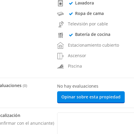
Lavadora
Ropa de cama
Televisión por cable
Batería de cocina
Estacionamiento cubierto
Ascensor
Piscina
aluaciones
(
0
)
No hay evaluaciones
Opinar sobre esta propiedad
calización
onfirmar con el anunciante)