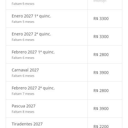
Indisp.
Faltam 5 meses
Enero 2027 1ª quinc.
R$
3300
Faltam 5 meses
Enero 2027 2ª quinc.
R$
3300
Faltam 6 meses
Febrero 2027 1ª quinc.
R$
2800
Faltam 6 meses
Carnaval 2027
R$
3900
Faltam 6 meses
Febrero 2027 2ª quinc.
R$
2800
Faltam 7 meses
Pascua 2027
R$
3900
Faltam 8 meses
Tiradentes 2027
R$
2200