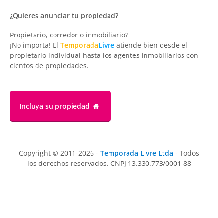
¿Quieres anunciar tu propiedad?
Propietario, corredor o inmobiliario?
¡No importa! El
Temporada
Livre
atiende bien desde el
propietario individual hasta los agentes inmobiliarios con
cientos de propiedades.
Incluya su propiedad
Copyright © 2011-2026 -
Temporada Livre Ltda
- Todos
los derechos reservados. CNPJ 13.330.773/0001-88