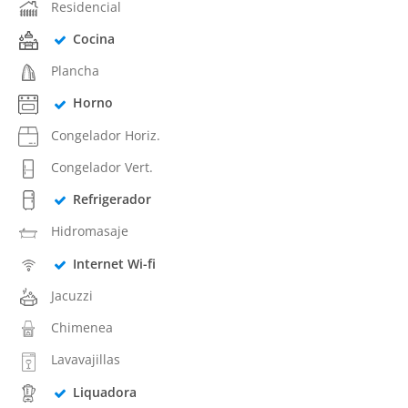
Residencial
Cocina
Plancha
Horno
Congelador Horiz.
Congelador Vert.
Refrigerador
Hidromasaje
Internet Wi-fi
Jacuzzi
Chimenea
Lavavajillas
Liquadora