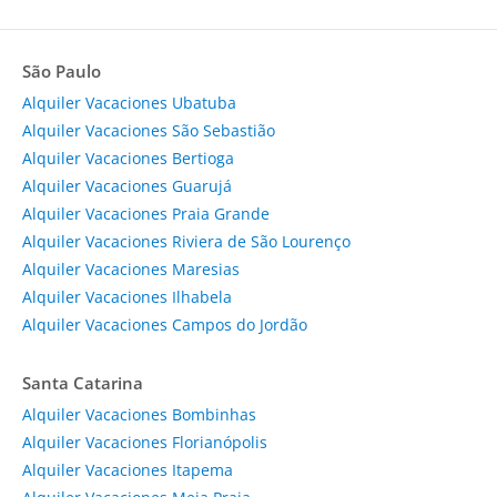
São Paulo
Alquiler Vacaciones Ubatuba
Alquiler Vacaciones São Sebastião
Alquiler Vacaciones Bertioga
Alquiler Vacaciones Guarujá
Alquiler Vacaciones Praia Grande
Alquiler Vacaciones Riviera de São Lourenço
Alquiler Vacaciones Maresias
Alquiler Vacaciones Ilhabela
Alquiler Vacaciones Campos do Jordão
Santa Catarina
Alquiler Vacaciones Bombinhas
Alquiler Vacaciones Florianópolis
Alquiler Vacaciones Itapema