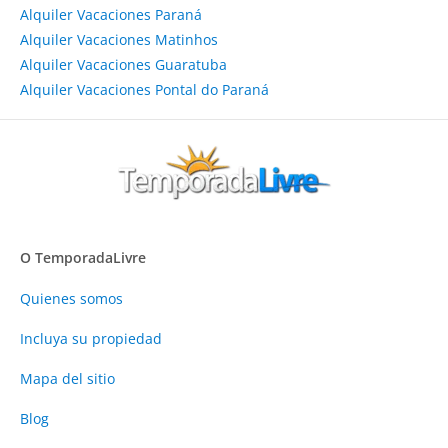
Alquiler Vacaciones Paraná
Alquiler Vacaciones Matinhos
Alquiler Vacaciones Guaratuba
Alquiler Vacaciones Pontal do Paraná
O TemporadaLivre
Quienes somos
Incluya su propiedad
Mapa del sitio
Blog