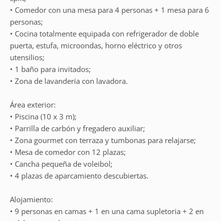
• Comedor con una mesa para 4 personas + 1 mesa para 6
personas;
• Cocina totalmente equipada con refrigerador de doble
puerta, estufa, microondas, horno eléctrico y otros
utensilios;
• 1 baño para invitados;
• Zona de lavandería con lavadora.
Área exterior:
• Piscina (10 x 3 m);
• Parrilla de carbón y fregadero auxiliar;
• Zona gourmet con terraza y tumbonas para relajarse;
• Mesa de comedor con 12 plazas;
• Cancha pequeña de voleibol;
• 4 plazas de aparcamiento descubiertas.
Alojamiento:
• 9 personas en camas + 1 en una cama supletoria + 2 en