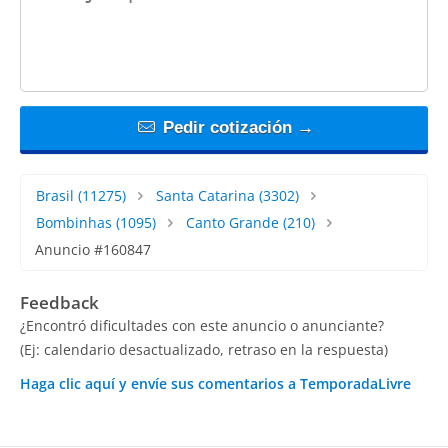
Pedir cotización →
Brasil
(11275)
Santa Catarina
(3302)
Bombinhas
(1095)
Canto Grande
(210)
Anuncio #160847
Feedback
¿Encontró dificultades con este anuncio o anunciante?
(Ej: calendario desactualizado, retraso en la respuesta)
Haga clic aquí y envíe sus comentarios a TemporadaLivre