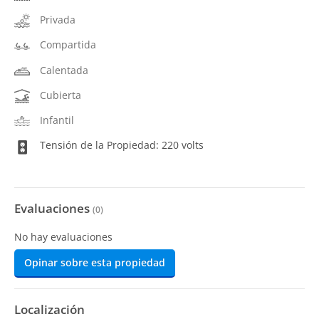
Privada
Compartida
Calentada
Cubierta
Infantil
Tensión de la Propiedad: 220 volts
Evaluaciones
(
0
)
No hay evaluaciones
Opinar sobre esta propiedad
Localización