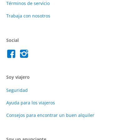
Términos de servicio
Trabaja con nosotros
Social
Soy viajero
Seguridad
Ayuda para los viajeros
Consejos para encontrar un buen alquiler
Soy un anunciante