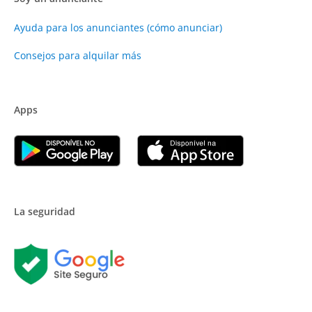
Ayuda para los anunciantes (cómo anunciar)
Consejos para alquilar más
Apps
La seguridad