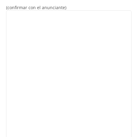
(confirmar con el anunciante)