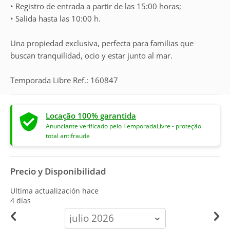
• Registro de entrada a partir de las 15:00 horas;
• Salida hasta las 10:00 h.
Una propiedad exclusiva, perfecta para familias que
buscan tranquilidad, ocio y estar junto al mar.
Temporada Libre Ref.: 160847
Locação 100% garantida
Anunciante verificado pelo TemporadaLivre - proteção
total antifraude
Precio y Disponibilidad
Ultima actualización hace
4 días
calendar-
month