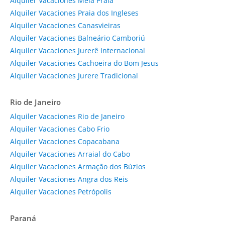
Alquiler Vacaciones Meia Praia
Alquiler Vacaciones Praia dos Ingleses
Alquiler Vacaciones Canasvieiras
Alquiler Vacaciones Balneário Camboriú
Alquiler Vacaciones Jurerê Internacional
Alquiler Vacaciones Cachoeira do Bom Jesus
Alquiler Vacaciones Jurere Tradicional
Rio de Janeiro
Alquiler Vacaciones Rio de Janeiro
Alquiler Vacaciones Cabo Frio
Alquiler Vacaciones Copacabana
Alquiler Vacaciones Arraial do Cabo
Alquiler Vacaciones Armação dos Búzios
Alquiler Vacaciones Angra dos Reis
Alquiler Vacaciones Petrópolis
Paraná