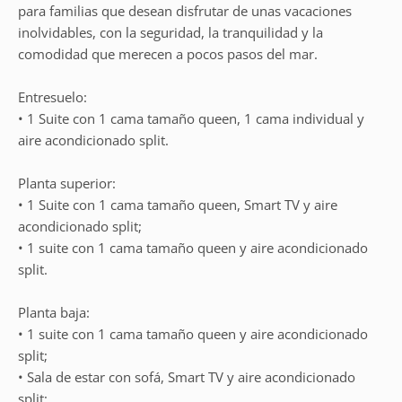
para familias que desean disfrutar de unas vacaciones
inolvidables, con la seguridad, la tranquilidad y la
comodidad que merecen a pocos pasos del mar.
Entresuelo:
• 1 Suite con 1 cama tamaño queen, 1 cama individual y
aire acondicionado split.
Planta superior:
• 1 Suite con 1 cama tamaño queen, Smart TV y aire
acondicionado split;
• 1 suite con 1 cama tamaño queen y aire acondicionado
split.
Planta baja:
• 1 suite con 1 cama tamaño queen y aire acondicionado
split;
• Sala de estar con sofá, Smart TV y aire acondicionado
split;