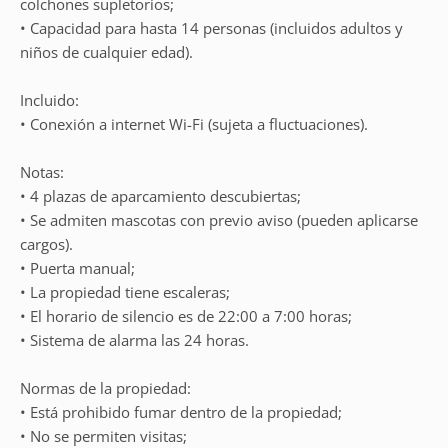
colchones supletorios;
• Capacidad para hasta 14 personas (incluidos adultos y
niños de cualquier edad).
Incluido:
• Conexión a internet Wi-Fi (sujeta a fluctuaciones).
Notas:
• 4 plazas de aparcamiento descubiertas;
• Se admiten mascotas con previo aviso (pueden aplicarse
cargos).
• Puerta manual;
• La propiedad tiene escaleras;
• El horario de silencio es de 22:00 a 7:00 horas;
• Sistema de alarma las 24 horas.
Normas de la propiedad:
• Está prohibido fumar dentro de la propiedad;
• No se permiten visitas;