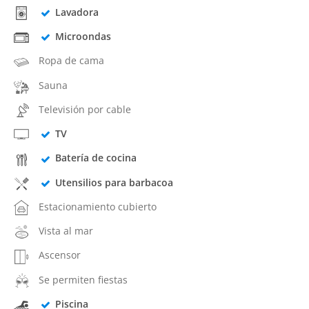
Lavadora
Microondas
Ropa de cama
Sauna
Televisión por cable
TV
Batería de cocina
Utensilios para barbacoa
Estacionamiento cubierto
Vista al mar
Ascensor
Se permiten fiestas
Piscina