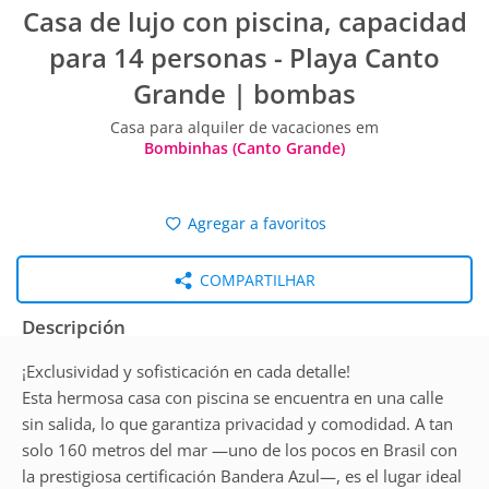
Casa de lujo con piscina, capacidad
para 14 personas - Playa Canto
Grande | bombas
Casa para alquiler de vacaciones em
Bombinhas (Canto Grande)
Agregar a favoritos
COMPARTILHAR
Descripción
¡Exclusividad y sofisticación en cada detalle!
Esta hermosa casa con piscina se encuentra en una calle
sin salida, lo que garantiza privacidad y comodidad. A tan
solo 160 metros del mar —uno de los pocos en Brasil con
la prestigiosa certificación Bandera Azul—, es el lugar ideal